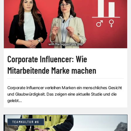
Corporate Influencer: Wie
Mitarbeitende Marke machen
Corporate Influencer verleihen Marken ein menschliches Gesicht
und Glaubwürdigkeit. Das zeigen eine aktuelle Studie und die
gelebt...
TEAMKULTUR #6