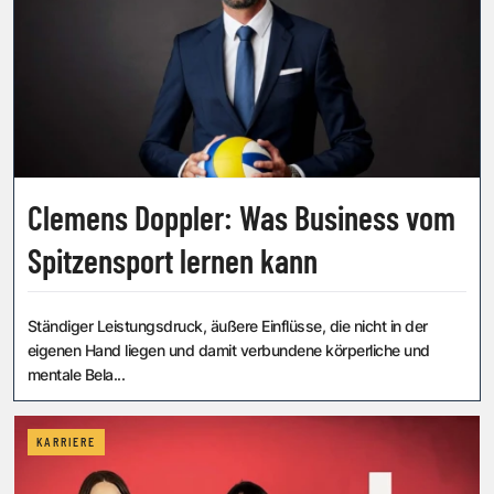
Clemens Doppler: Was Business vom
Spitzensport lernen kann
Ständiger Leistungsdruck, äußere Einflüsse, die nicht in der
eigenen Hand liegen und damit verbundene körperliche und
mentale Bela...
KARRIERE