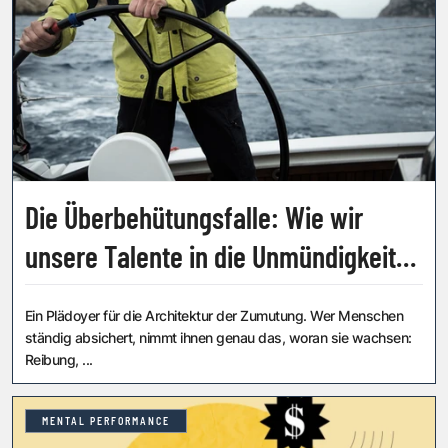
Die Überbehütungsfalle: Wie wir
unsere Talente in die Unmündigkeit
therapieren
Ein Plädoyer für die Architektur der Zumutung. Wer Menschen
ständig absichert, nimmt ihnen genau das, woran sie wachsen:
Reibung, ...
MENTAL PERFORMANCE