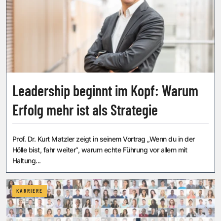
Leadership beginnt im Kopf: Warum
Erfolg mehr ist als Strategie
Prof. Dr. Kurt Matzler zeigt in seinem Vortrag „Wenn du in der
Hölle bist, fahr weiter“, warum echte Führung vor allem mit
Haltung...
KARRIERE