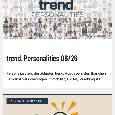
trend. Personalities 06/26
Personalities aus der aktuellen trend. Ausgabe in den Branchen
Banken & Versicherungen, Immobilien, Digital, Forschung & I...
MENTAL PERFORMANCE