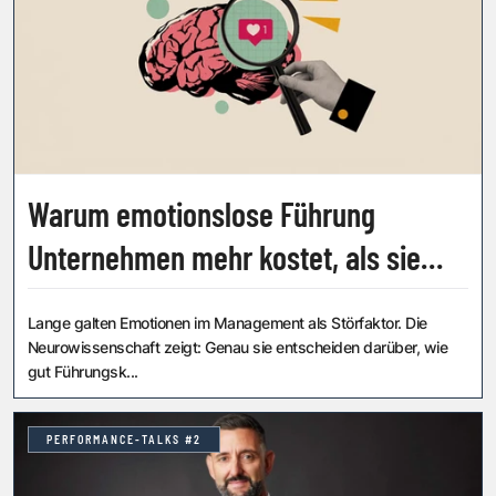
Warum emotionslose Führung
Unternehmen mehr kostet, als sie
glauben
Lange galten Emotionen im Management als Störfaktor. Die
Neurowissenschaft zeigt: Genau sie entscheiden darüber, wie
gut Führungsk...
PERFORMANCE-TALKS #2