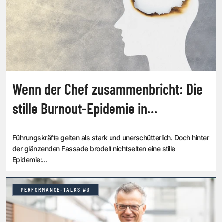
Wenn der Chef zusammenbricht: Die
stille Burnout-Epidemie in
Österreichs Chefetagen
Führungskräfte gelten als stark und unerschütterlich. Doch hinter
der glänzenden Fassade brodelt nichtselten eine stille
Epidemie:...
PERFORMANCE-TALKS #3