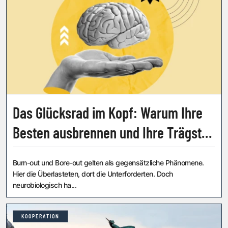
Das Glücksrad im Kopf: Warum Ihre
Besten ausbrennen und Ihre Trägsten
auch
Burn-out und Bore-out gelten als gegensätzliche Phänomene.
Hier die Überlasteten, dort die Unterforderten. Doch
neurobiologisch ha...
KOOPERATION