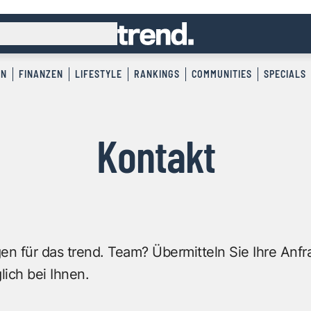
EN
FINANZEN
LIFESTYLE
RANKINGS
COMMUNITIES
SPECIALS
Kontakt
n für das trend. Team? Übermitteln Sie Ihre Anfr
ich bei Ihnen.