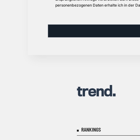
personenbezogenen Daten erhalte ich in der Da
RANKINGS