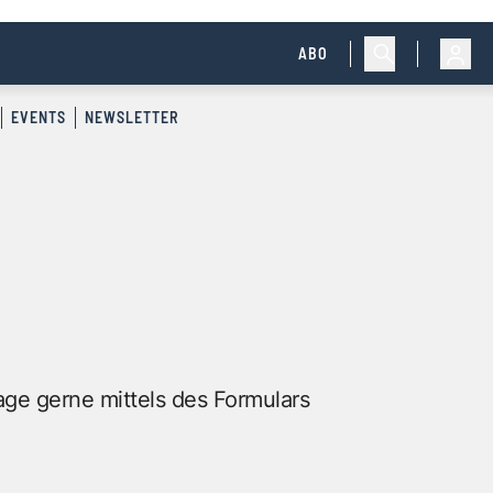
ABO
EVENTS
NEWSLETTER
age gerne mittels des Formulars