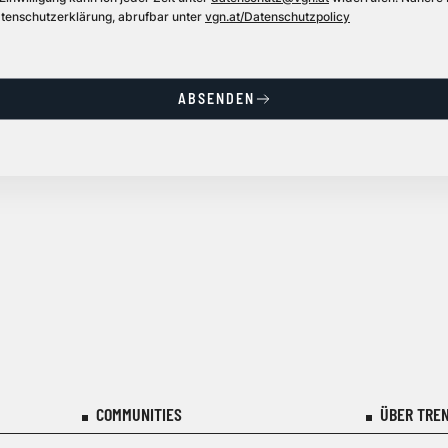
tenschutzerklärung, abrufbar unter
vgn.at/Datenschutzpolicy
ABSENDEN
COMMUNITIES
ÜBER TREN