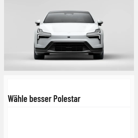
Wähle besser Polestar