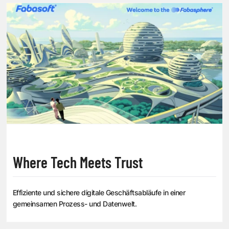
Where Tech Meets Trust
Effiziente und sichere digitale Geschäftsabläufe in einer
gemeinsamen Prozess- und Datenwelt.