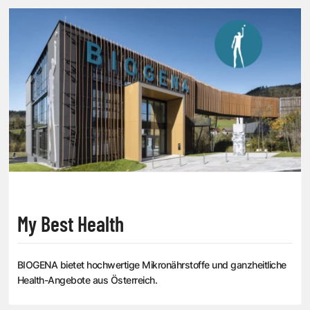
My Best Health
BIOGENA bietet hochwertige Mikronährstoffe und ganzheitliche
Health-Angebote aus Österreich.