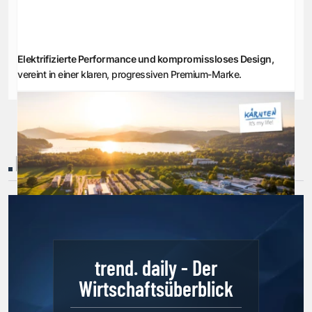
Elektrifizierte Performance und kompromissloses Design,
vereint in einer klaren, progressiven Premium-Marke.
NEWSLETTER
trend. daily - Der
Wirtschaftsüberblick
Erfolgsgeschichten aus Kärnten