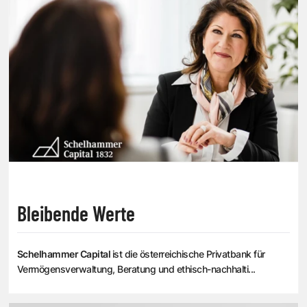
Bleibende Werte
Schelhammer Capital
ist die österreichische Privatbank für
Vermögensverwaltung, Beratung und ethisch-nachhalti...