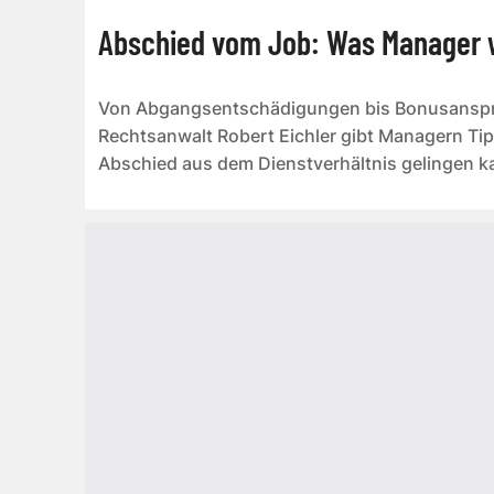
Abschied vom Job: Was Manager w
Von Abgangsentschädigungen bis Bonusanspr
Rechtsanwalt Robert Eichler gibt Managern Tipp
Abschied aus dem Dienstverhältnis gelingen k