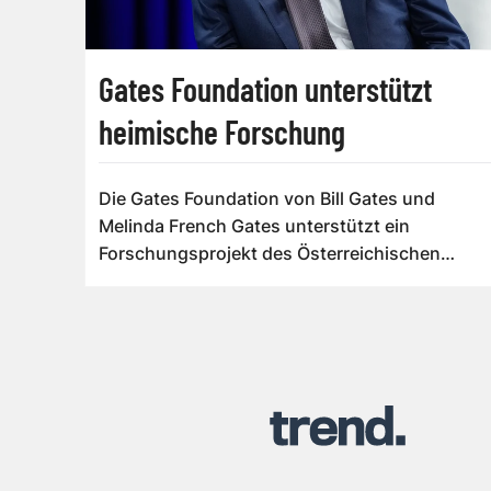
Gates Foundation unterstützt
heimische Forschung
Die Gates Foundation von Bill Gates und
Melinda French Gates unterstützt ein
Forschungsprojekt des Österreichischen
Forschungsinst...