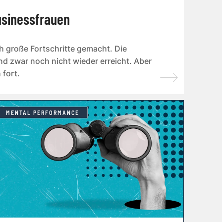
Businessfrauen
ch große Fortschritte gemacht. Die
d zwar noch nicht wieder erreicht. Aber
 fort.
MENTAL PERFORMANCE