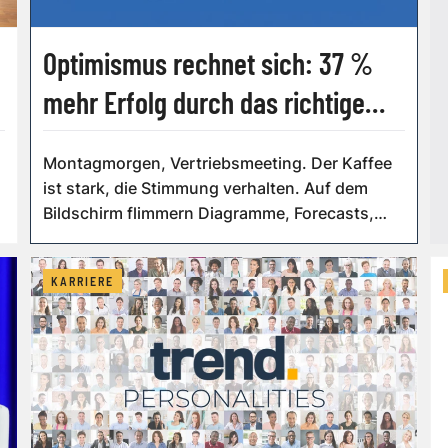
Optimismus rechnet sich: 37 %
mehr Erfolg durch das richtige
Mindset
Montagmorgen, Vertriebsmeeting. Der Kaffee
ist stark, die Stimmung verhalten. Auf dem
Bildschirm flimmern Diagramme, Forecasts,
Ab...
KARRIERE