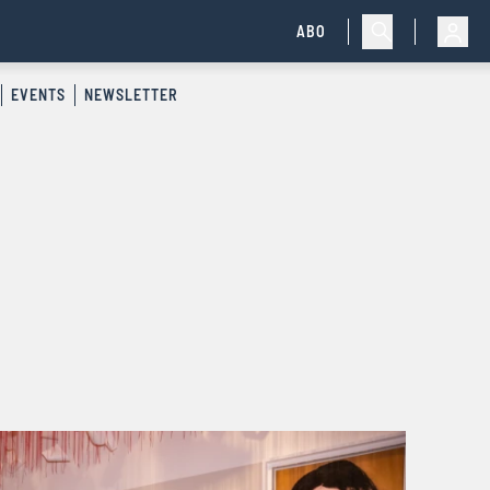
ABO
EVENTS
NEWSLETTER