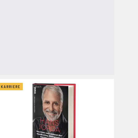
KARRIERE