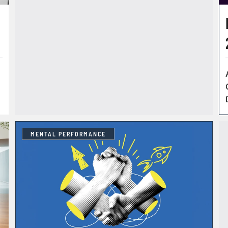
MENTAL PERFORMANCE