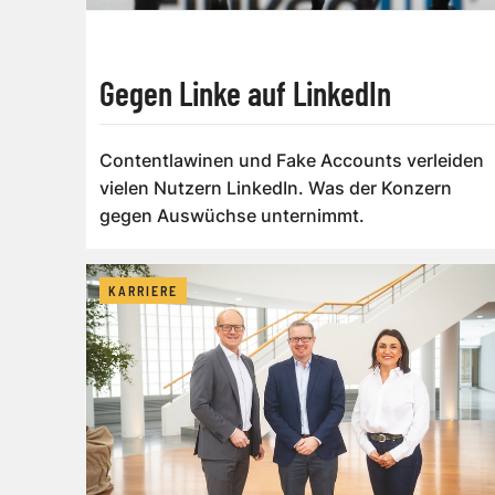
Gegen Linke auf LinkedIn
Contentlawinen und Fake Accounts verleiden
vielen Nutzern LinkedIn. Was der Konzern
gegen Auswüchse unternimmt.
KARRIERE