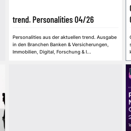
trend. Personalities 04/26
Personalities aus der aktuellen trend. Ausgabe
in den Branchen Banken & Versicherungen,
Immobilien, Digital, Forschung & I...