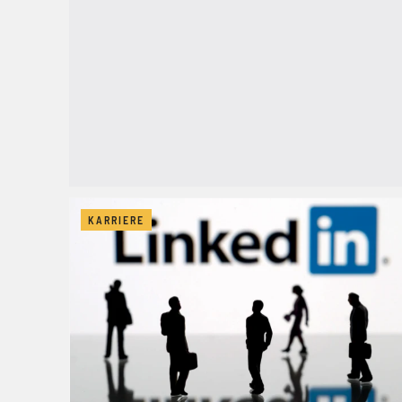
KARRIERE