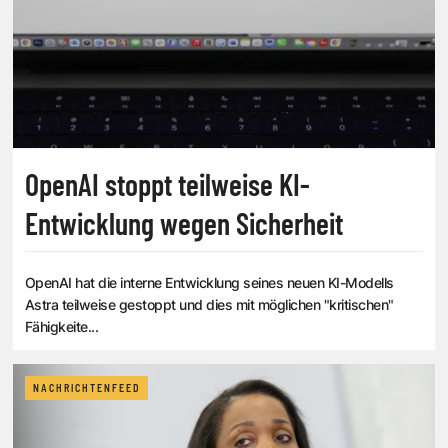
OpenAI stoppt teilweise KI-
Entwicklung wegen Sicherheit
OpenAI hat die interne Entwicklung seines neuen KI-Modells
Astra teilweise gestoppt und dies mit möglichen "kritischen"
Fähigkeite...
NACHRICHTENFEED