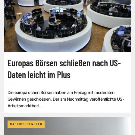
Europas Börsen schließen nach US-
Daten leicht im Plus
Die europäischen Börsen haben am Freitag mit moderaten
Gewinnen geschlossen. Der am Nachmittag veröffentlichte US-
Arbeitsmarktberi...
NACHRICHTENFEED