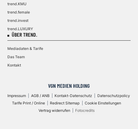
trend.KMU
trend.female
trend.invest
trend.LUXURY
ÜBER TREND.
Mediadaten & Tarife
Das Team
Kontakt
VGN MEDIEN HOLDING
Impressum
AGB / ANB
Kontakt-Datenschutz
Datenschutzpolicy
Tarife Print / Online
Redirect Sitemap
Cookie Einstellungen
Vertrag widerrufen
Fotocredits