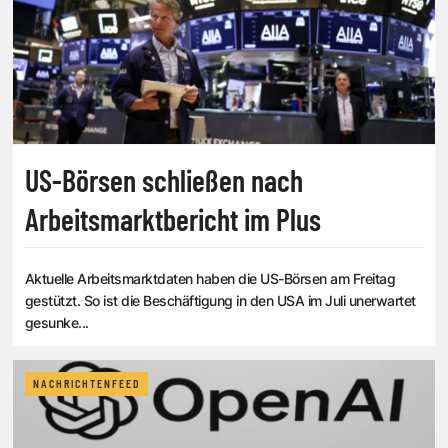
US-Börsen schließen nach
Arbeitsmarktbericht im Plus
Aktuelle Arbeitsmarktdaten haben die US-Börsen am Freitag
gestützt. So ist die Beschäftigung in den USA im Juli unerwartet
gesunke...
NACHRICHTENFEED