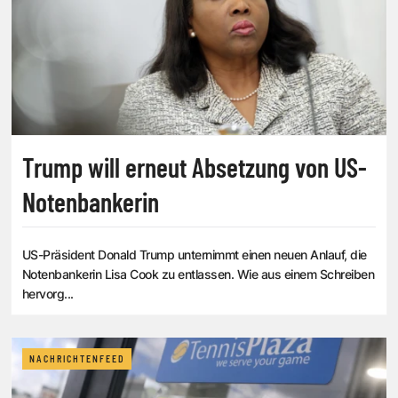
Trump will erneut Absetzung von US-
Notenbankerin
US-Präsident Donald Trump unternimmt einen neuen Anlauf, die
Notenbankerin Lisa Cook zu entlassen. Wie aus einem Schreiben
hervorg...
NACHRICHTENFEED