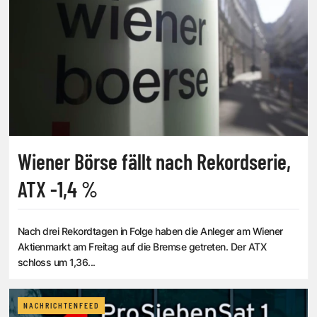
Wiener Börse fällt nach Rekordserie,
ATX -1,4 %
Nach drei Rekordtagen in Folge haben die Anleger am Wiener
Aktienmarkt am Freitag auf die Bremse getreten. Der ATX
schloss um 1,36...
NACHRICHTENFEED