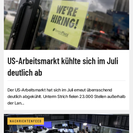
US-Arbeitsmarkt kühlte sich im Juli
deutlich ab
Der US-Arbeitsmarkt hat sich im Juli erneut überraschend
deutlich abgekühlt. Unterm Strich fielen 23.000 Stellen außerhalb
der Lan...
NACHRICHTENFEED