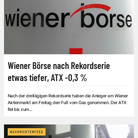
Wiener Börse nach Rekordserie
etwas tiefer, ATX -0,3 %
Nach der dreitägigen Rekordserie haben die Anleger am Wiener
Aktienmarkt am Freitag den Fuß vom Gas genommen. Der ATX
fiel bis zum...
NACHRICHTENFEED