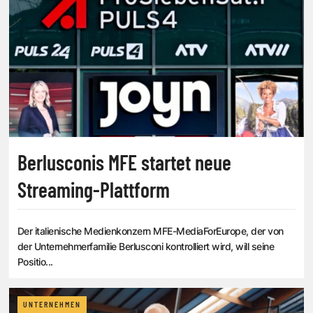
Berlusconis MFE startet neue
Streaming-Plattform
Der italienische Medienkonzern MFE-MediaForEurope, der von
der Unternehmerfamilie Berlusconi kontrolliert wird, will seine
Positio...
UNTERNEHMEN