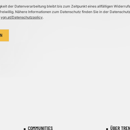
eit der Datenverarbeitung bleibt bis zum Zeitpunkt eines allfälligen Widerrufs
t freiwillig. Nähere Informationen zum Datenschutz finden Sie in der Datenschutz
vgn.at/Datenschutzpolicy
.
EN
COMMUNITIES
ÜBER TREN