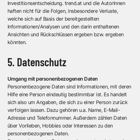
Investitionsentscheidung. trend.at und die AutorInnen
haften nicht für die Folgen, insbesondere Verluste,
welche sich auf Basis der bereitgestellten
Informationen/Analysen und den darin enthaltenen
Ansichten und Rückschlüssen ergeben bzw. ergeben
könnten.
5. Datenschutz
Umgang mit personenbezogenen Daten
Personenbezogene Daten sind Informationen, mit deren
Hilfe eine Person eindeutig bestimmbar ist. Es handelt
sich also um Angaben, die sich zu einer Person zurück
verfolgen lassen. Dazu gehören u.a. Name, E-Mail-
Adresse und Telefonnummer. Außerdem zählen Daten
über Vorlieben, Hobbies oder Interessen zu den
personenbezogenen Daten.