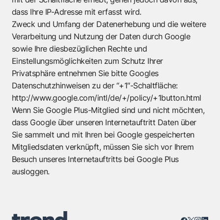
dass Ihre IP-Adresse mit erfasst wird.
Zweck und Umfang der Datenerhebung und die weitere
Verarbeitung und Nutzung der Daten durch Google
sowie Ihre diesbezüglichen Rechte und
Einstellungsmöglichkeiten zum Schutz Ihrer
Privatsphäre entnehmen Sie bitte Googles
Datenschutzhinweisen zu der “+1″-Schaltfläche:
http://www.google.com/intl/de/+/policy/+1button.html
Wenn Sie Google Plus-Mitglied sind und nicht möchten,
dass Google über unseren Internetauftritt Daten über
Sie sammelt und mit Ihren bei Google gespeicherten
Mitgliedsdaten verknüpft, müssen Sie sich vor Ihrem
Besuch unseres Internetauftritts bei Google Plus
ausloggen.