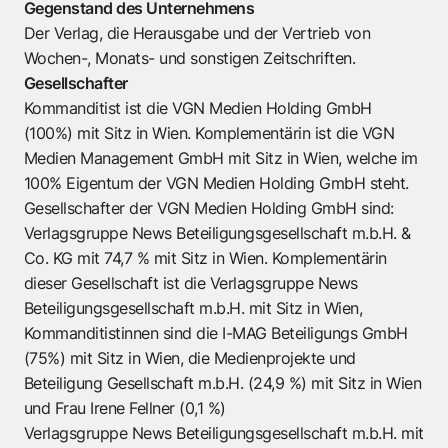
Gegenstand des Unternehmens
Der Verlag, die Herausgabe und der Vertrieb von
Wochen-, Monats- und sonstigen Zeitschriften.
Gesellschafter
Kommanditist ist die VGN Medien Holding GmbH
(100%) mit Sitz in Wien. Komplementärin ist die VGN
Medien Management GmbH mit Sitz in Wien, welche im
100% Eigentum der VGN Medien Holding GmbH steht.
Gesellschafter der VGN Medien Holding GmbH sind:
Verlagsgruppe News Beteiligungsgesellschaft m.b.H. &
Co. KG mit 74,7 % mit Sitz in Wien. Komplementärin
dieser Gesellschaft ist die Verlagsgruppe News
Beteiligungsgesellschaft m.b.H. mit Sitz in Wien,
Kommanditistinnen sind die I-MAG Beteiligungs GmbH
(75%) mit Sitz in Wien, die Medienprojekte und
Beteiligung Gesellschaft m.b.H. (24,9 %) mit Sitz in Wien
und Frau Irene Fellner (0,1 %)
Verlagsgruppe News Beteiligungsgesellschaft m.b.H. mit