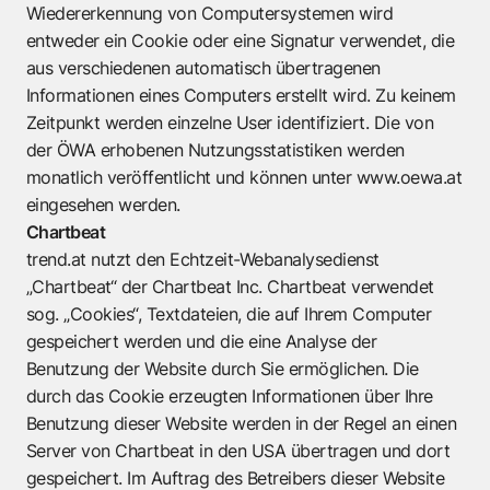
Wiedererkennung von Computersystemen wird
entweder ein Cookie oder eine Signatur verwendet, die
aus verschiedenen automatisch übertragenen
Informationen eines Computers erstellt wird. Zu keinem
Zeitpunkt werden einzelne User identifiziert. Die von
der ÖWA erhobenen Nutzungsstatistiken werden
monatlich veröffentlicht und können unter
www.oewa.at
eingesehen werden.
Chartbeat
trend.at nutzt den Echtzeit-Webanalysedienst
„Chartbeat“ der Chartbeat Inc. Chartbeat verwendet
sog. „Cookies“, Textdateien, die auf Ihrem Computer
gespeichert werden und die eine Analyse der
Benutzung der Website durch Sie ermöglichen. Die
durch das Cookie erzeugten Informationen über Ihre
Benutzung dieser Website werden in der Regel an einen
Server von Chartbeat in den USA übertragen und dort
gespeichert. Im Auftrag des Betreibers dieser Website