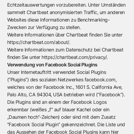
Echtzeitauswertungen vorzubereiten. Unter Umständen
sammelt Chartbeat anonymisierten Traffic, um anderen
Websites diese Informationen zu Benchmarking-
Zwecken zur Verfügung zu stellen.
Weitere Informationen über Chartbeat finden Sie unter
https://chartbeat.com/about/.
Weitere Informationen zum Datenschutz bei Chartbeat
finden Sie unter
https://chartbeat.com/privacy/.
Verwendung von Facebook Social Plugins
Unser Internetauftritt verwendet Social Plugins
(“Plugins”) des sozialen Netzwerkes facebook.com,
welches von der Facebook Inc., 1601 S. California Ave,
Palo Alto, CA 94304, USA betrieben wird (“Facebook”).
Die Plugins sind an einem der Facebook Logos
erkennbar (weißes „f“ auf blauer Kachel oder ein
„Daumen hoch“-Zeichen) oder sind mit dem Zusatz
“Facebook Social Plugin” gekennzeichnet. Die Liste und
das Aussehen der Facebook Social Plugins kann hier