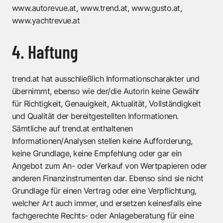
www.autorevue.at, www.trend.at, www.gusto.at,
www.yachtrevue.at
4. Haftung
trend.at hat ausschließlich Informationscharakter und
übernimmt, ebenso wie der/die Autorin keine Gewähr
für Richtigkeit, Genauigkeit, Aktualität, Vollständigkeit
und Qualität der bereitgestellten Informationen.
Sämtliche auf trend.at enthaltenen
Informationen/Analysen stellen keine Aufforderung,
keine Grundlage, keine Empfehlung oder gar ein
Angebot zum An- oder Verkauf von Wertpapieren oder
anderen Finanzinstrumenten dar. Ebenso sind sie nicht
Grundlage für einen Vertrag oder eine Verpflichtung,
welcher Art auch immer, und ersetzen keinesfalls eine
fachgerechte Rechts- oder Anlageberatung für eine