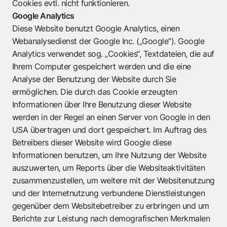
Cookies evtl. nicht funktionieren.
Google Analytics
Diese Website benutzt Google Analytics, einen
Webanalysedienst der Google Inc. („Google“). Google
Analytics verwendet sog. „Cookies“, Textdateien, die auf
Ihrem Computer gespeichert werden und die eine
Analyse der Benutzung der Website durch Sie
ermöglichen. Die durch das Cookie erzeugten
Informationen über Ihre Benutzung dieser Website
werden in der Regel an einen Server von Google in den
USA übertragen und dort gespeichert. Im Auftrag des
Betreibers dieser Website wird Google diese
Informationen benutzen, um Ihre Nutzung der Website
auszuwerten, um Reports über die Websiteaktivitäten
zusammenzustellen, um weitere mit der Websitenutzung
und der Internetnutzung verbundene Dienstleistungen
gegenüber dem Websitebetreiber zu erbringen und um
Berichte zur Leistung nach demografischen Merkmalen