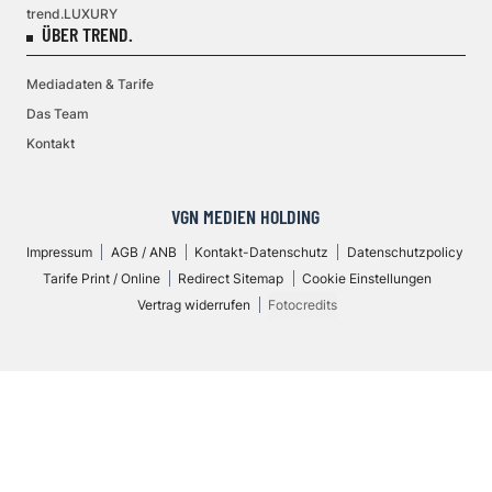
trend.LUXURY
ÜBER TREND.
Mediadaten & Tarife
Das Team
Kontakt
VGN MEDIEN HOLDING
Impressum
AGB / ANB
Kontakt-Datenschutz
Datenschutzpolicy
Tarife Print / Online
Redirect Sitemap
Cookie Einstellungen
Vertrag widerrufen
Fotocredits