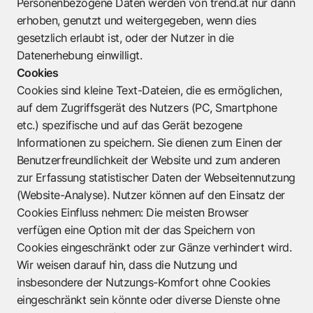
Personenbezogene Daten werden von trend.at nur dann
erhoben, genutzt und weitergegeben, wenn dies
gesetzlich erlaubt ist, oder der Nutzer in die
Datenerhebung einwilligt.
Cookies
Cookies sind kleine Text-Dateien, die es ermöglichen,
auf dem Zugriffsgerät des Nutzers (PC, Smartphone
etc.) spezifische und auf das Gerät bezogene
Informationen zu speichern. Sie dienen zum Einen der
Benutzerfreundlichkeit der Website und zum anderen
zur Erfassung statistischer Daten der Webseitennutzung
(Website-Analyse). Nutzer können auf den Einsatz der
Cookies Einfluss nehmen: Die meisten Browser
verfügen eine Option mit der das Speichern von
Cookies eingeschränkt oder zur Gänze verhindert wird.
Wir weisen darauf hin, dass die Nutzung und
insbesondere der Nutzungs-Komfort ohne Cookies
eingeschränkt sein könnte oder diverse Dienste ohne