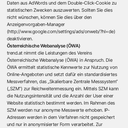
Daten aus AdWords und dem Double-Click-Cookie zu
statistischen Zwecken auszuwerten. Sollten Sie dies
nicht wünschen, können Sie dies über den
Anzeigenvorgaben-Manager
(
http://www.google.com/settings/ads/onweb/?hl=de
)
deaktivieren.
Österreichische Webanalyse (ÖWA)
trend.at nimmt die Leistungen des Vereins
Österreichische Webanalyse (ÖWA) in Anspruch. Die
ÖWA ermittelt statistische Kennwerte zur Nutzung von
Online-Angeboten und setzt dafür ein standardisiertes
Messverfahren, das „Skalierbare Zentrale Messsystem“
(„SZM“) zur Reichweitenmessung ein. Mittels SZM kann
die Nutzungsintensität und die Anzahl der User einer
Website statistisch bestimmt werden. Im Rahmen des
SZM werden nur anonyme Messwerte erhoben. IP-
Adressen werden in dem Verfahren nicht gespeichert
und nur in anonymisierter Form verarbeitet. Zur