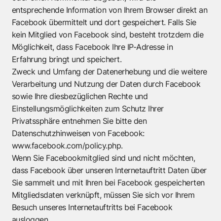
entsprechende Information von Ihrem Browser direkt an
Facebook übermittelt und dort gespeichert. Falls Sie
kein Mitglied von Facebook sind, besteht trotzdem die
Möglichkeit, dass Facebook Ihre IP-Adresse in
Erfahrung bringt und speichert.
Zweck und Umfang der Datenerhebung und die weitere
Verarbeitung und Nutzung der Daten durch Facebook
sowie Ihre diesbezüglichen Rechte und
Einstellungsmöglichkeiten zum Schutz Ihrer
Privatssphäre entnehmen Sie bitte den
Datenschutzhinweisen von Facebook:
www.facebook.com/policy.php.
Wenn Sie Facebookmitglied sind und nicht möchten,
dass Facebook über unseren Internetauftritt Daten über
Sie sammelt und mit Ihren bei Facebook gespeicherten
Mitgliedsdaten verknüpft, müssen Sie sich vor Ihrem
Besuch unseres Internetauftritts bei Facebook
ausloggen.