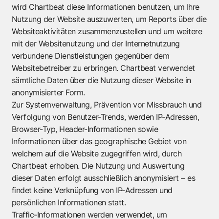
wird Chartbeat diese Informationen benutzen, um Ihre
Nutzung der Website auszuwerten, um Reports über die
Websiteaktivitäten zusammenzustellen und um weitere
mit der Websitenutzung und der Internetnutzung
verbundene Dienstleistungen gegenüber dem
Websitebetreiber zu erbringen. Chartbeat verwendet
sämtliche Daten über die Nutzung dieser Website in
anonymisierter Form.
Zur Systemverwaltung, Prävention vor Missbrauch und
Verfolgung von Benutzer-Trends, werden IP-Adressen,
Browser-Typ, Header-Informationen sowie
Informationen über das geographische Gebiet von
welchem auf die Website zugegriffen wird, durch
Chartbeat erhoben. Die Nutzung und Auswertung
dieser Daten erfolgt ausschließlich anonymisiert ‒ es
findet keine Verknüpfung von IP-Adressen und
persönlichen Informationen statt.
Traffic-Informationen werden verwendet, um