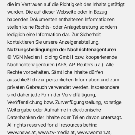
die im Vertrauen auf die Richtigkeit des Inhalts getätigt
wurden. Die auf dieser Webseite oder in Bezug
habenden Dokumenten enthaltenen Informationen
stellen keine Rechts- oder Anlageberatung sondern
lediglich eine Information dar. Zur Sicherheit
kontaktieren Sie unsere Anzeigenabteilung.
Nutzungsbedingungen der Nachrichtenagenturen
© VGN Medien Holding GmbH bzw. kooperierende
Nachrichtenagenturen (APA, AP, Reuters u.a.). Alle
Rechte vorbehalten. Sämtliche Inhalte dürfen
ausschließlich zur persönlichen Information und zum
privaten Gebrauch verwendet werden. Insbesondere
sind daher jede Form der Vervielfältigung,
Veröffentlichung bzw. Zurverfügungstellung, sonstige
Weitergabe oder Aufnahme in elektronische
Datenbanken der Inhalte oder Teilen davon untersagt.
All rights reserved for all resources behind
www.news.at, www.tv-media.at, www.woman.at,