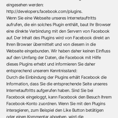
eingesehen werden:
http://developers.facebook.com/plugins.
Wenn Sie eine Webseite unseres Internetauftritts
aufrufen, die ein solches Plugin enthält, baut Ihr Browser
eine direkte Verbindung mit den Servern von Facebook
auf. Der Inhalt des Plugins wird von Facebook direkt an
Ihren Browser übermittelt und von diesem in die
Webseite eingebunden. Wir haben daher keinen Einfluss
auf den Umfang der Daten, die Facebook mit Hilfe
dieses Plugins erhebt und informieren Sie daher
entsprechend unserem Kenntnisstand:
Durch die Einbindung der Plugins erhält Facebook die
Information, dass Sie die entsprechende Seite unseres
Internetauftritts aufgerufen haben. Sind Sie bei
Facebook eingeloggt, kann Facebook den Besuch Ihrem
Facebook-Konto zuordnen. Wenn Sie mit den Plugins
interagieren, zum Beispiel den Like Button betätigen
oder einen Kommentar abgeben, wird die