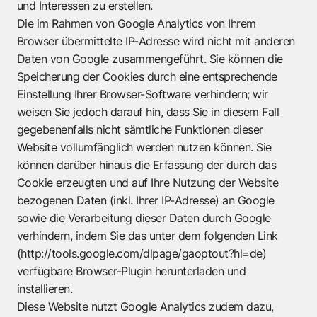
und Interessen zu erstellen.
Die im Rahmen von Google Analytics von Ihrem
Browser übermittelte IP-Adresse wird nicht mit anderen
Daten von Google zusammengeführt. Sie können die
Speicherung der Cookies durch eine entsprechende
Einstellung Ihrer Browser-Software verhindern; wir
weisen Sie jedoch darauf hin, dass Sie in diesem Fall
gegebenenfalls nicht sämtliche Funktionen dieser
Website vollumfänglich werden nutzen können. Sie
können darüber hinaus die Erfassung der durch das
Cookie erzeugten und auf Ihre Nutzung der Website
bezogenen Daten (inkl. Ihrer IP-Adresse) an Google
sowie die Verarbeitung dieser Daten durch Google
verhindern, indem Sie das unter dem folgenden Link
(
http://tools.google.com/dlpage/gaoptout?hl=de
)
verfügbare Browser-Plugin herunterladen und
installieren.
Diese Website nutzt Google Analytics zudem dazu,