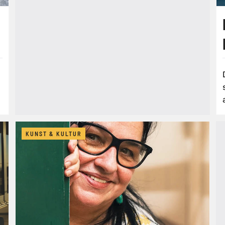
KUNST & KULTUR