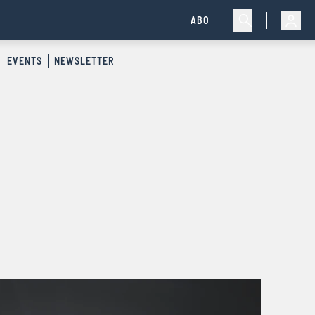
ABO
EVENTS
NEWSLETTER