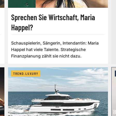
Sprechen Sie Wirtschaft, Maria
Happel?
Schauspielerin, Sängerin, Intendantin: Maria
Happel hat viele Talente. Strategische
Finanzplanung zählt sie nicht dazu.
TREND.LUXURY