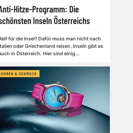
Anti-Hitze-Programm: Die
schönsten Inseln Österreichs
Reif für die Insel? Dafür muss man nicht nach
Italien oder Griechenland reisen. Inseln gibt es
auch in Österreich. Hier sind einig...
UHREN & SCHMUCK