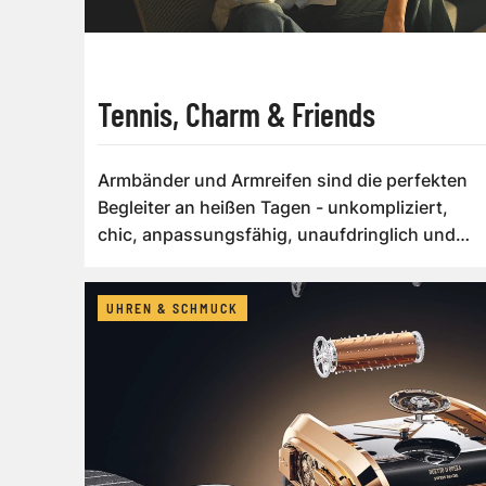
Tennis, Charm & Friends
Armbänder und Armreifen sind die perfekten
Begleiter an heißen Tagen - unkompliziert,
chic, anpassungsfähig, unaufdringlich und
be...
UHREN & SCHMUCK