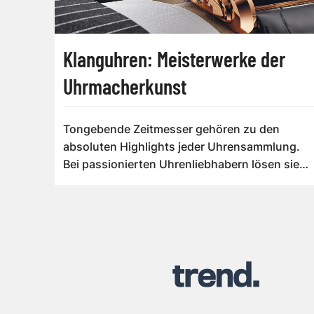
Klanguhren: Meisterwerke der
Uhrmacherkunst
Tongebende Zeitmesser gehören zu den
absoluten Highlights jeder Uhrensammlung.
Bei passionierten Uhrenliebhabern lösen sie
Gänseha...