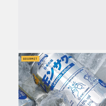
GOURMET