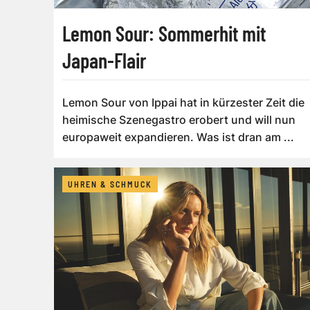
Lemon Sour: Sommerhit mit
Japan-Flair
Lemon Sour von Ippai hat in kürzester Zeit die
heimische Szenegastro erobert und will nun
europaweit expandieren. Was ist dran am ...
UHREN & SCHMUCK