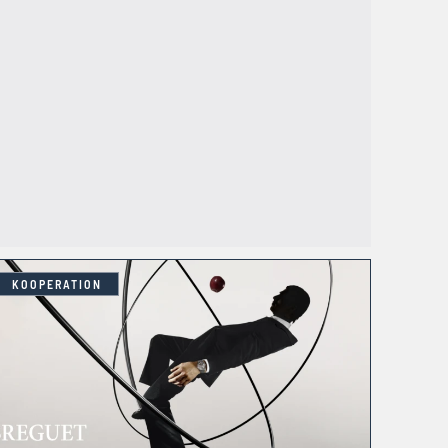
KOOPERATION