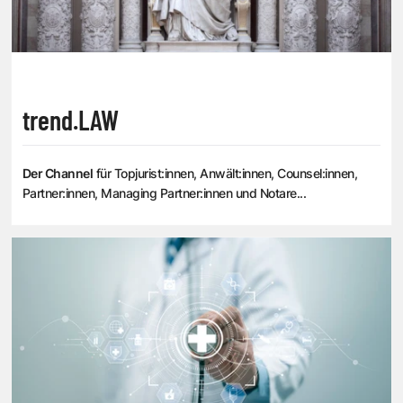
trend.LAW
Der Channel
für Topjurist:innen, Anwält:innen, Counsel:innen,
Partner:innen, Managing Partner:innen und Notare...