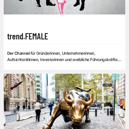
trend.FEMALE
Der Channel
für Gründerinnen, Unternehmerinnen,
Aufsichtsrätinnen, Investorinnen und.weibliche Führungskräfte....