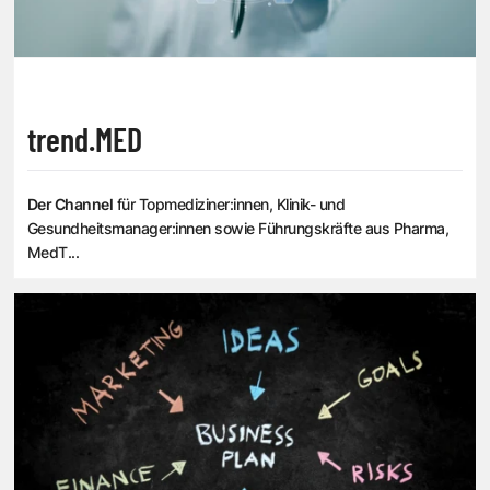
trend.MED
Der Channel
für Topmediziner:innen, Klinik- und
Gesundheitsmanager:innen sowie Führungskräfte aus Pharma,
MedT...