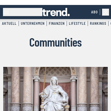
ABO
AKTUELL
UNTERNEHMEN
FINANZEN
LIFESTYLE
RANKINGS
Communities