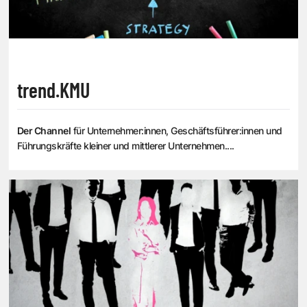
trend.KMU
Der Channel
für Unternehmer:innen, Geschäftsführer:innen und
Führungskräfte kleiner und mittlerer Unternehmen....