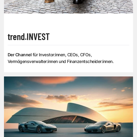
trend.INVEST
Der Channel
für Investor:innen, CEOs, CFOs,
Vermögensverwalter:innen und Finanzentscheider:innen.