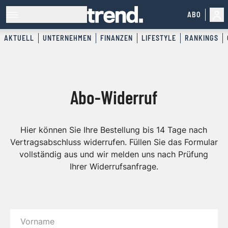
ABO
AKTUELL
UNTERNEHMEN
FINANZEN
LIFESTYLE
RANKINGS
Abo-Widerruf
Hier können Sie Ihre Bestellung bis 14 Tage nach
Vertragsabschluss widerrufen. Füllen Sie das Formular
vollständig aus und wir melden uns nach Prüfung
Ihrer Widerrufsanfrage.
Vorname