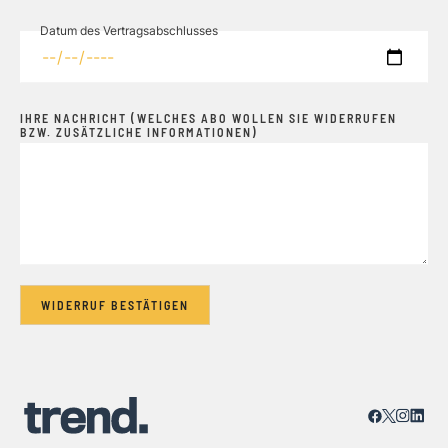
Datum des Vertragsabschlusses
IHRE NACHRICHT (WELCHES ABO WOLLEN SIE WIDERRUFEN
BZW. ZUSÄTZLICHE INFORMATIONEN)
WIDERRUF BESTÄTIGEN