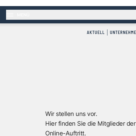
MENÜ
AKTUELL
UNTERNEHM
Wir stellen uns vor.
Hier finden Sie die Mitglieder de
Online-Auftritt.