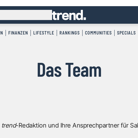
EN
FINANZEN
LIFESTYLE
RANKINGS
COMMUNITIES
SPECIALS
Das Team
r
trend
-Redaktion und Ihre Ansprechpartner für Sa