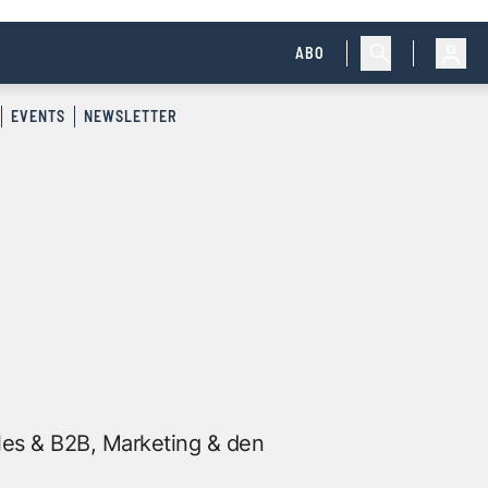
ABO
EVENTS
NEWSLETTER
les & B2B, Marketing & den