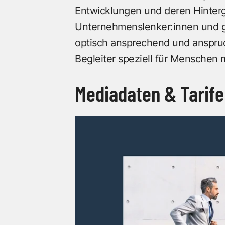
Entwicklungen und deren Hinterg
Unternehmenslenker:innen und gi
optisch ansprechend und anspruchs
Begleiter speziell für Menschen
Mediadaten & Tarife