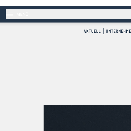
MENÜ
AKTUELL
UNTERNEHM