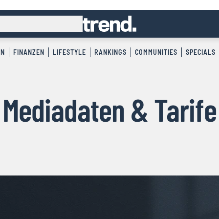
EN
FINANZEN
LIFESTYLE
RANKINGS
COMMUNITIES
SPECIALS
Mediadaten & Tarife