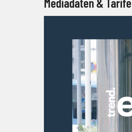
Mediadaten & Tarife 