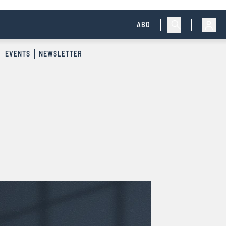
ABO
EVENTS
NEWSLETTER