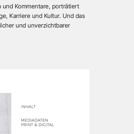
n und Kommentare, porträtiert
, Karriere und Kultur. Und das
licher und unverzichtbarer