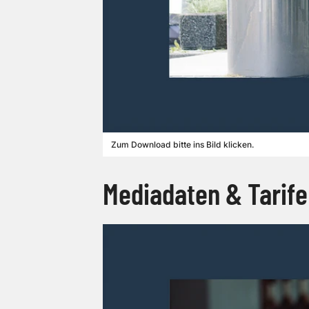
Zum Download bitte ins Bild klicken.
Mediadaten & Tarife 