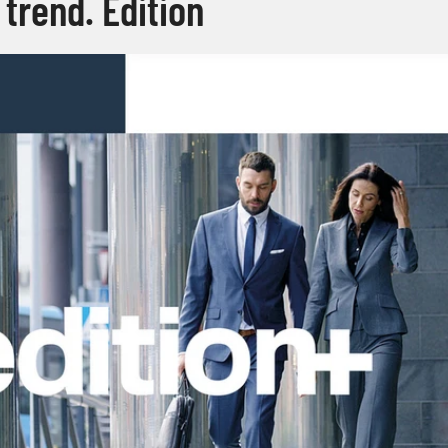
trend. Edition