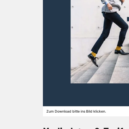
Zum Download bitte ins Bild klicken.