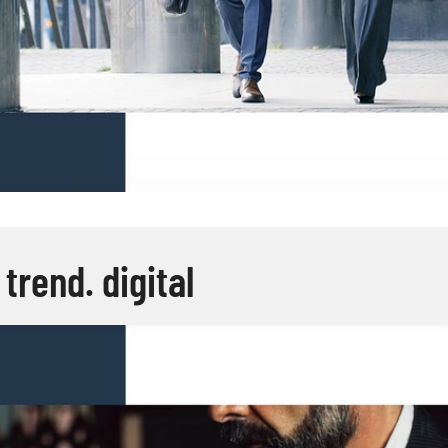
trend. digital