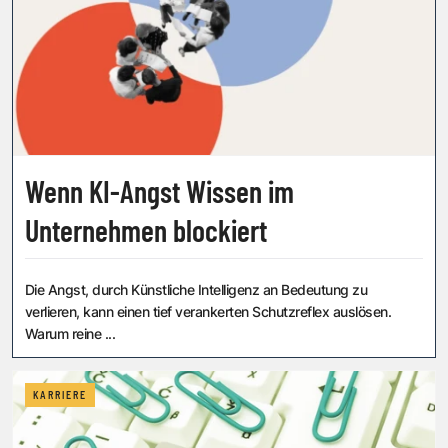
Wenn KI-Angst Wissen im
Unternehmen blockiert
Die Angst, durch Künstliche Intelligenz an Bedeutung zu
verlieren, kann einen tief verankerten Schutzreflex auslösen.
Warum reine ...
KARRIERE