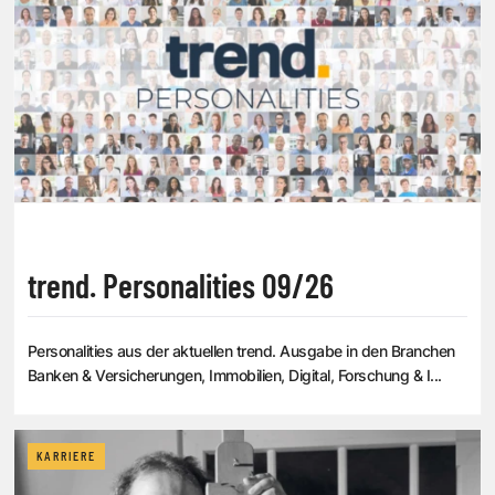
trend. Personalities 09/26
Personalities aus der aktuellen trend. Ausgabe in den Branchen
Banken & Versicherungen, Immobilien, Digital, Forschung & I...
KARRIERE