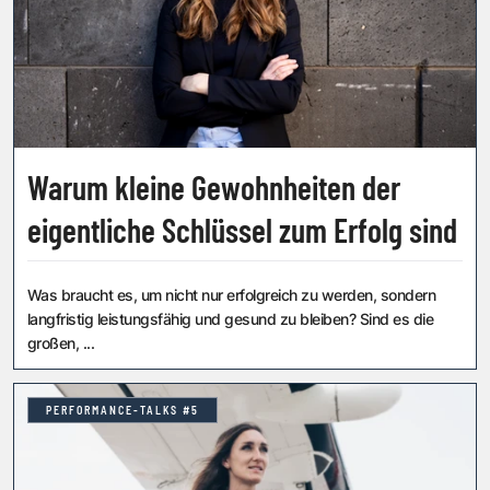
Warum kleine Gewohnheiten der
eigentliche Schlüssel zum Erfolg sind
Was braucht es, um nicht nur erfolgreich zu werden, sondern
langfristig leistungsfähig und gesund zu bleiben? Sind es die
großen, ...
PERFORMANCE-TALKS #5