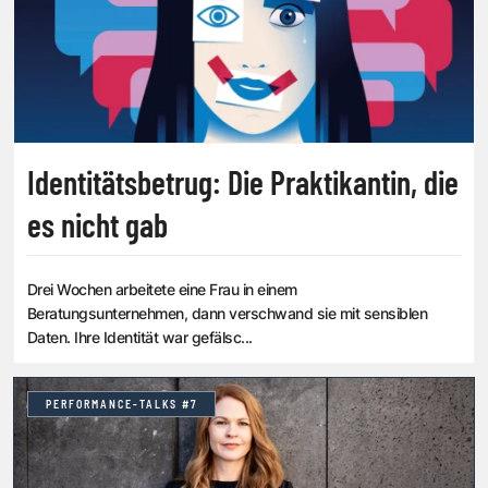
Identitätsbetrug: Die Praktikantin, die
es nicht gab
Drei Wochen arbeitete eine Frau in einem
Beratungsunternehmen, dann verschwand sie mit sensiblen
Daten. Ihre Identität war gefälsc...
PERFORMANCE-TALKS #7