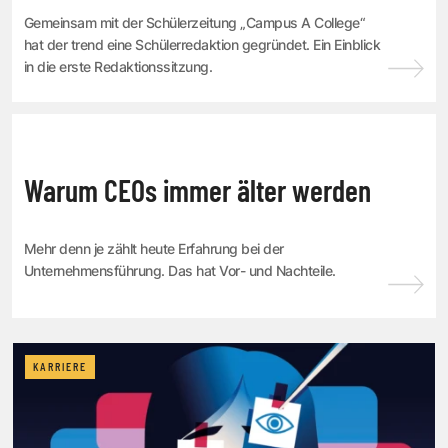
Gemeinsam mit der Schülerzeitung „Campus A College“
hat der trend eine Schülerredaktion gegründet. Ein Einblick
in die erste Redaktionssitzung.
KARRIERE
Warum CEOs immer älter werden
Mehr denn je zählt heute Erfahrung bei der
Unternehmensführung. Das hat Vor- und Nachteile.
KARRIERE