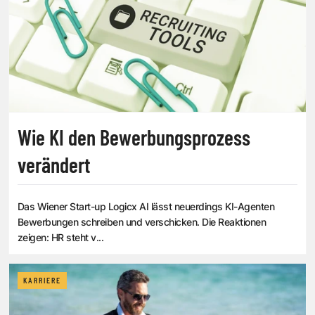
Wie KI den Bewerbungsprozess
verändert
Das Wiener Start-up Logicx AI lässt neuerdings KI-Agenten
Bewerbungen schreiben und verschicken. Die Reaktionen
zeigen: HR steht v...
KARRIERE