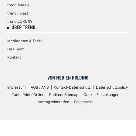
trend.female
trend.invest
trend.LUXURY
ÜBER TREND.
Mediadaten & Tarife
Das Team
Kontakt
VGN MEDIEN HOLDING
Impressum
AGB / ANB
Kontakt-Datenschutz
Datenschutzpolicy
Tarife Print / Online
Redirect Sitemap
Cookie Einstellungen
Vertrag widerrufen
Fotocredits