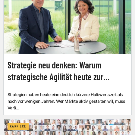
Strategie neu denken: Warum
strategische Agilität heute zur
Kernkompetenz von Führungskräften
Strategien haben heute eine deutlich kürzere Halbwertszeit als
wird
noch vor wenigen Jahren. Wer Märkte aktiv gestalten will, muss
Verä...
KARRIERE