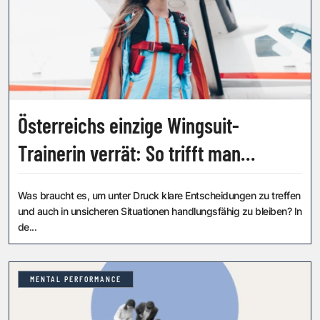
Österreichs einzige Wingsuit-
Trainerin verrät: So trifft man
Entscheidungen in
Was braucht es, um unter Druck klare Entscheidungen zu treffen
Sekundenbruchteilen
und auch in unsicheren Situationen handlungsfähig zu bleiben? In
de...
MENTAL PERFORMANCE