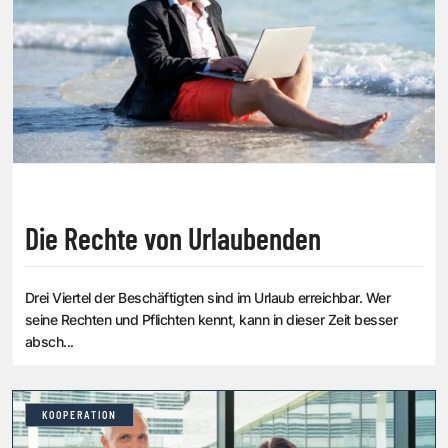
Die Rechte von Urlaubenden
Drei Viertel der Beschäftigten sind im Urlaub erreichbar. Wer
seine Rechten und Pflichten kennt, kann in dieser Zeit besser
absch...
KOOPERATION