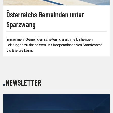
Österreichs Gemeinden unter
Sparzwang
Immer mehr Gemeinden scheitern daran, ihre bisherigen
Leistungen zu finanzieren. Mit Kooperationen von Standesamt
bis Energie könn...
NEWSLETTER