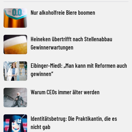
Nur alkoholfreie Biere boomen
Heineken übertrifft nach Stellenabbau
Gewinnerwartungen
Eibinger-Miedl: „Man kann mit Reformen auch
gewinnen“
Warum CEOs immer älter werden
Identitätsbetrug: Die Praktikantin, die es
nicht gab