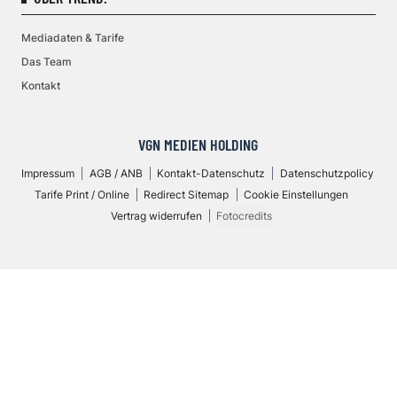
Mediadaten & Tarife
Das Team
Kontakt
VGN MEDIEN HOLDING
Impressum
AGB / ANB
Kontakt-Datenschutz
Datenschutzpolicy
Tarife Print / Online
Redirect Sitemap
Cookie Einstellungen
Vertrag widerrufen
Fotocredits