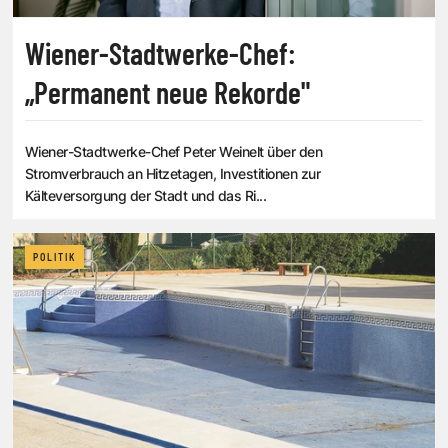
Wiener-Stadtwerke-Chef:
„Permanent neue Rekorde"
Wiener-Stadtwerke-Chef Peter Weinelt über den
Stromverbrauch an Hitzetagen, Investitionen zur
Kälteversorgung der Stadt und das Ri...
POLITIK