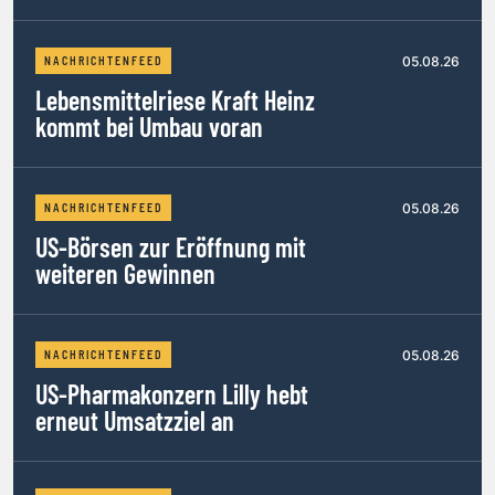
05.08.26
NACHRICHTENFEED
Lebensmittelriese Kraft Heinz
kommt bei Umbau voran
05.08.26
NACHRICHTENFEED
US-Börsen zur Eröffnung mit
weiteren Gewinnen
05.08.26
NACHRICHTENFEED
US-Pharmakonzern Lilly hebt
erneut Umsatzziel an