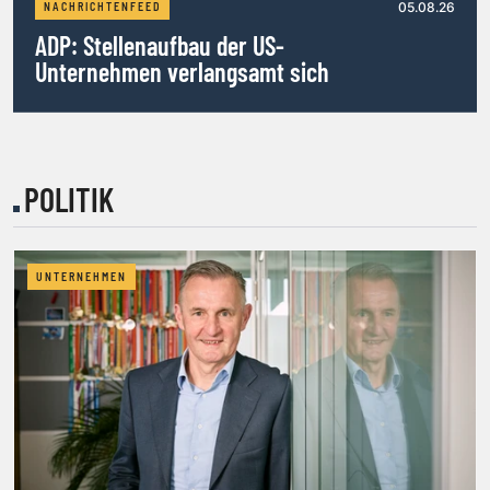
05.08.26
NACHRICHTENFEED
ADP: Stellenaufbau der US-
Unternehmen verlangsamt sich
POLITIK
UNTERNEHMEN