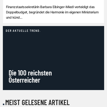
Finanzstaatssekretärin Barbara Eibinger-Miedl verteidigt das
Doppelbudget, begründet die Harmonie im eigenen Ministerium
und künd...
DER AKTUELLE TREND.
Die 100 reichsten
Österreicher
MEIST GELESENE ARTIKEL