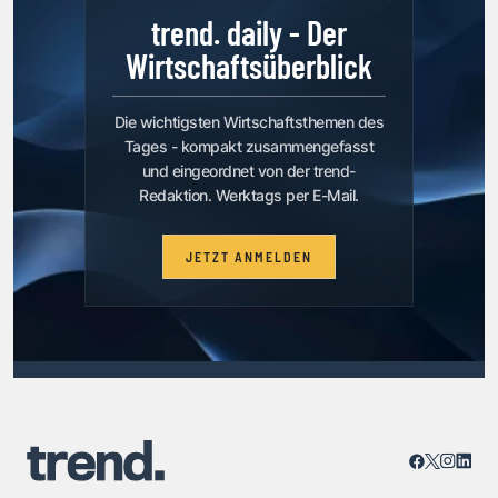
trend. daily - Der
Wirtschaftsüberblick
Die wichtigsten Wirtschaftsthemen des
Tages - kompakt zusammengefasst
und eingeordnet von der trend-
Redaktion. Werktags per E-Mail.
JETZT ANMELDEN