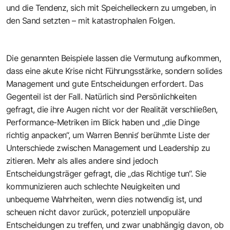
und die Tendenz, sich mit Speichelleckern zu umgeben, in
den Sand setzten – mit katastrophalen Folgen.
Die genannten Beispiele lassen die Vermutung aufkommen,
dass eine akute Krise nicht Führungsstärke, sondern solides
Management und gute Entscheidungen erfordert. Das
Gegenteil ist der Fall. Natürlich sind Persönlichkeiten
gefragt, die ihre Augen nicht vor der Realität verschließen,
Performance-Metriken im Blick haben und „die Dinge
richtig anpacken“, um Warren Bennis‘ berühmte Liste der
Unterschiede zwischen Management und Leadership zu
zitieren. Mehr als alles andere sind jedoch
Entscheidungsträger gefragt, die „das Richtige tun“. Sie
kommunizieren auch schlechte Neuigkeiten und
unbequeme Wahrheiten, wenn dies notwendig ist, und
scheuen nicht davor zurück, potenziell unpopuläre
Entscheidungen zu treffen, und zwar unabhängig davon, ob