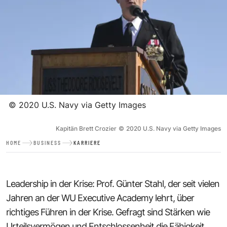
©
2020 U.S. Navy via Getty Images
Kapitän Brett Crozier
©
2020 U.S. Navy via Getty Images
HOME
BUSINESS
KARRIERE
Leadership in der Krise: Prof. Günter Stahl, der seit vielen
Jahren an der WU Executive Academy lehrt, über
richtiges Führen in der Krise. Gefragt sind Stärken wie
Urteilsvermögen und Entschlossenheit die Fähigkeit,