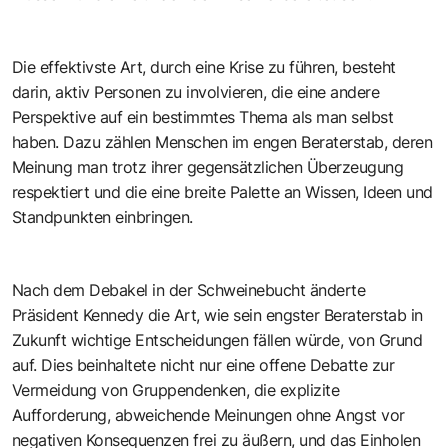
Die effektivste Art, durch eine Krise zu führen, besteht
darin, aktiv Personen zu involvieren, die eine andere
Perspektive auf ein bestimmtes Thema als man selbst
haben. Dazu zählen Menschen im engen Beraterstab, deren
Meinung man trotz ihrer gegensätzlichen Überzeugung
respektiert und die eine breite Palette an Wissen, Ideen und
Standpunkten einbringen.
Nach dem Debakel in der Schweinebucht änderte
Präsident Kennedy die Art, wie sein engster Beraterstab in
Zukunft wichtige Entscheidungen fällen würde, von Grund
auf. Dies beinhaltete nicht nur eine offene Debatte zur
Vermeidung von Gruppendenken, die explizite
Aufforderung, abweichende Meinungen ohne Angst vor
negativen Konsequenzen frei zu äußern, und das Einholen