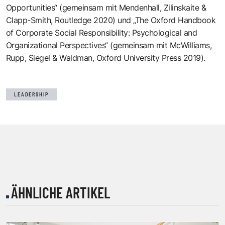
Opportunities“ (gemeinsam mit Mendenhall, Zilinskaite &
Clapp-Smith, Routledge 2020) und „The Oxford Handbook
of Corporate Social Responsibility: Psychological and
Organizational Perspectives“ (gemeinsam mit McWilliams,
Rupp, Siegel & Waldman, Oxford University Press 2019).
LEADERSHIP
ÄHNLICHE ARTIKEL