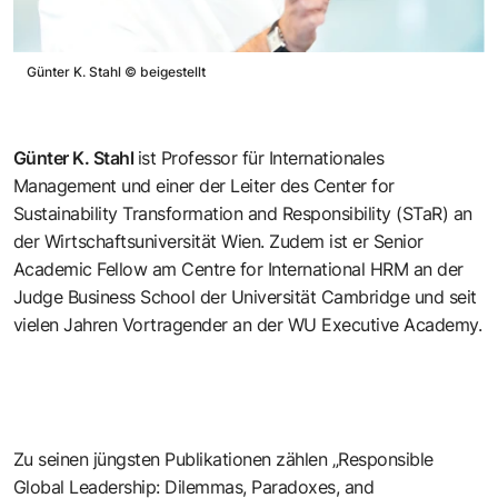
Günter K. Stahl
©
beigestellt
Günter K. Stahl
ist Professor für Internationales
Management und einer der Leiter des Center for
Sustainability Transformation and Responsibility (STaR) an
der Wirtschaftsuniversität Wien. Zudem ist er Senior
Academic Fellow am Centre for International HRM an der
Judge Business School der Universität Cambridge und seit
vielen Jahren Vortragender an der
WU Executive Academy
.
Zu seinen jüngsten Publikationen zählen „Responsible
Global Leadership: Dilemmas, Paradoxes, and