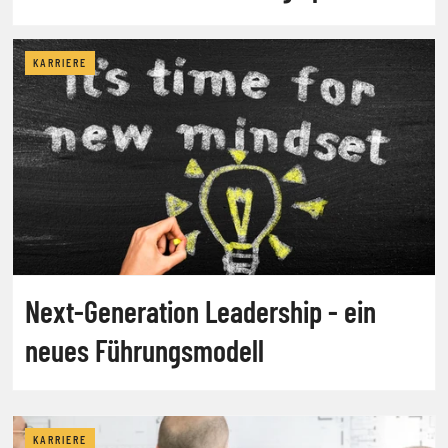
KARRIERE
Next-Generation Leadership - ein
neues Führungsmodell
KARRIERE