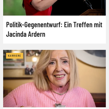
Politik-Gegenentwurf: Ein Treffen mit
Jacinda Ardern
KARRIERE