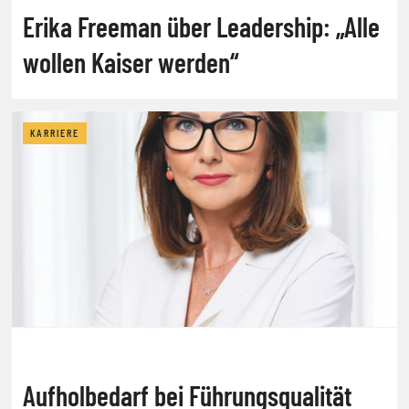
Erika Freeman über Leadership: „Alle
wollen Kaiser werden“
KARRIERE
Aufholbedarf bei Führungsqualität