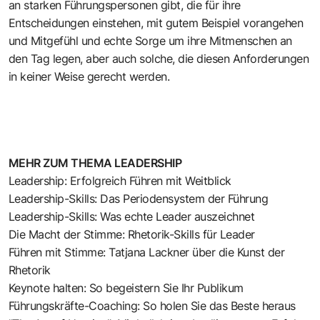
an starken Führungspersonen gibt, die für ihre
Entscheidungen einstehen, mit gutem Beispiel vorangehen
und Mitgefühl und echte Sorge um ihre Mitmenschen an
den Tag legen, aber auch solche, die diesen Anforderungen
in keiner Weise gerecht werden.
MEHR ZUM THEMA LEADERSHIP
Leadership: Erfolgreich Führen mit Weitblick
Leadership-Skills: Das Periodensystem der Führung
Leadership-Skills: Was echte Leader auszeichnet
Die Macht der Stimme: Rhetorik-Skills für Leader
Führen mit Stimme: Tatjana Lackner über die Kunst der
Rhetorik
Keynote halten: So begeistern Sie Ihr Publikum
Führungskräfte-Coaching: So holen Sie das Beste heraus