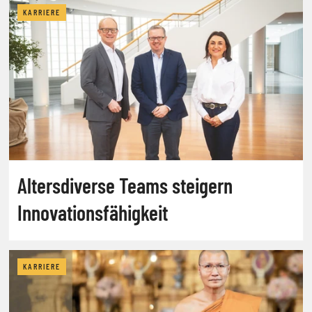
KARRIERE
Altersdiverse Teams steigern
Innovationsfähigkeit
KARRIERE