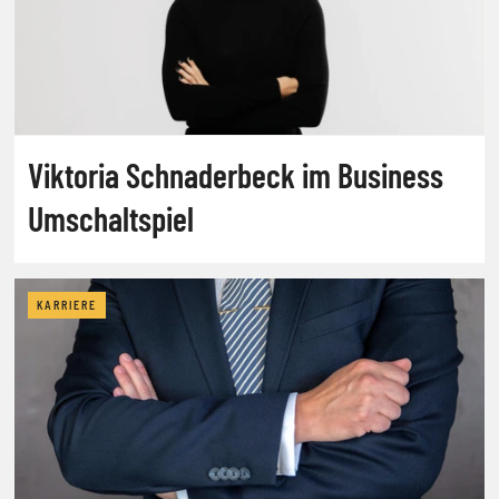
Viktoria Schnaderbeck im Business
Umschaltspiel
KARRIERE