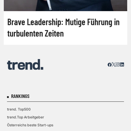
Brave Leadership: Mutige Führung in
turbulenten Zeiten
RANKINGS
trend. Top500
trend.Top Arbeitgeber
Österreichs beste Start-ups