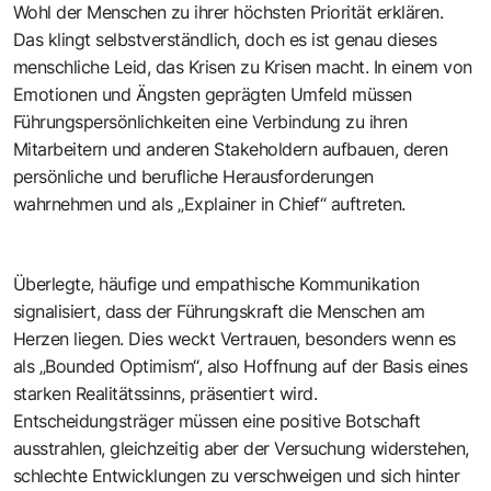
Wohl der Menschen zu ihrer höchsten Priorität erklären.
Das klingt selbstverständlich, doch es ist genau dieses
menschliche Leid, das Krisen zu Krisen macht. In einem von
Emotionen und Ängsten geprägten Umfeld müssen
Führungspersönlichkeiten eine Verbindung zu ihren
Mitarbeitern und anderen Stakeholdern aufbauen, deren
persönliche und berufliche Herausforderungen
wahrnehmen und als „Explainer in Chief“ auftreten.
Überlegte, häufige und empathische Kommunikation
signalisiert, dass der Führungskraft die Menschen am
Herzen liegen. Dies weckt Vertrauen, besonders wenn es
als „Bounded Optimism“, also Hoffnung auf der Basis eines
starken Realitätssinns, präsentiert wird.
Entscheidungsträger müssen eine positive Botschaft
ausstrahlen, gleichzeitig aber der Versuchung widerstehen,
schlechte Entwicklungen zu verschweigen und sich hinter