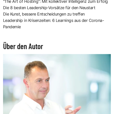
"The Art of Hosting": Mit kollektiver Intelligenz zum Erfolg
Die 8 besten Leadership-Vorsätze für den Neustart
Die Kunst, bessere Entscheidungen zu treffen
Leadership in Krisenzeiten: 6 Learnings aus der Corona-
Pandemie
Über den Autor