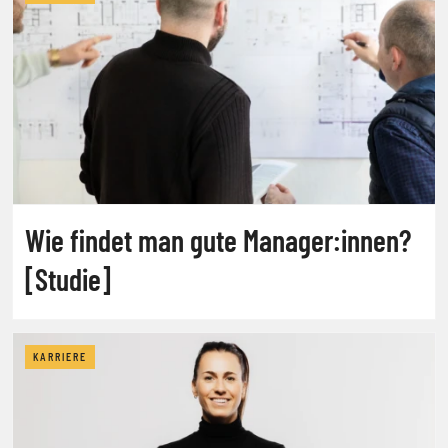
Wie findet man gute Manager:innen?
[Studie]
KARRIERE