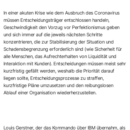
In einer akuten Krise wie dem Ausbruch des Coronavirus
müssen Entscheidungsträger entschlossen handeln,
Geschwindigkeit den Vorzug vor Perfektionismus geben
und sich immer auf die jeweils nächsten Schritte
konzentrieren, die zur Stabilisierung der Situation und
Schadensbegrenzung erforderlich sind (wie Sicherheit für
alle Menschen, das Aufrechterhalten von Liquidität und
Interaktion mit Kunden). Entscheidungen müssen meist sehr
kurzfristig gefällt werden, weshalb die Priorität darauf
liegen sollte, Entscheidungsprozesse zu straffen,
kurzfristige Pläne umzusetzen und den reibungslosen
Ablauf einer Organisation wiederherzustellen.
Louis Gerstner, der das Kommando über IBM übernahm, als