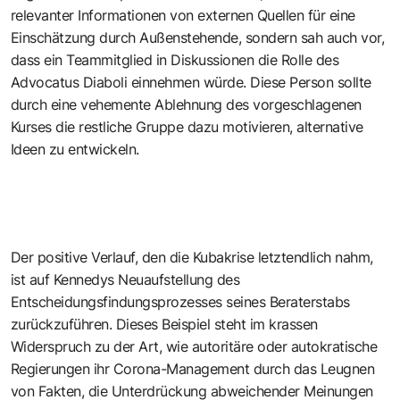
relevanter Informationen von externen Quellen für eine
Einschätzung durch Außenstehende, sondern sah auch vor,
dass ein Teammitglied in Diskussionen die Rolle des
Advocatus Diaboli einnehmen würde. Diese Person sollte
durch eine vehemente Ablehnung des vorgeschlagenen
Kurses die restliche Gruppe dazu motivieren, alternative
Ideen zu entwickeln.
Der positive Verlauf, den die Kubakrise letztendlich nahm,
ist auf Kennedys Neuaufstellung des
Entscheidungsfindungsprozesses seines Beraterstabs
zurückzuführen. Dieses Beispiel steht im krassen
Widerspruch zu der Art, wie autoritäre oder autokratische
Regierungen ihr Corona-Management durch das Leugnen
von Fakten, die Unterdrückung abweichender Meinungen