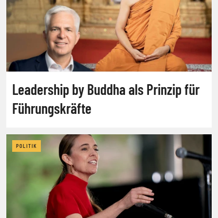
Leadership by Buddha als Prinzip für
Führungskräfte
POLITIK