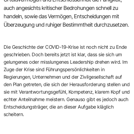
auch angesichts kritischer Bedrohungen schnell zu
handeln, sowie das Vermögen, Entscheidungen mit
Überzeugung und ruhiger Bestimmtheit durchzusetzen.
Die Geschichte der COVID-19-Krise ist noch nicht zu Ende
geschrieben. Doch bereits jetzt ist klar, dass sie sich um
gelungenes oder misslungenes Leadership drehen wird. Im
Zuge der Krise sind Führungspersönlichkeiten in
Regierungen, Unternehmen und der Zivilgesellschaft auf
den Plan getreten, die sich der Herausforderung stellen und
sie mit Verantwortungsgefühl, Kompetenz, klarem Kopf und
echter Anteilnahme meistern. Genauso gibt es jedoch auch
Entscheidungsträger, die an dieser Aufgabe kläglich
scheitern.