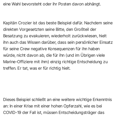
eine Wahl bevorsteht oder ihr Posten davon abhängt.
Kapitän Crozier ist das beste Beispiel dafür. Nachdem seine
direkten Vorgesetzten seine Bitte, den Großteil der
Besatzung zu evakuieren, wiederholt zurückwiesen, hielt
ihn auch das Wissen darüber, dass sein persönlicher Einsatz
für seine Crew negative Konsequenzen für ihn haben
würde, nicht davon ab, die für ihn (und im Übrigen viele
Marine-Offiziere mit ihm) einzig richtige Entscheidung zu
treffen. Er tat, was er für richtig hielt.
Dieses Beispiel schließt an eine weitere wichtige Erkenntnis
an: In einer Krise mit einer hohen Opferzahl, wie es bei
COVID-19 der Fall ist, müssen Entscheidungsträger das