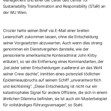
Sustainability Transformation and Responsibility (STaR) an
der WU Wien.
Crozier hatte seinen Brief via E-Mail einer breiten
Leserschaft zukommen lassen, ohne die Entscheidung
seiner Vorgesetzten abzuwarten. Auch wenn dies streng
genommen ein Dienstvergehen darstelle, wie der
pensionierte amerikanische Konteradmiral John Kirby
erläutert, so sei die Entfernung eines Kommandanten, der
„bei jeder seiner Entscheidungen zuallererst an das Wohl
seiner Crew dachte“, inmitten eines potenziell tödlichen
Epidemieausbruchs auf seinem Schiff „unverantwortlich
und leichtsinnig“. „Diese Entscheidung ist nicht nur ein
katastrophales Signal für andere Offiziere, die sich in einem
ähnlichen Dilemma befinden, sie ist auch ein Musterbeispiel
für vollständiges Führungsversagen“, so Stahl.