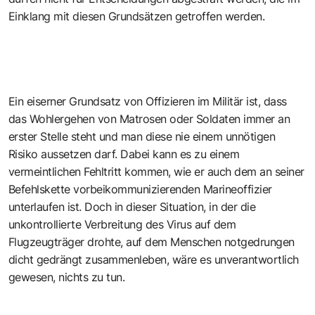
Einklang mit diesen Grundsätzen getroffen werden.
Ein eiserner Grundsatz von Offizieren im Militär ist, dass
das Wohlergehen von Matrosen oder Soldaten immer an
erster Stelle steht und man diese nie einem unnötigen
Risiko aussetzen darf. Dabei kann es zu einem
vermeintlichen Fehltritt kommen, wie er auch dem an seiner
Befehlskette vorbeikommunizierenden Marineoffizier
unterlaufen ist. Doch in dieser Situation, in der die
unkontrollierte Verbreitung des Virus auf dem
Flugzeugträger drohte, auf dem Menschen notgedrungen
dicht gedrängt zusammenleben, wäre es unverantwortlich
gewesen, nichts zu tun.