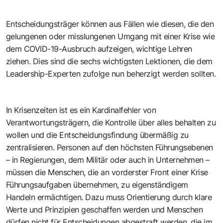
Entscheidungsträger können aus Fällen wie diesen, die den
gelungenen oder misslungenen Umgang mit einer Krise wie
dem COVID-19-Ausbruch aufzeigen, wichtige Lehren
ziehen. Dies sind die sechs wichtigsten Lektionen, die dem
Leadership-Experten zufolge nun beherzigt werden sollten.
In Krisenzeiten ist es ein Kardinalfehler von
Verantwortungsträgern, die Kontrolle über alles behalten zu
wollen und die Entscheidungsfindung übermäßig zu
zentralisieren. Personen auf den höchsten Führungsebenen
– in Regierungen, dem Militär oder auch in Unternehmen –
müssen die Menschen, die an vorderster Front einer Krise
Führungsaufgaben übernehmen, zu eigenständigem
Handeln ermächtigen. Dazu muss Orientierung durch klare
Werte und Prinzipien geschaffen werden und Menschen
dürfen nicht für Entscheidungen abgestraft werden, die im