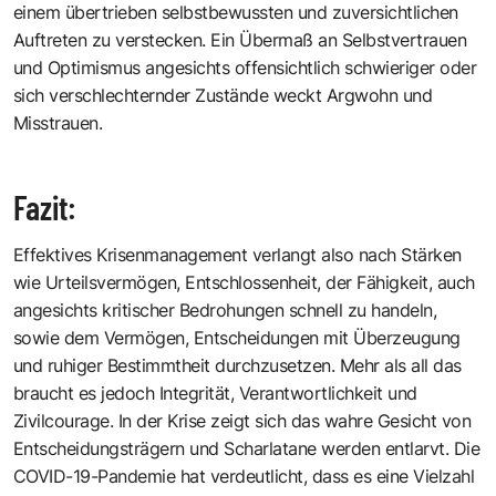
einem übertrieben selbstbewussten und zuversichtlichen
Auftreten zu verstecken. Ein Übermaß an Selbstvertrauen
und Optimismus angesichts offensichtlich schwieriger oder
sich verschlechternder Zustände weckt Argwohn und
Misstrauen.
Fazit:
Effektives Krisenmanagement verlangt also nach Stärken
wie Urteilsvermögen, Entschlossenheit, der Fähigkeit, auch
angesichts kritischer Bedrohungen schnell zu handeln,
sowie dem Vermögen, Entscheidungen mit Überzeugung
und ruhiger Bestimmtheit durchzusetzen. Mehr als all das
braucht es jedoch Integrität, Verantwortlichkeit und
Zivilcourage. In der Krise zeigt sich das wahre Gesicht von
Entscheidungsträgern und Scharlatane werden entlarvt. Die
COVID-19-Pandemie hat verdeutlicht, dass es eine Vielzahl