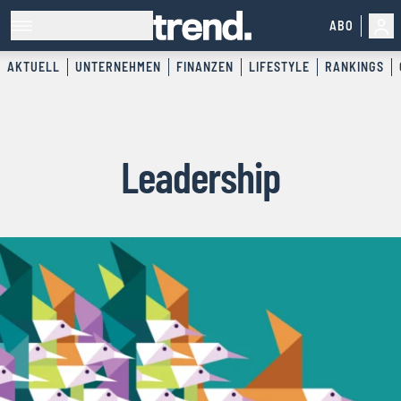
ABO
AKTUELL
UNTERNEHMEN
FINANZEN
LIFESTYLE
RANKINGS
Leadership