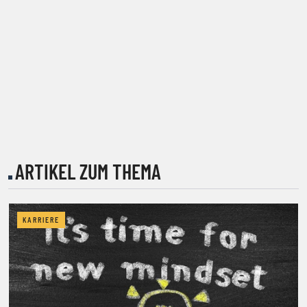
ARTIKEL ZUM THEMA
KARRIERE