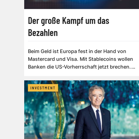
Der große Kampf um das
Bezahlen
Beim Geld ist Europa fest in der Hand von
Mastercard und Visa. Mit Stablecoins wollen
Banken die US-Vorherrschaft jetzt brechen.
D...
INVESTMENT