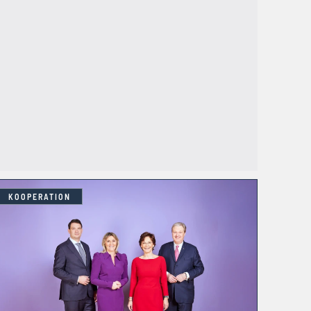
KOOPERATION