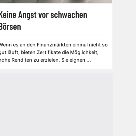
Keine Angst vor schwachen
Börsen
Wenn es an den Finanzmärkten einmal nicht so
gut läuft, bieten Zertifikate die Möglichkeit,
hohe Renditen zu erzielen. Sie eignen ...