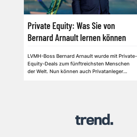
Private Equity: Was Sie von
Bernard Arnault lernen können
LVMH-Boss Bernard Arnault wurde mit Private-
Equity-Deals zum fünftreichsten Menschen
der Welt. Nun können auch Privatanleger
berei...