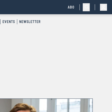
ABO
EVENTS
NEWSLETTER