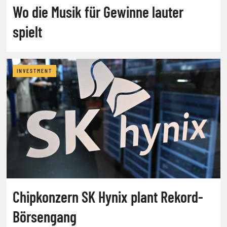
Wo die Musik für Gewinne lauter
spielt
INVESTMENT
Chipkonzern SK Hynix plant Rekord-
Börsengang