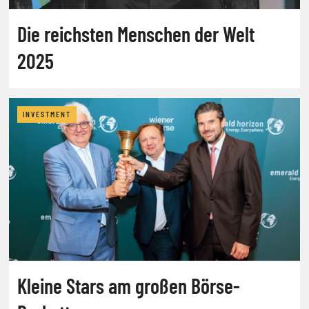
Die reichsten Menschen der Welt
2025
INVESTMENT
Kleine Stars am großen Börse-