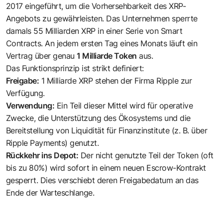
2017 eingeführt, um die Vorhersehbarkeit des XRP-
Angebots zu gewährleisten. Das Unternehmen sperrte
damals 55 Milliarden XRP in einer Serie von Smart
Contracts. An jedem ersten Tag eines Monats läuft ein
Vertrag über genau
1 Milliarde Token
aus.
Das Funktionsprinzip ist strikt definiert:
Freigabe:
1 Milliarde XRP stehen der Firma Ripple zur
Verfügung.
Verwendung:
Ein Teil dieser Mittel wird für operative
Zwecke, die Unterstützung des Ökosystems und die
Bereitstellung von Liquidität für Finanzinstitute (z. B. über
Ripple Payments) genutzt.
Rückkehr ins Depot:
Der nicht genutzte Teil der Token (oft
bis zu 80%) wird sofort in einem neuen Escrow-Kontrakt
gesperrt. Dies verschiebt deren Freigabedatum an das
Ende der Warteschlange.