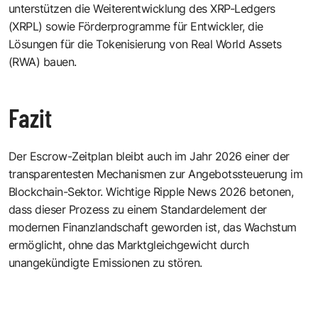
unterstützen die Weiterentwicklung des XRP-Ledgers
(XRPL) sowie Förderprogramme für Entwickler, die
Lösungen für die Tokenisierung von Real World Assets
(RWA) bauen.
Fazit
Der Escrow-Zeitplan bleibt auch im Jahr 2026 einer der
transparentesten Mechanismen zur Angebotssteuerung im
Blockchain-Sektor. Wichtige
Ripple News 2026
betonen,
dass dieser Prozess zu einem Standardelement der
modernen Finanzlandschaft geworden ist, das Wachstum
ermöglicht, ohne das Marktgleichgewicht durch
unangekündigte Emissionen zu stören.