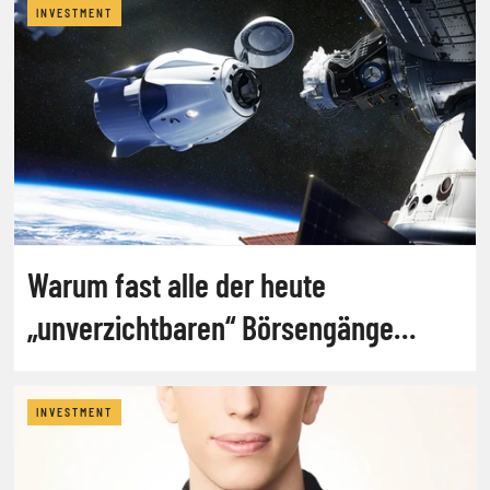
INVESTMENT
Warum fast alle der heute
„unverzichtbaren“ Börsengänge
scheitern werden
INVESTMENT