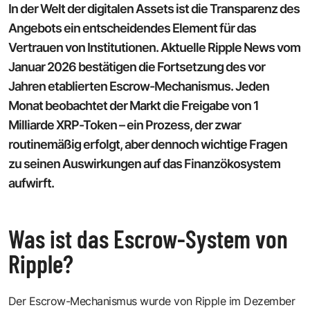
In der Welt der digitalen Assets ist die Transparenz des
Angebots ein entscheidendes Element für das
Vertrauen von Institutionen. Aktuelle Ripple News vom
Januar 2026 bestätigen die Fortsetzung des vor
Jahren etablierten Escrow-Mechanismus. Jeden
Monat beobachtet der Markt die Freigabe von 1
Milliarde XRP-Token – ein Prozess, der zwar
routinemäßig erfolgt, aber dennoch wichtige Fragen
zu seinen Auswirkungen auf das Finanzökosystem
aufwirft.
Was ist das Escrow-System von
Ripple?
Der Escrow-Mechanismus wurde von Ripple im Dezember