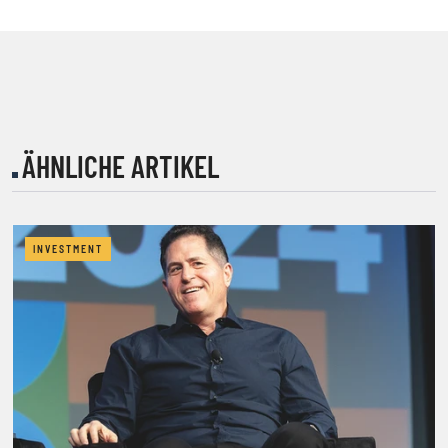
ÄHNLICHE ARTIKEL
INVESTMENT