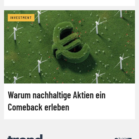
INVESTMENT
Warum nachhaltige Aktien ein
Comeback erleben