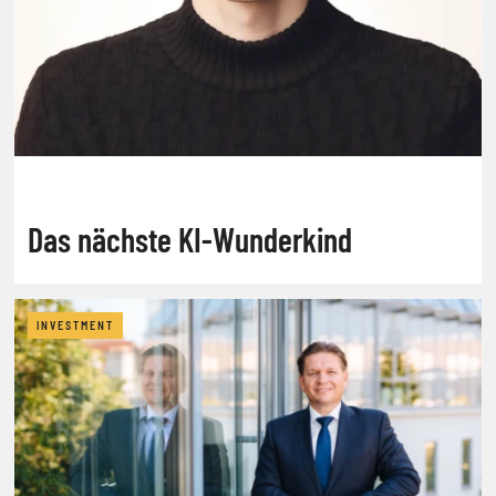
Das nächste KI-Wunderkind
INVESTMENT