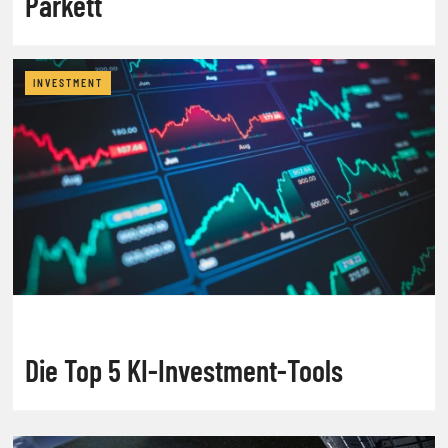
Parkett
INVESTMENT
Die Top 5 KI-Investment-Tools