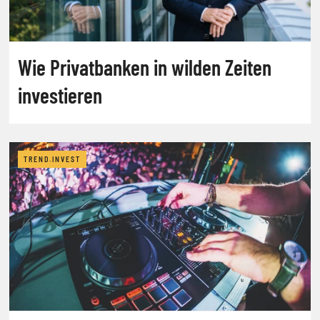
Wie Privatbanken in wilden Zeiten
investieren
TREND.INVEST