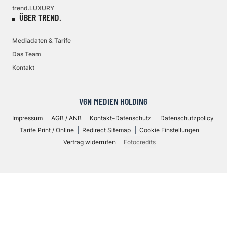
trend.LUXURY
ÜBER TREND.
Mediadaten & Tarife
Das Team
Kontakt
VGN MEDIEN HOLDING
Impressum
AGB / ANB
Kontakt-Datenschutz
Datenschutzpolicy
Tarife Print / Online
Redirect Sitemap
Cookie Einstellungen
Vertrag widerrufen
Fotocredits