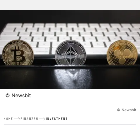
©
Newsbit
©
Newsbit
HOME
FINANZEN
INVESTMENT