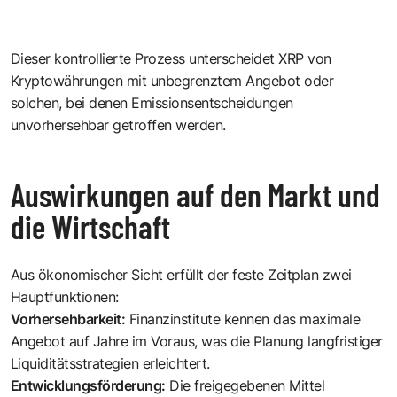
Dieser kontrollierte Prozess unterscheidet XRP von
Kryptowährungen mit unbegrenztem Angebot oder
solchen, bei denen Emissionsentscheidungen
unvorhersehbar getroffen werden.
Auswirkungen auf den Markt und
die Wirtschaft
Aus ökonomischer Sicht erfüllt der feste Zeitplan zwei
Hauptfunktionen:
Vorhersehbarkeit:
Finanzinstitute kennen das maximale
Angebot auf Jahre im Voraus, was die Planung langfristiger
Liquiditätsstrategien erleichtert.
Entwicklungsförderung:
Die freigegebenen Mittel