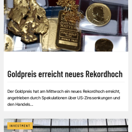
Goldpreis erreicht neues Rekordhoch
Der Goldpreis hat am Mittwoch ein neues Rekordhoch erreicht,
angetrieben durch Spekulationen über US-Zinssenkungen und
den Handels...
INVESTMENT