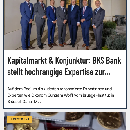
Kapitalmarkt & Konjunktur: BKS Bank
stellt hochrangige Expertise zur
Verfügung
Auf dem Podium diskutierten renommierte Expertinnen und
Experten wie Ökonom Guntram Wolff vom Bruegel-Institut in
Brüssel, Danai-M...
INVESTMENT