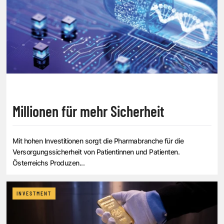
Millionen für mehr Sicherheit
Mit hohen Investitionen sorgt die Pharmabranche für die
Versorgungssicherheit von Patientinnen und Patienten.
Österreichs Produzen...
INVESTMENT