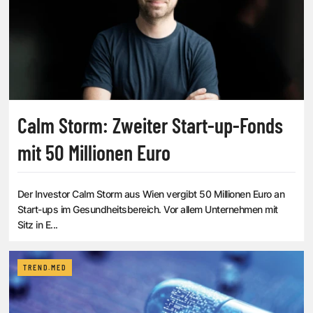
Calm Storm: Zweiter Start-up-Fonds
mit 50 Millionen Euro
Der Investor Calm Storm aus Wien vergibt 50 Millionen Euro an
Start-ups im Gesundheitsbereich. Vor allem Unternehmen mit
Sitz in E...
TREND.MED