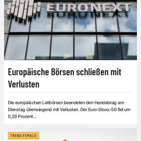
Europäische Börsen schließen mit
Verlusten
Die europäischen Leitbörsen beendeten den Handelstag am
Dienstag überwiegend mit Verlusten. Der Euro-Stoxx-50 fiel um
0,29 Prozent...
TREND.FEMALE