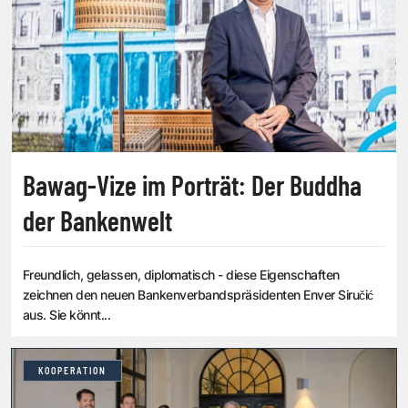
Bawag-Vize im Porträt: Der Buddha
der Bankenwelt
Freundlich, gelassen, diplomatisch - diese Eigenschaften
zeichnen den neuen Bankenverbandspräsidenten Enver Siručić
aus. Sie könnt...
KOOPERATION