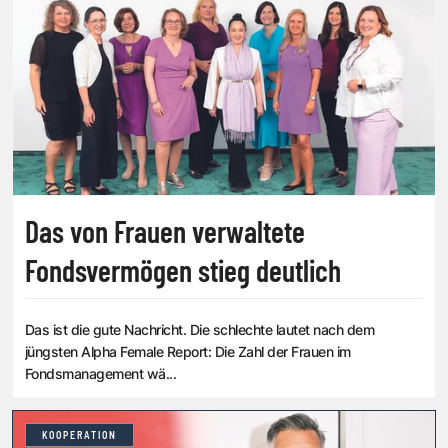
Das von Frauen verwaltete
Fondsvermögen stieg deutlich
Das ist die gute Nachricht. Die schlechte lautet nach dem
jüngsten Alpha Female Report: Die Zahl der Frauen im
Fondsmanagement wä...
KOOPERATION