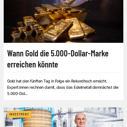
Wann Gold die 5.000-Dollar-Marke
erreichen könnte
Gold hat den fünften Tag in Folge ein Rekordhoch erreicht.
Expert:innen rechnen damit, dass das Edelmetall demnächst die
5.000-Dol...
INVESTMENT