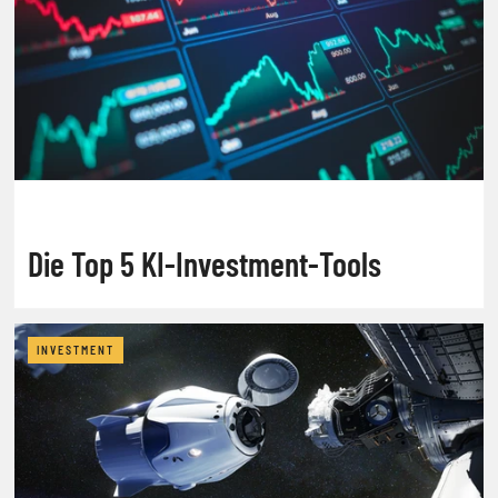
Die Top 5 KI-Investment-Tools
INVESTMENT