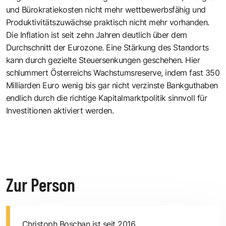
und Bürokratiekosten nicht mehr wettbewerbsfähig und
Produktivitätszuwächse praktisch nicht mehr vorhanden.
Die Inflation ist seit zehn Jahren deutlich über dem
Durchschnitt der Eurozone. Eine Stärkung des Standorts
kann durch gezielte Steuersenkungen geschehen. Hier
schlummert Österreichs Wachstumsreserve, indem fast 350
Milliarden Euro wenig bis gar nicht verzinste Bankguthaben
endlich durch die richtige Kapitalmarktpolitik sinnvoll für
Investitionen aktiviert werden.
Zur Person
Christoph Boschan ist seit 2016