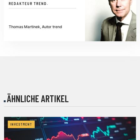
REDAKTEUR TREND.
Thomas Martinek, Autor trend
ÄHNLICHE ARTIKEL
INVESTMENT