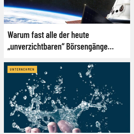
Warum fast alle der heute
„unverzichtbaren“ Börsengänge
scheitern werden
UNTERNEHMEN