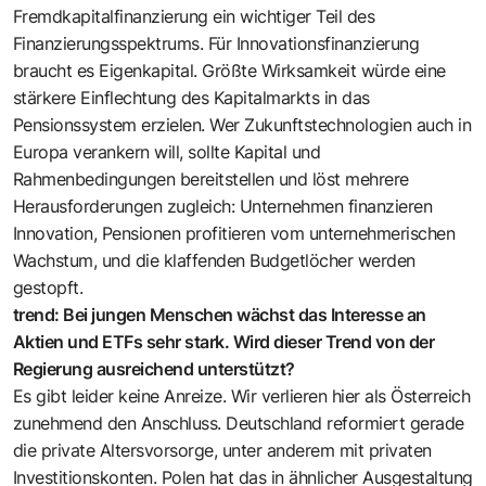
Fremdkapitalfinanzierung ein wichtiger Teil des
Finanzierungsspektrums. Für Innovationsfinanzierung
braucht es Eigenkapital. Größte Wirksamkeit würde eine
stärkere Einflechtung des Kapitalmarkts in das
Pensionssystem erzielen. Wer Zukunftstechnologien auch in
Europa verankern will, sollte Kapital und
Rahmenbedingungen bereitstellen und löst mehrere
Herausforderungen zugleich: Unternehmen finanzieren
Innovation, Pensionen profitieren vom unternehmerischen
Wachstum, und die klaffenden Budgetlöcher werden
gestopft.
trend: Bei jungen Menschen wächst das Interesse an
Aktien und ETFs sehr stark. Wird dieser Trend von der
Regierung ausreichend unterstützt?
Es gibt leider keine Anreize. Wir verlieren hier als Österreich
zunehmend den Anschluss. Deutschland reformiert gerade
die private Altersvorsorge, unter anderem mit privaten
Investitionskonten. Polen hat das in ähnlicher Ausgestaltung