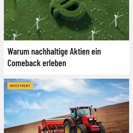
Warum nachhaltige Aktien ein
Comeback erleben
INVESTMENT