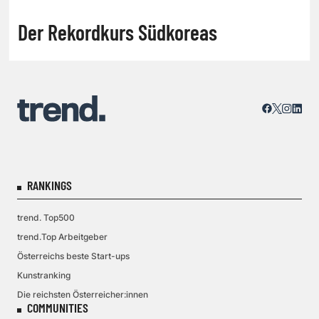
Der Rekordkurs Südkoreas
RANKINGS
trend. Top500
trend.Top Arbeitgeber
Österreichs beste Start-ups
Kunstranking
Die reichsten Österreicher:innen
COMMUNITIES