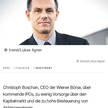
©
trend/Lukas Ilgner
©
trend/Lukas Ilgner
HOME
FINANZEN
INVESTMENT
Christoph Boschan, CEO der Wiener Börse, über
kommende IPOs, zu wenig Vorsorge über den
Kapitalmarkt und die zu hohe Besteuerung von
Aktiengewinnen.