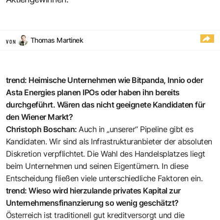
Thomas Martinek
VON
trend: Heimische Unternehmen wie Bitpanda, Innio oder
Asta Energies planen IPOs oder haben ihn bereits
durchgeführt. Wären das nicht geeignete Kandidaten für
den Wiener Markt?
Christoph Boschan:
Auch in „unserer“ Pipeline gibt es
Kandidaten. Wir sind als Infrastrukturanbieter der absoluten
Diskretion verpflichtet. Die Wahl des Handelsplatzes liegt
beim Unternehmen und seinen Eigentümern. In diese
Entscheidung fließen viele unterschiedliche Faktoren ein.
trend: Wieso wird hierzulande privates Kapital zur
Unternehmensfinanzierung so wenig geschätzt?
Österreich ist traditionell gut kreditversorgt und die