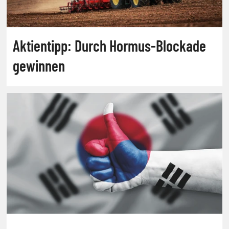
Aktientipp: Durch Hormus-Blockade
gewinnen