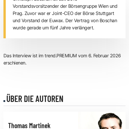
Vorstandsvorsitzender der Börsengruppe Wien und
Prag. Zuvor war er Joint-CEO der Börse Stuttgart
und Vorstand der Euwax. Der Vertrag von Boschan
wurde gerade um fünf Jahre verlängert.
Das Interview ist im trend.PREMIUM vom 6. Februar 2026
erschienen.
ÜBER DIE AUTOREN
Thomas Martinek