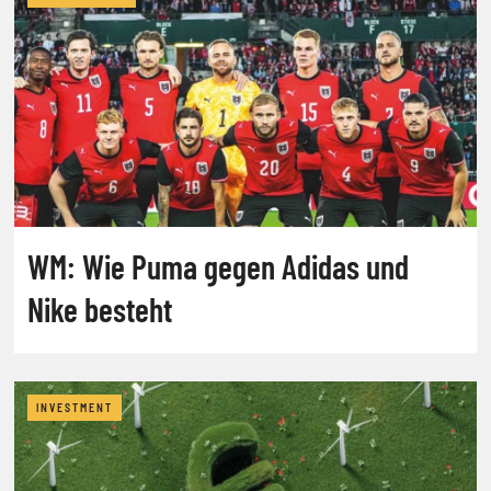
WM: Wie Puma gegen Adidas und
Nike besteht
INVESTMENT