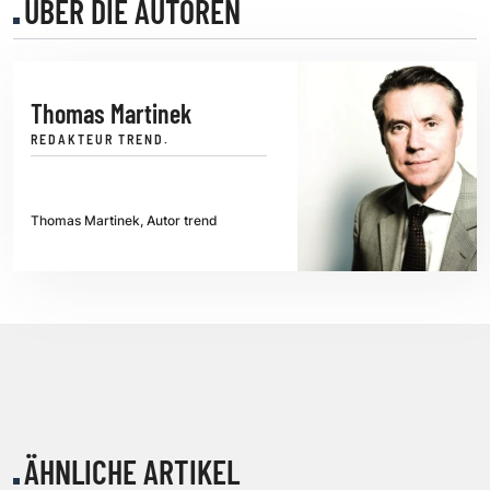
ÜBER DIE AUTOREN
Thomas Martinek
REDAKTEUR TREND.
Thomas Martinek, Autor trend
ÄHNLICHE ARTIKEL