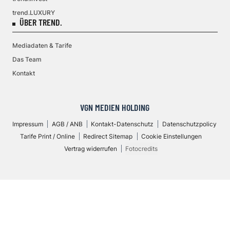
trend.LUXURY
ÜBER TREND.
Mediadaten & Tarife
Das Team
Kontakt
VGN MEDIEN HOLDING
Impressum
AGB / ANB
Kontakt-Datenschutz
Datenschutzpolicy
Tarife Print / Online
Redirect Sitemap
Cookie Einstellungen
Vertrag widerrufen
Fotocredits