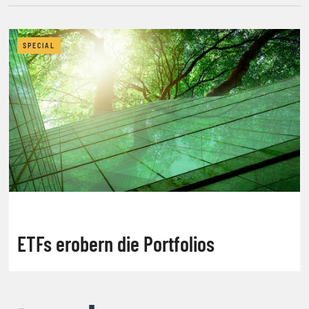
SPECIAL
ETFs erobern die Portfolios