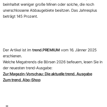
beinhaltet weniger große Minen oder solche, die noch
unerschlossene Abbaugebiete besitzen. Das Jahresplus
beträgt 145 Prozent.
Der Artikel ist im
trend.PREMIUM
vom 16. Jänner 2025
erschienen.
Welche Megatrends die Börsen 2026 befeuern, lesen Sie in
der neuesten trend-Ausgabe:
Zur Magazin-Vorschau: Die aktuelle trend. Ausgabe
Zum trend. Abo-Shop