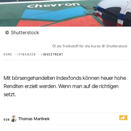
©
Shutterstock
Öl als Treibstoff für die Kurse
©
Shutterstock
HOME
FINANZEN
INVESTMENT
Mit börsengehandelten Indexfonds können heuer hohe
Renditen erzielt werden. Wenn man auf die richtigen
setzt.
Thomas Martinek
VON