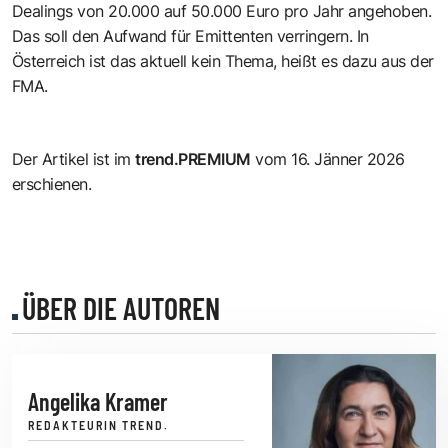
Dealings von 20.000 auf 50.000 Euro pro Jahr angehoben.
Das soll den Aufwand für Emittenten verringern. In
Österreich ist das aktuell kein Thema, heißt es dazu aus der
FMA.
Der Artikel ist im
trend.PREMIUM
vom 16. Jänner 2026
erschienen.
ÜBER DIE AUTOREN
Angelika Kramer
REDAKTEURIN TREND.