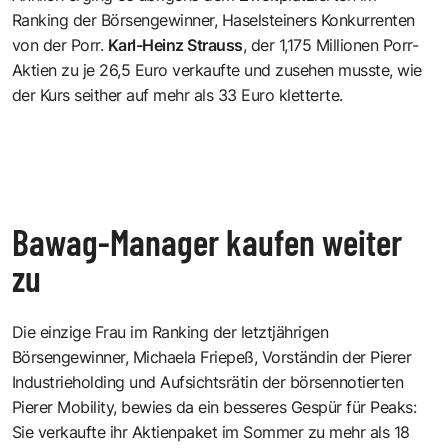
Ranking der Börsengewinner, Haselsteiners Konkurrenten
von der Porr.
Karl-Heinz Strauss
, der 1,175 Millionen Porr-
Aktien zu je 26,5 Euro verkaufte und zusehen musste, wie
der Kurs seither auf mehr als 33 Euro kletterte.
Bawag-Manager kaufen weiter
zu
Die einzige Frau im Ranking der letztjährigen
Börsengewinner, Michaela Friepeß, Vorständin der Pierer
Industrieholding und Aufsichtsrätin der börsennotierten
Pierer Mobility, bewies da ein besseres Gespür für Peaks:
Sie verkaufte ihr Aktienpaket im Sommer zu mehr als 18