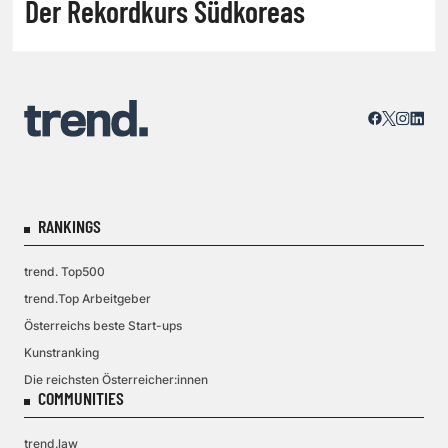
Der Rekordkurs Südkoreas
RANKINGS
trend. Top500
trend.Top Arbeitgeber
Österreichs beste Start-ups
Kunstranking
Die reichsten Österreicher:innen
COMMUNITIES
trend.law