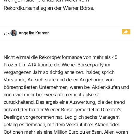
Rekordkursanstieg an der Wiener Börse.
Angelika Kramer
VON
Nicht einmal die Rekordperformance von mehr als 45
Prozent im ATX konnte die Wiener Börsenparty im
vergangenen Jahr so richtig anheizen. Insider, sprich
Vorstände, Aufsichtsräte und deren Angehörige von
börsennotierten Unternehmen, waren bei Aktienkäufen und
noch viel mehr bei -verkäufen erneut äußerst
zurückhaltend. Das ergab eine Auswertung, die der trend
anhand der bei der Wiener Börse gemeldeten Director’s
Dealings vorgenommen hat. Lediglich sechs Managern
gelang es demnach, mit dem Verkauf ihrer Aktien oder
Optionen mehr als eine Million Euro zu erlösen. Allen voran