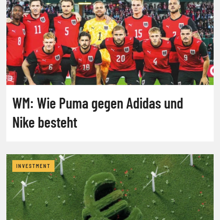
WM: Wie Puma gegen Adidas und
Nike besteht
INVESTMENT