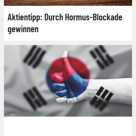
Aktientipp: Durch Hormus-Blockade
gewinnen