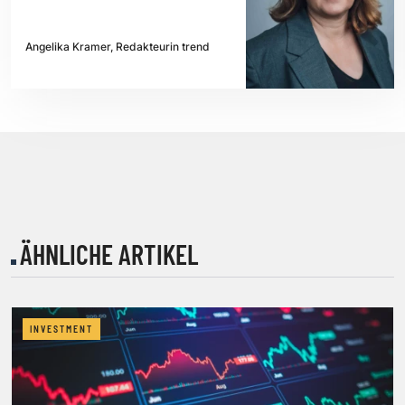
Angelika Kramer, Redakteurin trend
ÄHNLICHE ARTIKEL
INVESTMENT