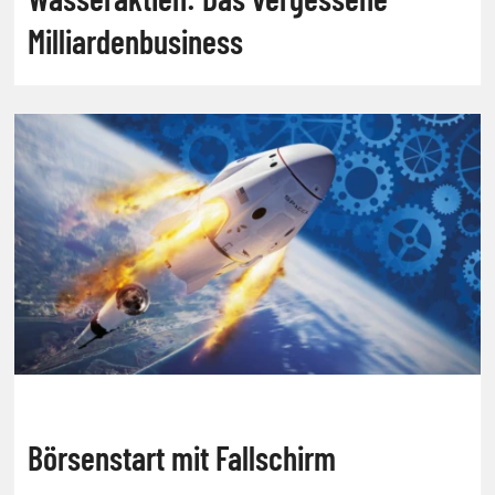
Milliardenbusiness
Börsenstart mit Fallschirm