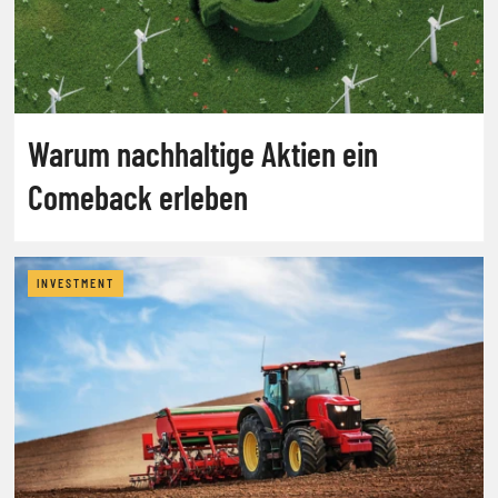
Warum nachhaltige Aktien ein
Comeback erleben
INVESTMENT