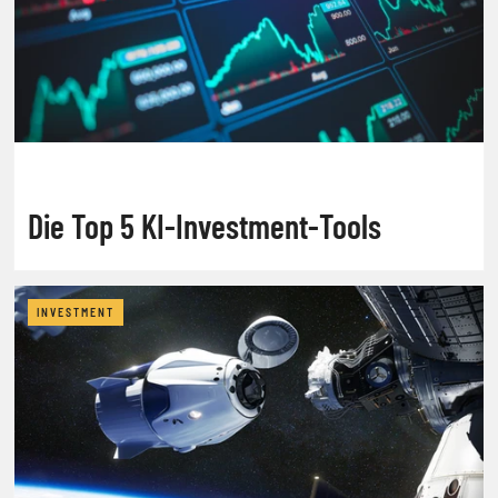
Die Top 5 KI-Investment-Tools
INVESTMENT