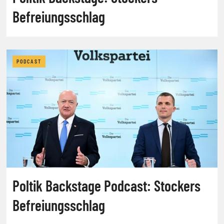
Befreiungsschlag
PODCAST
Poltik Backstage Podcast: Stockers
Befreiungsschlag