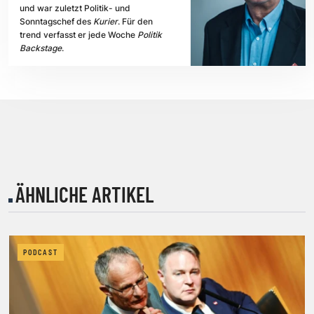
und war zuletzt Politik- und
Sonntagschef des
Kurier
. Für den
trend verfasst er jede Woche
Politik
Backstage
.
ÄHNLICHE ARTIKEL
PODCAST