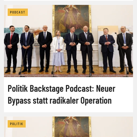
PODCAST
Politik Backstage Podcast: Neuer
Bypass statt radikaler Operation
POLITIK