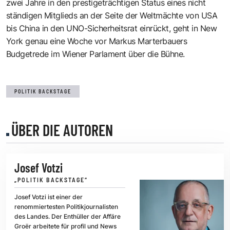
zwei Jahre in den prestigeträchtigen Status eines nicht
ständigen Mitglieds an der Seite der Weltmächte von USA
bis China in den UNO-Sicherheitsrat einrückt, geht in New
York genau eine Woche vor Markus Marterbauers
Budgetrede im Wiener Parlament über die Bühne.
POLITIK BACKSTAGE
ÜBER DIE AUTOREN
Josef Votzi
„POLITIK BACKSTAGE“
Josef Votzi ist einer der
renommiertesten Politikjournalisten
des Landes. Der Enthüller der Affäre
Groër arbeitete für profil und News