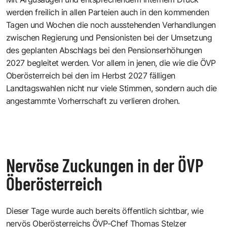
werden freilich in allen Parteien auch in den kommenden
Tagen und Wochen die noch ausstehenden Verhandlungen
zwischen Regierung und Pensionisten bei der Umsetzung
des geplanten Abschlags bei den Pensionserhöhungen
2027 begleitet werden. Vor allem in jenen, die wie die ÖVP
Oberösterreich bei den im Herbst 2027 fälligen
Landtagswahlen nicht nur viele Stimmen, sondern auch die
angestammte Vorherrschaft zu verlieren drohen.
Nervöse Zuckungen in der ÖVP
Öberösterreich
Dieser Tage wurde auch bereits öffentlich sichtbar, wie
nervös Oberösterreichs ÖVP-Chef Thomas Stelzer