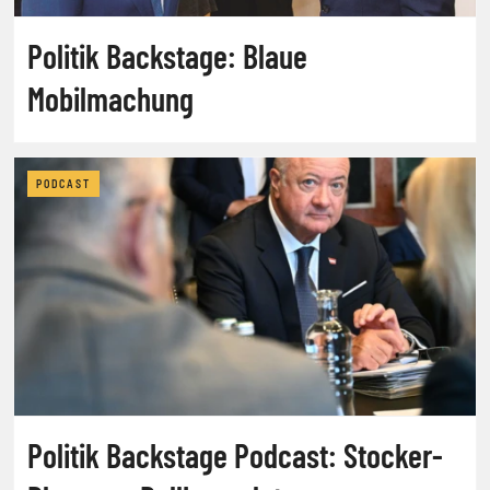
Politik Backstage: Blaue
Mobilmachung
PODCAST
Politik Backstage Podcast: Stocker-