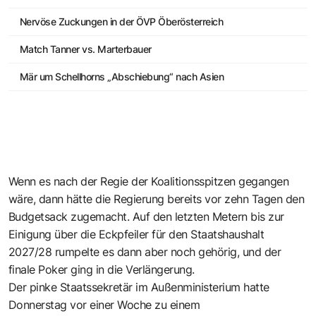
Nervöse Zuckungen in der ÖVP Öberösterreich
Match Tanner vs. Marterbauer
Mär um Schellhorns „Abschiebung“ nach Asien
Wenn es nach der Regie der Koalitionsspitzen gegangen
wäre, dann hätte die Regierung bereits vor zehn Tagen den
Budgetsack zugemacht. Auf den letzten Metern bis zur
Einigung über die Eckpfeiler für den Staatshaushalt
2027/28 rumpelte es dann aber noch gehörig, und der
finale Poker ging in die Verlängerung.
Der pinke Staatssekretär im Außenministerium hatte
Donnerstag vor einer Woche zu einem