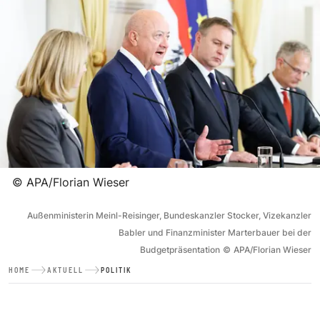
©
APA/Florian Wieser
Außenministerin Meinl-Reisinger, Bundeskanzler Stocker, Vizekanzler
Babler und Finanzminister Marterbauer bei der
Budgetpräsentation
©
APA/Florian Wieser
HOME
AKTUELL
POLITIK