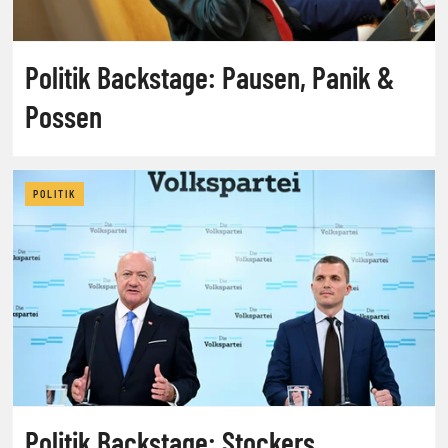
Politik Backstage: Pausen, Panik &
Possen
POLITIK
Politik Backstage: Stockers