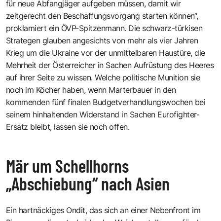
für neue Abfangjäger aufgeben müssen, damit wir
zeitgerecht den Beschaffungsvorgang starten können“,
proklamiert ein ÖVP-Spitzenmann. Die schwarz-türkisen
Strategen glauben angesichts von mehr als vier Jahren
Krieg um die Ukraine vor der unmittelbaren Haustüre, die
Mehrheit der Österreicher in Sachen Aufrüstung des Heeres
auf ihrer Seite zu wissen. Welche politische Munition sie
noch im Köcher haben, wenn Marterbauer in den
kommenden fünf finalen Budgetverhandlungswochen bei
seinem hinhaltenden Widerstand in Sachen Eurofighter-
Ersatz bleibt, lassen sie noch offen.
Mär um Schellhorns
„Abschiebung“ nach Asien
Ein hartnäckiges Ondit, das sich an einer Nebenfront im