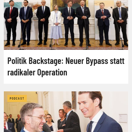
Politik Backstage: Neuer Bypass statt
radikaler Operation
PODCAST