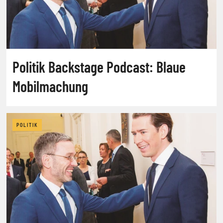
Politik Backstage Podcast: Blaue
Mobilmachung
POLITIK