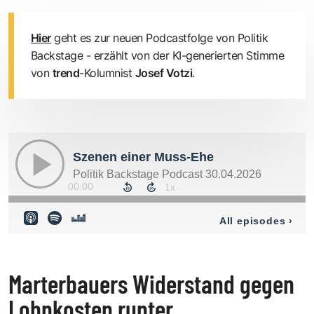
Hier
geht es zur neuen Podcastfolge von Politik
Backstage - erzählt von der KI-generierten Stimme
von
trend
-Kolumnist
Josef Votzi
.
Marterbauers Widerstand gegen
Lohnkosten runter