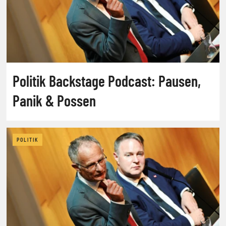
Politik Backstage Podcast: Pausen,
Panik & Possen
POLITIK