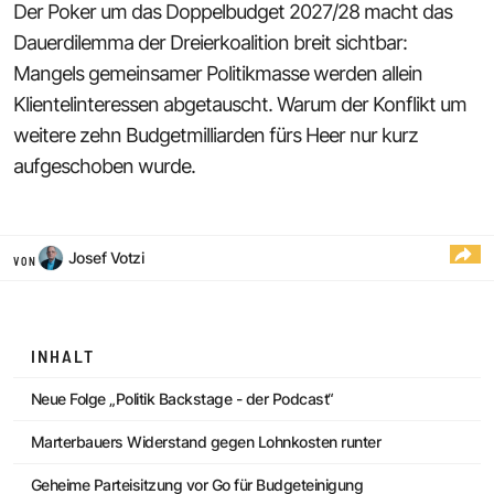
Der Poker um das Doppelbudget 2027/28 macht das
Dauerdilemma der Dreierkoalition breit sichtbar:
Mangels gemeinsamer Politikmasse werden allein
Klientelinteressen abgetauscht. Warum der Konflikt um
weitere zehn Budgetmilliarden fürs Heer nur kurz
aufgeschoben wurde.
Josef Votzi
VON
INHALT
Neue Folge „Politik Backstage - der Podcast“
Marterbauers Widerstand gegen Lohnkosten runter
Geheime Parteisitzung vor Go für Budgeteinigung