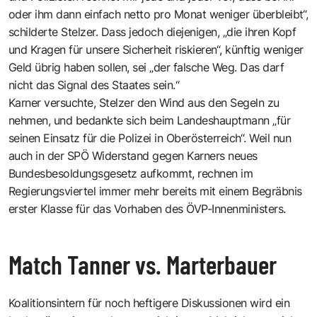
oder ihm dann einfach netto pro Monat weniger überbleibt“,
schilderte Stelzer. Dass jedoch diejenigen, „die ihren Kopf
und Kragen für unsere Sicherheit riskieren“, künftig weniger
Geld übrig haben sollen, sei „der falsche Weg. Das darf
nicht das Signal des Staates sein.“
Karner versuchte, Stelzer den Wind aus den Segeln zu
nehmen, und bedankte sich beim Landeshauptmann „für
seinen Einsatz für die Polizei in Oberösterreich“. Weil nun
auch in der SPÖ Widerstand gegen Karners neues
Bundesbesoldungsgesetz aufkommt, rechnen im
Regierungsviertel immer mehr bereits mit einem Begräbnis
erster Klasse für das Vorhaben des ÖVP-Innenministers.
Match Tanner vs. Marterbauer
Koalitionsintern für noch heftigere Diskussionen wird ein