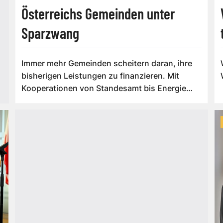
Österreichs Gemeinden unter
Sparzwang
Immer mehr Gemeinden scheitern daran, ihre
bisherigen Leistungen zu finanzieren. Mit
Kooperationen von Standesamt bis Energie
könn...