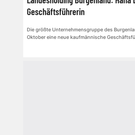
Geschäftsführerin
Die größte Unternehmensgruppe des Burgenla
Oktober eine neue kaufmännische Geschäftsfü