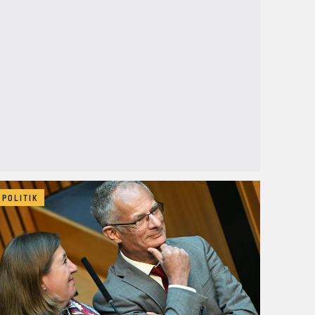
POLITIK