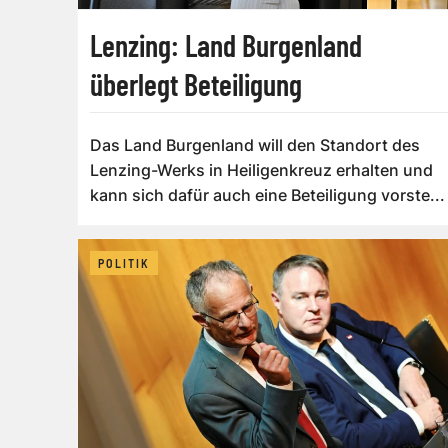
Lenzing: Land Burgenland
überlegt Beteiligung
Das Land Burgenland will den Standort des
Lenzing-Werks in Heiligenkreuz erhalten und
kann sich dafür auch eine Beteiligung vorste...
POLITIK