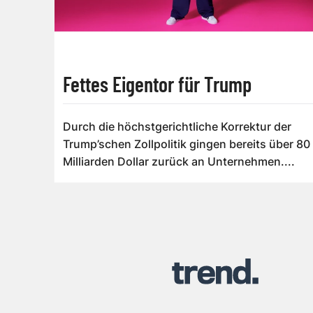
Fettes Eigentor für Trump
Durch die höchstgerichtliche Korrektur der
Trump’schen Zollpolitik gingen bereits über 80
Milliarden Dollar zurück an Unternehmen....