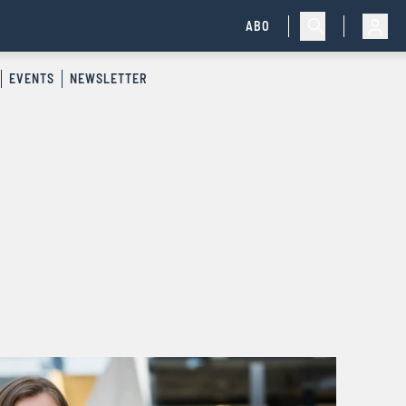
ABO
EVENTS
NEWSLETTER