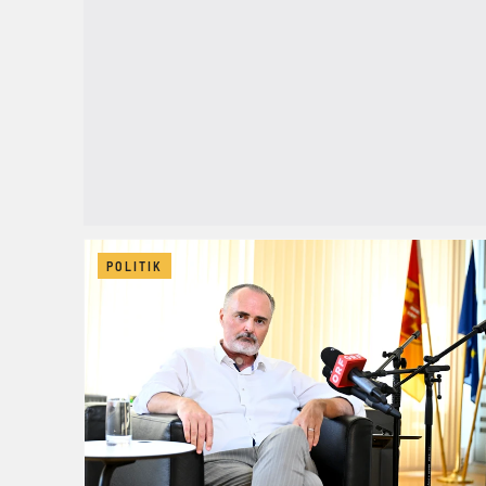
POLITIK