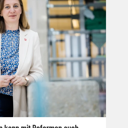
it Reformen auch