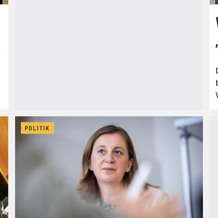
POLITIK