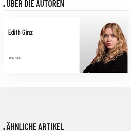
ÜBER DIE AUTOREN
Edith Ginz
Trainee
ÄHNLICHE ARTIKEL