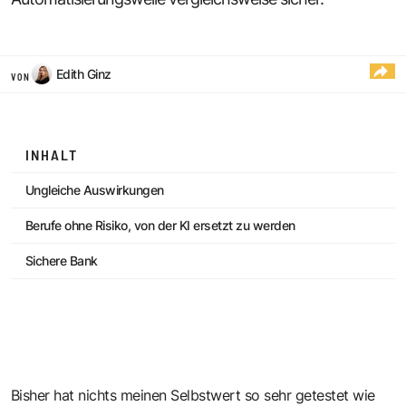
Edith Ginz
VON
INHALT
Ungleiche Auswirkungen
Berufe ohne Risiko, von der KI ersetzt zu werden
Sichere Bank
Bisher hat nichts meinen Selbstwert so sehr getestet wie