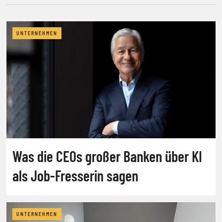
UNTERNEHMEN
Was die CEOs großer Banken über KI
als Job-Fresserin sagen
UNTERNEHMEN