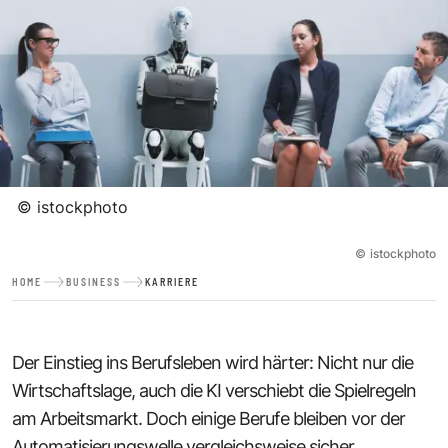
©
istockphoto
©
istockphoto
HOME
BUSINESS
KARRIERE
Der Einstieg ins Berufsleben wird härter: Nicht nur die
Wirtschaftslage, auch die KI verschiebt die Spielregeln
am Arbeitsmarkt. Doch einige Berufe bleiben vor der
Automatisierungswelle vergleichsweise sicher.