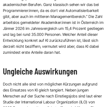
akademischen Berufen. Ganz klassisch sehen wir das bei
Programmierer:innen, da es dort viel Automatisierbarkeit
gibt, aber auch im mittleren Managementbereich.“ Die Zahl
arbeitslos gemeldeter Akademiker:innen ist in Österreich im
Jänner 2026 im Jahresvergleich um 15,4 Prozent gestiegen
und lag bei rund 35.000 Personen. Welcher Anteil dieser
Entwicklung konkret auf KI zurückzuführen ist, lässt sich
derzeit nicht beziffern, vermutet wird aber, dass KI dabei
zumindest erste Anteile daran hat.
Ungleiche Auswirkungen
Doch nicht alle sind von möglichen Kürzungen aufgrund
des Einsatzes von KI gleich tangiert. Neben jungen
Menschen auf der Suche nach Einstiegsjobs sind laut einer
Studie der International Labour Organization (ILO) von