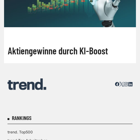
Aktiengewinne durch KI-Boost
RANKINGS
trend. Top500