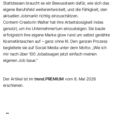
Stattdessen braucht es ein Bewusstsein dafür, wie sich das
eigene Berufsfeld weiterentwickelt, und die Fähigkeit, den
aktuellen Jobmarkt richtig einzuschätzen.
Content-Creatorin Walter hat ihre Arbeitslosigkeit indes
genutzt, um ins Unternehmertum einzusteigen. Sie baute
erfolgreich ihre eigene Marke glow rund um selbst genähte
Kosmetiktaschen auf – ganz ohne KI. Den ganzen Prozess
begleitete sie auf Social Media unter dem Motto: „Wie ich
mir nach über 100 Jobabsagen jetzt einfach meinen
eigenen Job baue.“
Der Artikel ist im
trend.PREMIUM
vom
8. Mai 2026
erschienen.