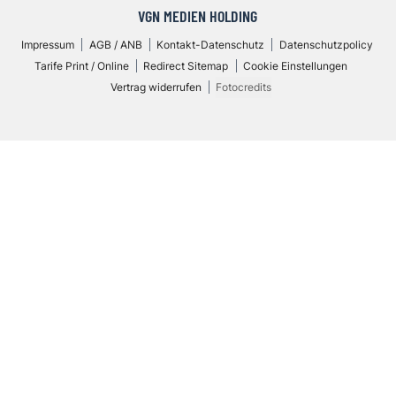
VGN MEDIEN HOLDING
Impressum
AGB / ANB
Kontakt-Datenschutz
Datenschutzpolicy
Tarife Print / Online
Redirect Sitemap
Cookie Einstellungen
Vertrag widerrufen
Fotocredits