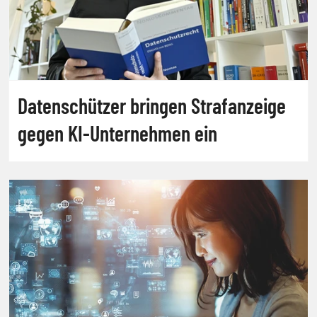
Datenschützer bringen Strafanzeige
gegen KI-Unternehmen ein