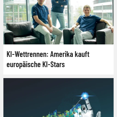
KI-Wettrennen: Amerika kauft
europäische KI-Stars