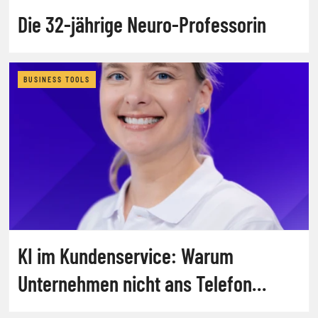
Die 32-jährige Neuro-Professorin
BUSINESS TOOLS
KI im Kundenservice: Warum
Unternehmen nicht ans Telefon
gehen