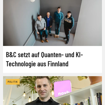
B&C setzt auf Quanten- und KI-
Technologie aus Finnland
POLITIK