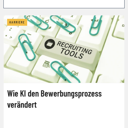
KARRIERE
Wie KI den Bewerbungsprozess
verändert