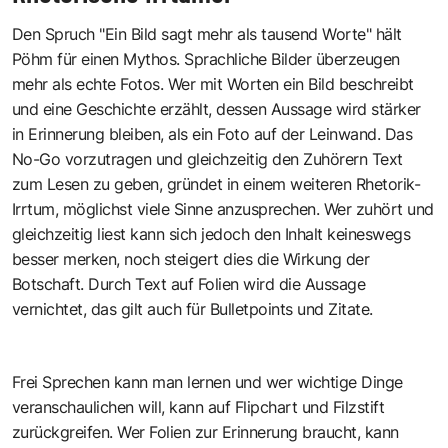
Den Spruch "Ein Bild sagt mehr als tausend Worte" hält
Pöhm für einen Mythos. Sprachliche Bilder überzeugen
mehr als echte Fotos. Wer mit Worten ein Bild beschreibt
und eine Geschichte erzählt, dessen Aussage wird stärker
in Erinnerung bleiben, als ein Foto auf der Leinwand. Das
No-Go vorzutragen und gleichzeitig den Zuhörern Text
zum Lesen zu geben, gründet in einem weiteren Rhetorik-
Irrtum, möglichst viele Sinne anzusprechen. Wer zuhört und
gleichzeitig liest kann sich jedoch den Inhalt keineswegs
besser merken, noch steigert dies die Wirkung der
Botschaft. Durch Text auf Folien wird die Aussage
vernichtet, das gilt auch für Bulletpoints und Zitate.
Frei Sprechen kann man lernen und wer wichtige Dinge
veranschaulichen will, kann auf Flipchart und Filzstift
zurückgreifen. Wer Folien zur Erinnerung braucht, kann