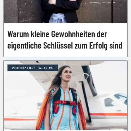
Warum kleine Gewohnheiten der
eigentliche Schlüssel zum Erfolg sind
PERFORMANCE-TALKS #5