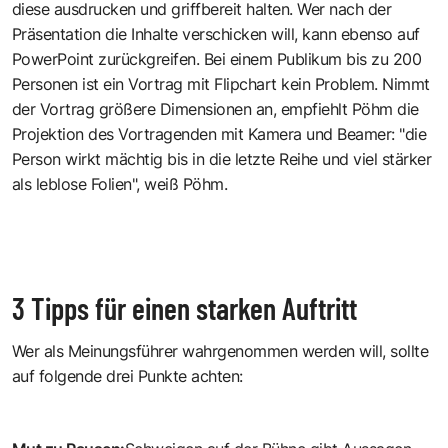
diese ausdrucken und griffbereit halten. Wer nach der
Präsentation die Inhalte verschicken will, kann ebenso auf
PowerPoint zurückgreifen. Bei einem Publikum bis zu 200
Personen ist ein Vortrag mit Flipchart kein Problem. Nimmt
der Vortrag größere Dimensionen an, empfiehlt Pöhm die
Projektion des Vortragenden mit Kamera und Beamer: "die
Person wirkt mächtig bis in die letzte Reihe und viel stärker
als leblose Folien", weiß Pöhm.
3 Tipps für einen starken Auftritt
Wer als Meinungsführer wahrgenommen werden will, sollte
auf folgende drei Punkte achten: