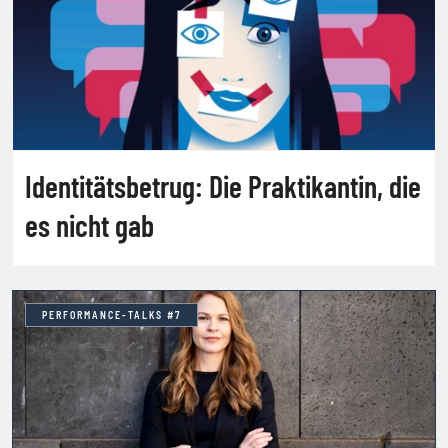
Identitätsbetrug: Die Praktikantin, die
es nicht gab
PERFORMANCE-TALKS #7