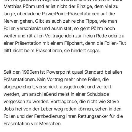
Matthias Pöhm und er ist nicht der Einzige, dem viel zu
lange, überladene PowerPoint-Präsentationen auf die
Nerven gehen. Gibt es auch zahlreiche Tipps, wie man
Folien verschlankt und ausmistet, so geht Pöhm noch
weiter und rät allen Vortragenden zur freien Rede oder zu
einer Präsentation mit einem Flipchart, denn die Folien-Flut
hilft nicht beim Präsentieren, sie hindert sogar.
Seit den 1990ern ist Powerpoint quasi Standard bei allen
Präsentationen. Kein Vortrag mehr ohne Folien, die
abgespeichert, verschickt, ausgedruckt und verteilt
werden, um anschließend meist in einer Schublade
vergessen zu werden. Vortragende, die nicht wie Steve
Jobs frei von der Leber weg reden können, sehen in den
Folien und der Fernbedienung ihren Rettungsanker für die
Präsentation vor Menschen.