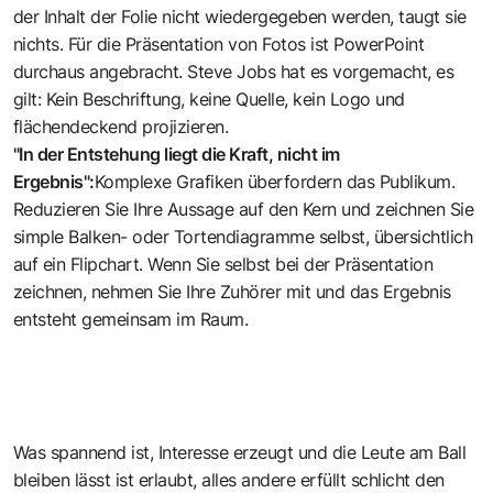
der Inhalt der Folie nicht wiedergegeben werden, taugt sie
nichts. Für die Präsentation von Fotos ist PowerPoint
durchaus angebracht. Steve Jobs hat es vorgemacht, es
gilt: Kein Beschriftung, keine Quelle, kein Logo und
flächendeckend projizieren.
"In der Entstehung liegt die Kraft, nicht im
Ergebnis":
Komplexe Grafiken überfordern das Publikum.
Reduzieren Sie Ihre Aussage auf den Kern und zeichnen Sie
simple Balken- oder Tortendiagramme selbst, übersichtlich
auf ein Flipchart. Wenn Sie selbst bei der Präsentation
zeichnen, nehmen Sie Ihre Zuhörer mit und das Ergebnis
entsteht gemeinsam im Raum.
Was spannend ist, Interesse erzeugt und die Leute am Ball
bleiben lässt ist erlaubt, alles andere erfüllt schlicht den