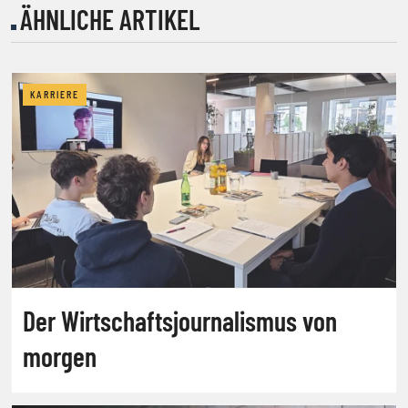
ÄHNLICHE ARTIKEL
KARRIERE
Der Wirtschaftsjournalismus von
morgen