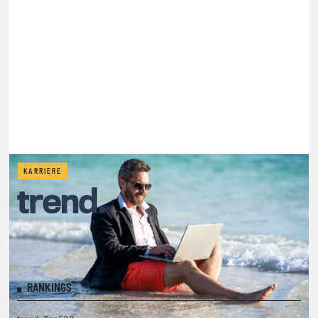
KARRIERE
RANKINGS