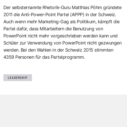
Der selbsternannte Rhetorik-Guru
Matthias Pöhm
gründete
2011 die Anti-Power-Point Partei (APPP) in der Schweiz.
Auch wenn mehr Marketing-Gag als Politikum, kämpft die
Partei dafür, dass Mitarbeitern die Benutzung von
PowerPoint nicht mehr vorgeschrieben werden kann und
Schüler zur Verwendung von PowerPoint nicht gezwungen
werden. Bei den Wahlen in der Schweiz 2015 stimmten
4359 Personen für das Parteiprogramm.
LEADERSHIP