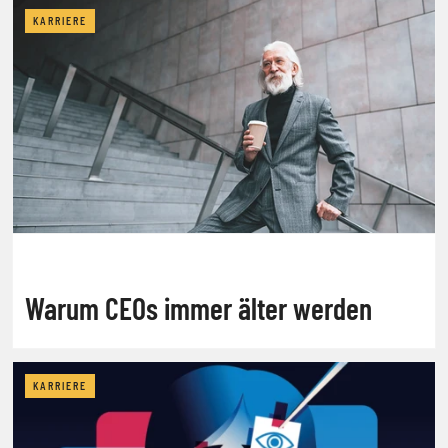
KARRIERE
Warum CEOs immer älter werden
KARRIERE