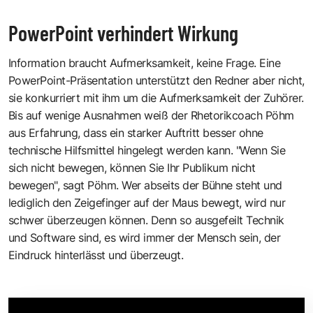
PowerPoint verhindert Wirkung
Information braucht Aufmerksamkeit, keine Frage. Eine
PowerPoint-Präsentation unterstützt den Redner aber nicht,
sie konkurriert mit ihm um die Aufmerksamkeit der Zuhörer.
Bis auf wenige Ausnahmen weiß der Rhetorikcoach Pöhm
aus Erfahrung, dass ein starker Auftritt besser ohne
technische Hilfsmittel hingelegt werden kann. "Wenn Sie
sich nicht bewegen, können Sie Ihr Publikum nicht
bewegen", sagt Pöhm. Wer abseits der Bühne steht und
lediglich den Zeigefinger auf der Maus bewegt, wird nur
schwer überzeugen können. Denn so ausgefeilt Technik
und Software sind, es wird immer der Mensch sein, der
Eindruck hinterlässt und überzeugt.