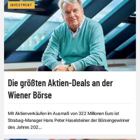
INVESTMENT
Die größten Aktien-Deals an der
Wiener Börse
Mit Aktienverkäufen im Ausmaß von 322 Millionen Euro ist
Strabag-Manager Hans Peter Haselsteiner der Börsengewinner
des Jahres 202...