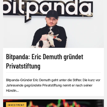
Bitpanda: Eric Demuth gründet
Privatstiftung
Bitpanda-Gründer Eric Demuth geht unter die Stifter. Die kurz vor
Jahresende gegründete Privatstiftung nennt er nach seiner
Hündin...
INVESTMENT