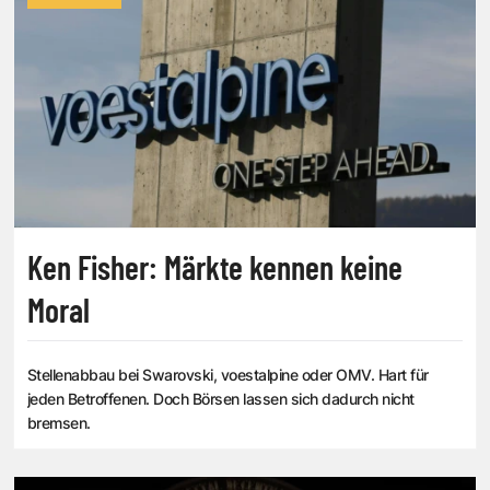
Ken Fisher: Märkte kennen keine
Moral
Stellenabbau bei Swarovski, voestalpine oder OMV. Hart für
jeden Betroffenen. Doch Börsen lassen sich dadurch nicht
bremsen.