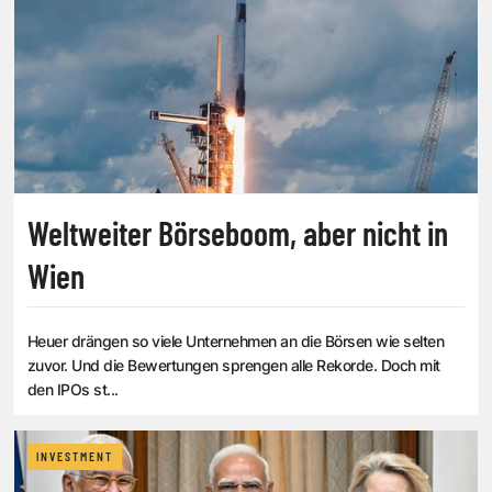
Weltweiter Börseboom, aber nicht in
Wien
Heuer drängen so viele Unternehmen an die Börsen wie selten
zuvor. Und die Bewertungen sprengen alle Rekorde. Doch mit
den IPOs st...
INVESTMENT