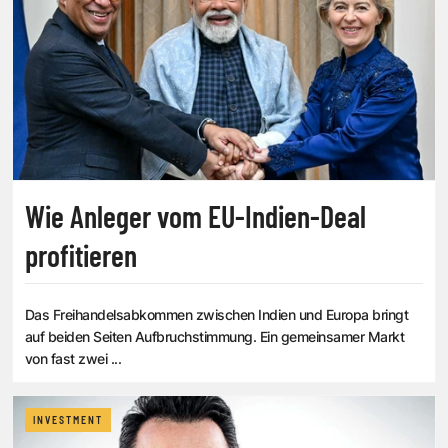
Wie Anleger vom EU-Indien-Deal
profitieren
Das Freihandelsabkommen zwischen Indien und Europa bringt
auf beiden Seiten Aufbruchstimmung. Ein gemeinsamer Markt
von fast zwei ...
INVESTMENT