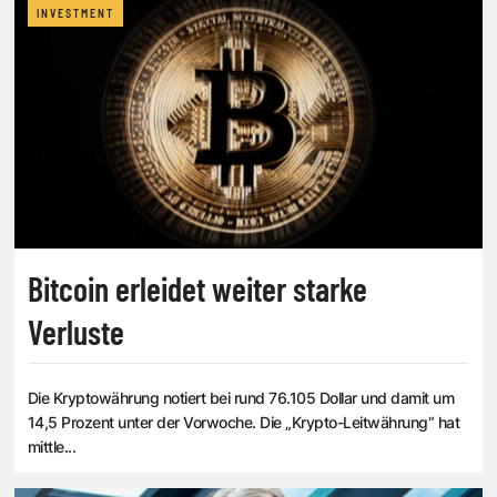
INVESTMENT
Bitcoin erleidet weiter starke
Verluste
Die Kryptowährung notiert bei rund 76.105 Dollar und damit um
14,5 Prozent unter der Vorwoche. Die „Krypto-Leitwährung“ hat
mittle...