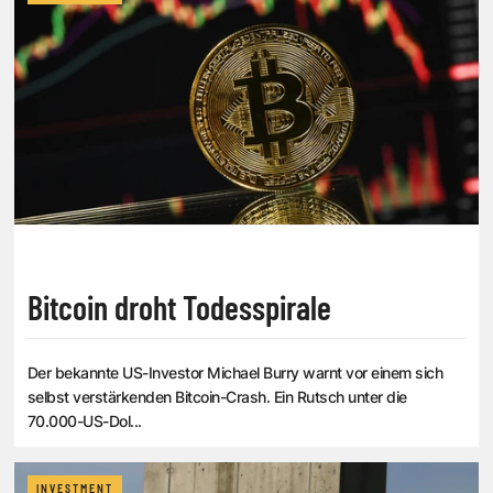
Bitcoin droht Todesspirale
Der bekannte US-Investor Michael Burry warnt vor einem sich
selbst verstärkenden Bitcoin-Crash. Ein Rutsch unter die
70.000-US-Dol...
INVESTMENT