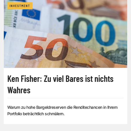
INVESTMENT
Ken Fisher: Zu viel Bares ist nichts
Wahres
Warum zu hohe Bargeldreserven die Renditechancen in Ihrem
Portfolio beträchtlich schmälern.