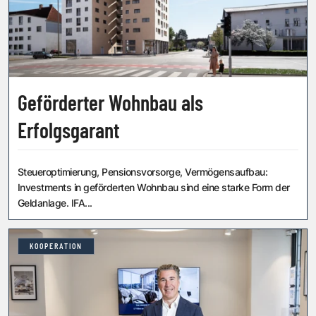
Geförderter Wohnbau als
Erfolgsgarant
Steueroptimierung, Pensionsvorsorge, Vermögensaufbau:
Investments in geförderten Wohnbau sind eine starke Form der
Geldanlage. IFA...
KOOPERATION