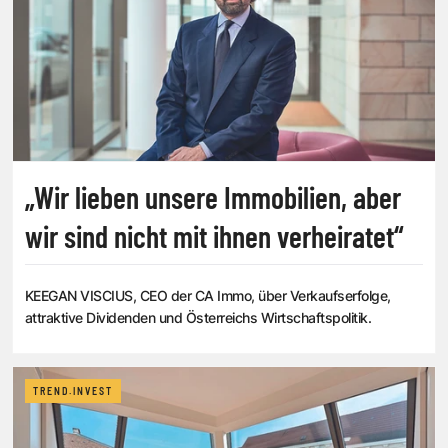
„Wir lieben unsere Immobilien, aber
wir sind nicht mit ihnen verheiratet“
KEEGAN VISCIUS, CEO der CA Immo, über Verkaufserfolge,
attraktive Dividenden und Österreichs Wirtschaftspolitik.
TREND.INVEST