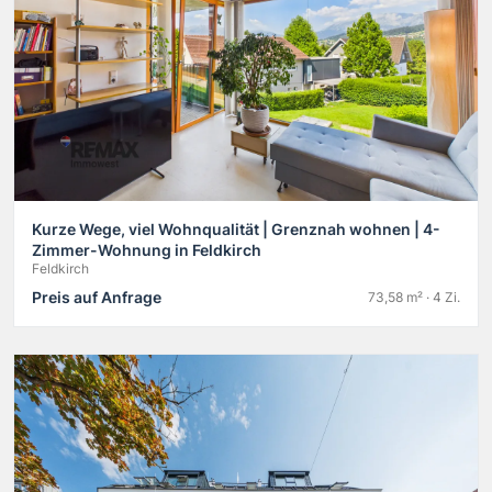
Kurze Wege, viel Wohnqualität | Grenznah wohnen | 4-
Zimmer-Wohnung in Feldkirch
Feldkirch
Preis auf Anfrage
73,58 m² · 4 Zi.