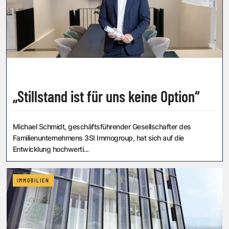
„Stillstand ist für uns keine Option“
Michael Schmidt, geschäftsführender Gesellschafter des
Familienunter­nehmens 3SI Immogroup, hat sich auf die
Entwicklung hochwerti...
IMMOBILIEN