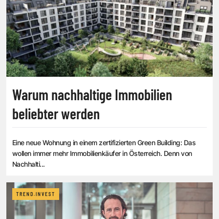
Warum nachhaltige Immobilien
beliebter werden
Eine neue Wohnung in einem zertifizierten Green Building: Das
wollen immer mehr Immobilienkäufer in Österreich. Denn von
Nachhalti...
TREND.INVEST