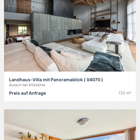
Landhaus-Villa mit Panoramablick ( 04070 )
Aurach bei Kitzbühel
Preis auf Anfrage
723 m²