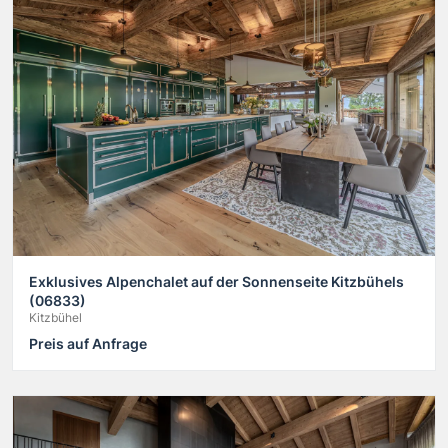
Exklusives Alpenchalet auf der Sonnenseite Kitzbühels
(06833)
Kitzbühel
Preis auf Anfrage