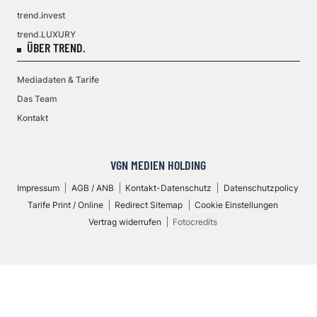
trend.invest
trend.LUXURY
ÜBER TREND.
Mediadaten & Tarife
Das Team
Kontakt
VGN MEDIEN HOLDING
Impressum
AGB / ANB
Kontakt-Datenschutz
Datenschutzpolicy
Tarife Print / Online
Redirect Sitemap
Cookie Einstellungen
Vertrag widerrufen
Fotocredits