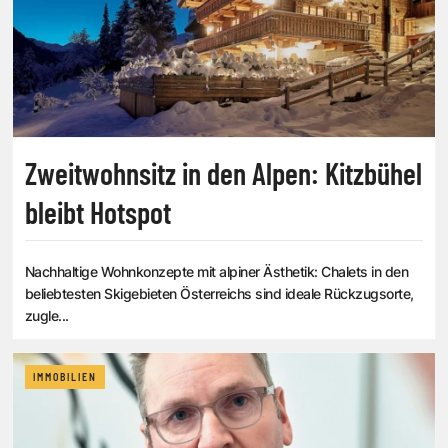
Zweitwohnsitz in den Alpen: Kitzbühel
bleibt Hotspot
Nachhaltige Wohnkonzepte mit alpiner Ästhetik: Chalets in den
beliebtesten Skigebieten Österreichs sind ideale Rückzugsorte,
zugle...
IMMOBILIEN