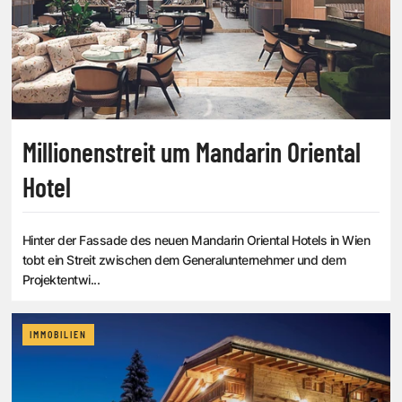
Millionenstreit um Mandarin Oriental
Hotel
Hinter der Fassade des neuen Mandarin Oriental Hotels in Wien
tobt ein Streit zwischen dem Generalunternehmer und dem
Projektentwi...
IMMOBILIEN