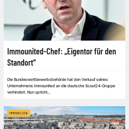
Immounited-Chef: „Eigentor für den
Standort“
Die Bundeswettbewerbsbehörde hat den Verkauf seines
Unternehmens Immounited an die deutsche Scout24-Gruppe
verhindert. Nun spricht...
IMMOBILIEN