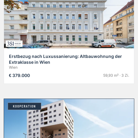
Erstbezug nach Luxussanierung: Altbauwohnung der
Extraklasse in Wien
Wien
€ 379.000
59,93 m² · 3 Zi.
KOOPERATION