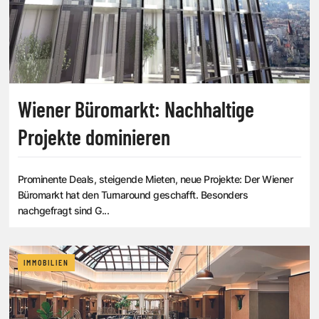
Wiener Büromarkt: Nachhaltige
Projekte dominieren
Prominente Deals, steigende Mieten, neue Projekte: Der Wiener
Büromarkt hat den Turnaround geschafft. Besonders
nachgefragt sind G...
IMMOBILIEN