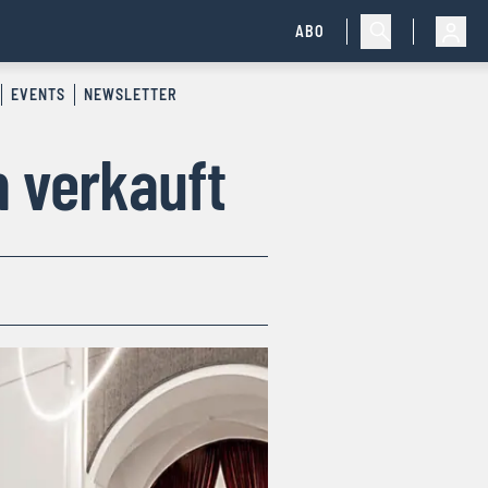
ABO
EVENTS
NEWSLETTER
n verkauft