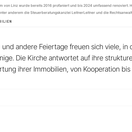
m von Linz wurde bereits 2016 profaniert und bis 2024 umfassend renoviert.
nter anderem die Steuerberatungskanzlei LeitnerLeitner und die Rechtsanwalt
BILIEN
 und andere Feiertage freuen sich viele, in
ge. Die Kirche antwortet auf ihre strukturel
tung ihrer Immobilien, von Kooperation bis 