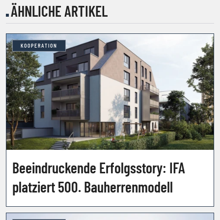
ÄHNLICHE ARTIKEL
KOOPERATION
Beeindruckende Erfolgsstory: IFA
platziert 500. Bauherrenmodell