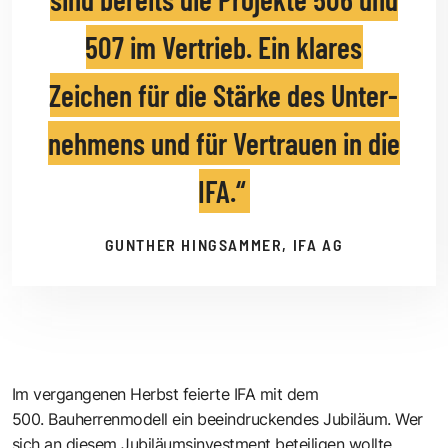
507 im Vertrieb. Ein klares
Zeichen für die Stärke des Unter­
nehmens und für Vertrauen in die
IFA.
GUNTHER HINGSAMMER, IFA AG
Im vergangenen Herbst ­feierte IFA mit dem
500. Bauherrenmodell ein beeindruckendes Jubiläum. Wer
sich an diesem Jubiläumsinvestment beteiligen wollte,