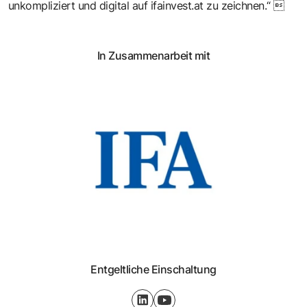
unkompliziert und digital auf ifainvest.at zu zeichnen.“ 
In Zusammenarbeit mit
Entgeltliche Einschaltung