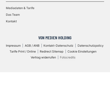
Mediadaten & Tarife
Das Team
Kontakt
VGN MEDIEN HOLDING
Impressum
AGB / ANB
Kontakt-Datenschutz
Datenschutzpolicy
Tarife Print / Online
Redirect Sitemap
Cookie Einstellungen
Vertrag widerrufen
Fotocredits