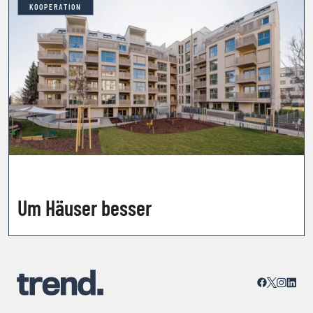
KOOPERATION
Um Häuser besser