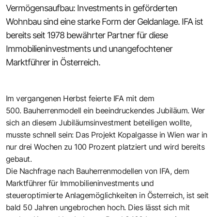
Vermögensaufbau: Investments in geförderten
Wohnbau sind eine starke Form der Geldanlage. IFA ist
bereits seit 1978 bewährter Partner für diese
Immobilieninvestments und unangefochtener
Marktführer in Österreich.
Im vergangenen Herbst ­feierte IFA mit dem
500. Bauherrenmodell ein beeindruckendes Jubiläum. Wer
sich an diesem Jubiläumsinvestment beteiligen wollte,
musste schnell sein: Das Projekt Kopalgasse in Wien war in
nur drei Wochen zu 100 Prozent platziert und wird bereits
gebaut.
Die Nachfrage nach Bauherrenmodellen von IFA, dem
Marktführer für Immobilieninvestments und
steueroptimierte Anlagemöglichkeiten in Österreich, ist seit
bald 50 Jahren ungebrochen hoch. Dies lässt sich mit