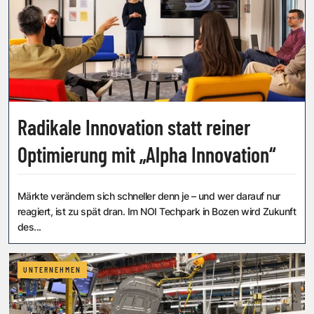
Radikale Innovation statt reiner
Optimierung mit „Alpha Innovation“
Märkte verändern sich schneller denn je – und wer darauf nur
reagiert, ist zu spät dran. Im NOI Techpark in Bozen wird Zukunft
des...
UNTERNEHMEN