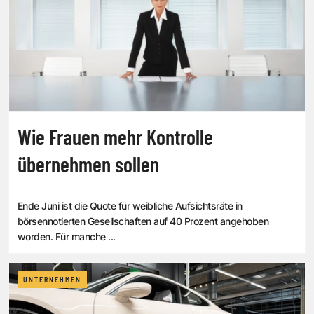
Wie Frauen mehr Kontrolle
übernehmen sollen
Ende Juni ist die Quote für weibliche Aufsichtsräte in
börsennotierten Gesellschaften auf 40 Prozent angehoben
worden. Für manche ...
UNTERNEHMEN