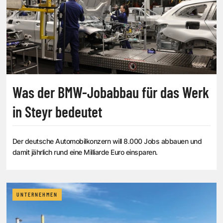
Was der BMW-Jobabbau für das Werk
in Steyr bedeutet
Der deutsche Automobilkonzern will 8.000 Jobs abbauen und
damit jährlich rund eine Milliarde Euro einsparen.
UNTERNEHMEN