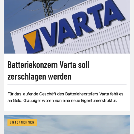
Batteriekonzern Varta soll
zerschlagen werden
Für das laufende Geschäft des Batterieherstellers Varta fehlt es
an Geld. Gläubiger wollen nun eine neue Eigentümerstruktur.
UNTERNEHMEN