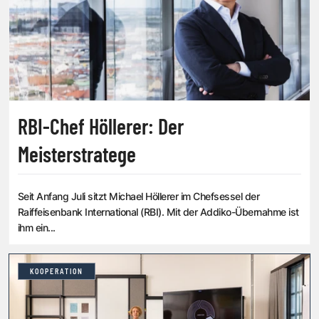
RBI-Chef Höllerer: Der
Meisterstratege
Seit Anfang Juli sitzt Michael Höllerer im Chefsessel der
Raiffeisenbank International (RBI). Mit der Addiko-Übernahme ist
ihm ein...
KOOPERATION