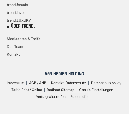
trend.female
trend.invest
trend.LUXURY
ÜBER TREND.
Mediadaten & Tarife
Das Team
Kontakt
VGN MEDIEN HOLDING
Impressum
AGB / ANB
Kontakt-Datenschutz
Datenschutzpolicy
Tarife Print / Online
Redirect Sitemap
Cookie Einstellungen
Vertrag widerrufen
Fotocredits