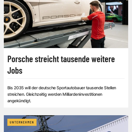
Porsche streicht tausende weitere
Jobs
Bis 2035 will der deutsche Sportautobauer tausende Stellen
streichen. Gleichzeitig werden Milliardeninvestitionen
angekündigt.
UNTERNEHMEN