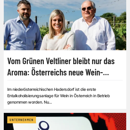
Vom Grünen Veltliner bleibt nur das
Aroma: Österreichs neue Wein-
Revolution
Im niederösterreichischen Hadersdorf ist die erste
Entalkoholisierungsanlage für Wein in Österreich in Betrieb
genommen worden. Nu...
UNTERNEHMEN