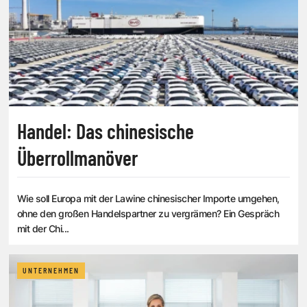
Handel: Das chinesische
Überrollmanöver
Wie soll Europa mit der Lawine chinesischer Importe umgehen,
ohne den großen Handelspartner zu vergrämen? Ein Gespräch
mit der Chi...
UNTERNEHMEN