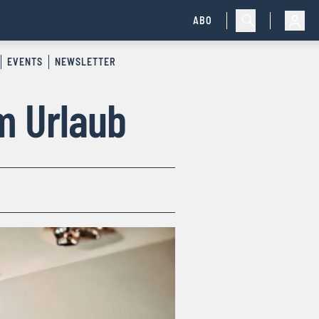
ABO
EVENTS
NEWSLETTER
m Urlaub