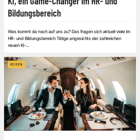
KI, ein Game-Changer im HR- und
Bildungsbereich
Was kommt da noch auf uns zu? Das fragen sich aktuell viele im
HR- und Bildungsbereich Tätige angesichts der zahlreichen
neuen KI-...
REISEN