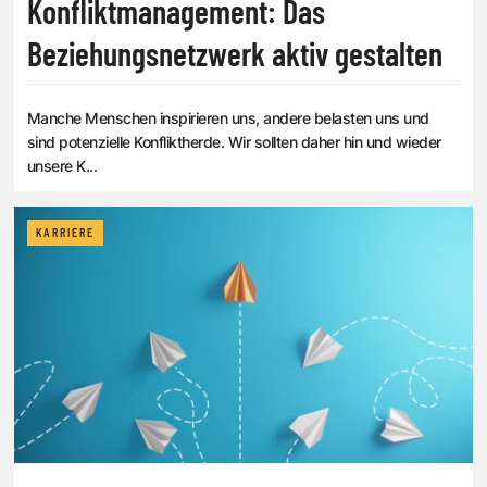
Konfliktmanagement: Das
Beziehungsnetzwerk aktiv gestalten
Manche Menschen inspirieren uns, andere belasten uns und
sind potenzielle Konfliktherde. Wir sollten daher hin und wieder
unsere K...
KARRIERE