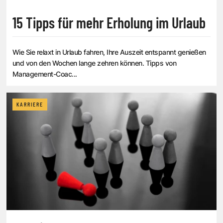
15 Tipps für mehr Erholung im Urlaub
Wie Sie relaxt in Urlaub fahren, Ihre Auszeit entspannt genießen
und von den Wochen lange zehren können. Tipps von
Management-Coac...
KARRIERE