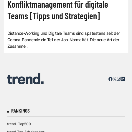
Konfliktmanagement für digitale
Teams [Tipps und Strategien]
Distance-Working und Digitale Teams sind spätestens seit der
Corona-Pandemie ein Teil der Job-Normalität. Die neue Art der
Zusamme...
RANKINGS
trend. Top500
trend.Top Arbeitgeber