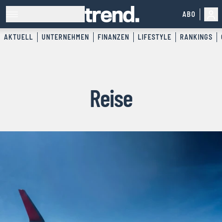
ABO
AKTUELL
UNTERNEHMEN
FINANZEN
LIFESTYLE
RANKINGS
Reise