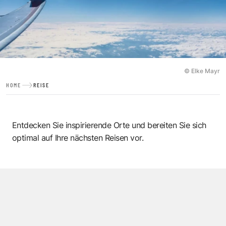
© Elke Mayr
HOME
REISE
Entdecken Sie inspirierende Orte und bereiten Sie sich
optimal auf Ihre nächsten Reisen vor.