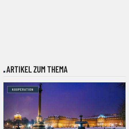
ARTIKEL ZUM THEMA
KOOPERATION