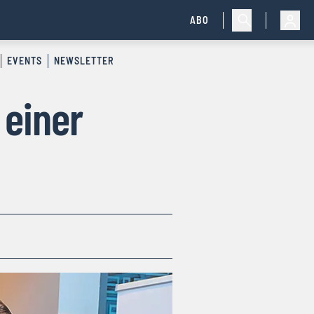
ABO
EVENTS
NEWSLETTER
 einer