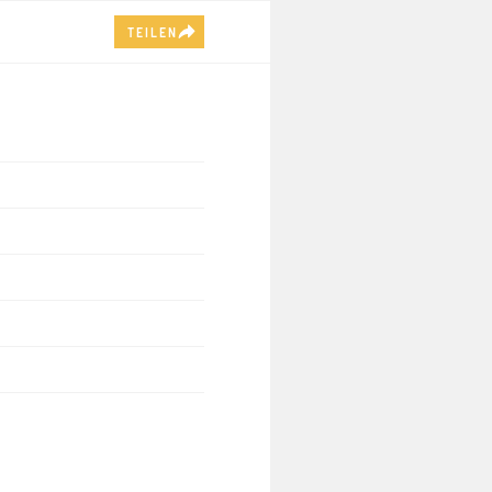
TEILEN