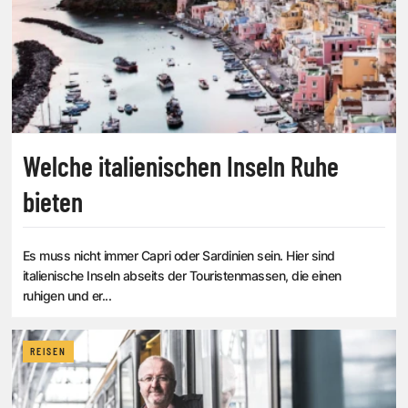
Welche italienischen Inseln Ruhe
bieten
Es muss nicht immer Capri oder Sardinien sein. Hier sind
italienische Inseln abseits der Touristenmassen, die einen
ruhigen und er...
REISEN