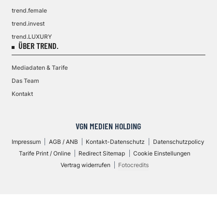
trend.female
trend.invest
trend.LUXURY
ÜBER TREND.
Mediadaten & Tarife
Das Team
Kontakt
VGN MEDIEN HOLDING
Impressum
AGB / ANB
Kontakt-Datenschutz
Datenschutzpolicy
Tarife Print / Online
Redirect Sitemap
Cookie Einstellungen
Vertrag widerrufen
Fotocredits