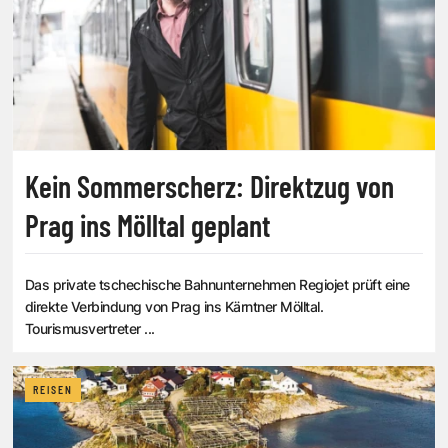
Kein Sommerscherz: Direktzug von
Prag ins Mölltal geplant
Das private tschechische Bahnunternehmen Regiojet prüft eine
direkte Verbindung von Prag ins Kärntner Mölltal.
Tourismusvertreter ...
REISEN