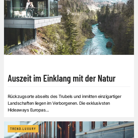
Auszeit im Einklang mit der Natur
Rückzugsorte abseits des Trubels und inmitten einzigartiger
Landschaften liegen im Verborgenen. Die exklusivsten
Hideaways Europas...
TREND.LUXURY