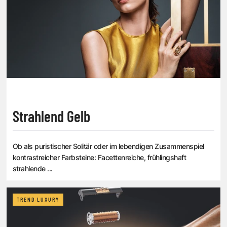
Strahlend Gelb
Ob als puristischer Solitär oder im lebendigen Zusammenspiel
kontrastreicher Farbsteine: Facettenreiche, frühlingshaft
strahlende ...
TREND.LUXURY