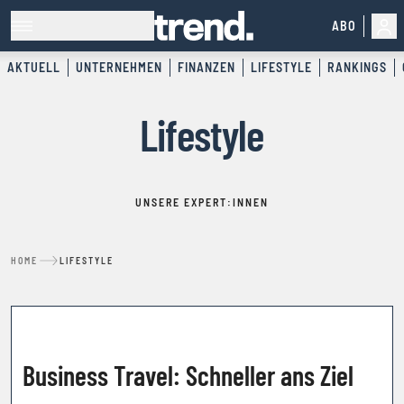
ABO
AKTUELL
UNTERNEHMEN
FINANZEN
LIFESTYLE
RANKINGS
Lifestyle
UNSERE EXPERT:INNEN
HOME
LIFESTYLE
KOOPERATION
Business Travel: Schneller ans Ziel