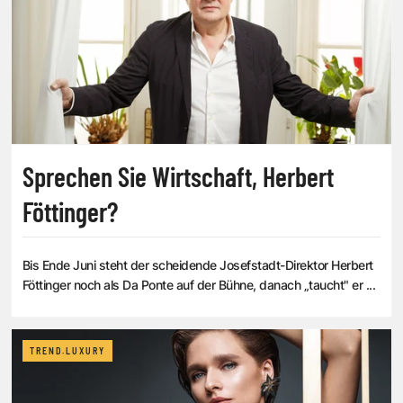
Sprechen Sie Wirtschaft, Herbert
Föttinger?
Bis Ende Juni steht der scheidende Josefstadt-Direktor Herbert
Föttinger noch als Da Ponte auf der Bühne, danach „taucht" er ...
TREND.LUXURY