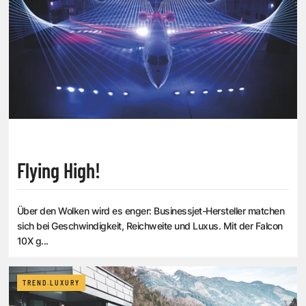
Flying High!
Über den Wolken wird es enger: Businessjet-Hersteller matchen
sich bei Geschwindigkeit, Reichweite und Luxus. Mit der Falcon
10X g...
TREND.LUXURY