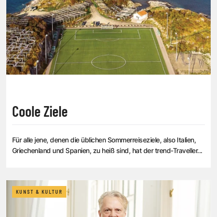
Coole Ziele
Für alle jene, denen die üblichen Sommerreise­ziele, also Italien,
Griechenland und Spanien, zu heiß sind, hat der trend-Traveller...
KUNST & KULTUR