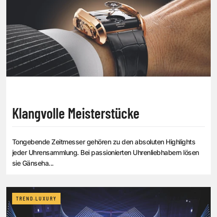
Klangvolle Meisterstücke
Tongebende Zeitmesser gehören zu den absoluten Highlights
jeder Uhrensammlung. Bei passionierten Uhrenliebhabern lösen
sie Gänseha...
TREND.LUXURY