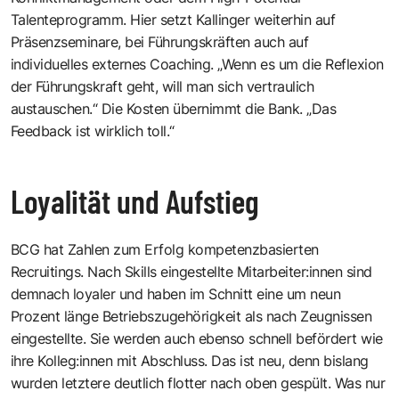
Talenteprogramm. Hier setzt Kallinger weiterhin auf
Präsenz­seminare, bei Führungskräften auch auf
individuelles externes Coaching. „Wenn es um die Reflexion
der Führungskraft geht, will man sich vertraulich
austauschen.“ Die Kosten übernimmt die Bank. „Das
Feedback ist wirklich toll.“
Loyalität und Aufstieg
BCG hat Zahlen zum Erfolg kompetenzbasierten
Recruitings. Nach Skills eingestellte Mitarbeiter:innen sind
demnach loyaler und haben im Schnitt eine um neun
Prozent länge Betriebszugehörigkeit als nach Zeugnissen
eingestellte. Sie werden auch ebenso schnell befördert wie
ihre Kolleg:innen mit Abschluss. Das ist neu, denn bislang
wurden letztere deutlich flotter nach oben gespült. Was nur