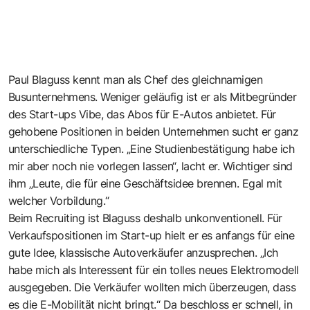
Paul Blaguss kennt man als Chef des gleichnamigen
Busunternehmens. Weniger geläufig ist er als Mitbegründer
des Start-ups Vibe, das Abos für E-Autos anbietet. Für
gehobene Positionen in beiden Unternehmen sucht er ganz
unterschiedliche Typen. „Eine Studienbestätigung habe ich
mir aber noch nie vorlegen lassen“, lacht er. Wichtiger sind
ihm „Leute, die für eine Geschäftsidee brennen. Egal mit
welcher Vorbildung.“
Beim Recruiting ist Blaguss deshalb unkonventionell. Für
Verkaufspositionen im Start-up hielt er es anfangs für eine
gute Idee, klassische Autoverkäufer anzusprechen. „Ich
habe mich als Interessent für ein tolles neues Elektromodell
ausgegeben. Die Verkäufer wollten mich überzeugen, dass
es die E-Mobilität nicht bringt.“ Da beschloss er schnell, in