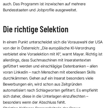
auch. Das Programm ist inzwischen auf mehrere
Bundesstaaten und Jobprofile ausgeweitet.
Die richtige Selektion
In einem Punkt unterscheidet sich die Vorauswahl der USA
von der in Österreich: „Die europäische KI-Verordnung
verbietet eine Vorselektion mit KI“, warnt Mayer. Richtig ist
allerdings, dass Suchmaschinen mit Inseratentexten
gefüttert werden und einschlägige Datenbanken – allen
voran Linkedin – nach Menschen mit ebendiesen Skills
durchkämmen. Gehen auf ein Inserat besonders viele
Bewerbungen ein, wird schon aus Zeitgründen
automatisiert nach Schlagworten gefiltert. Es empfiehlt
sich daher, diese in die Unterlagen einzuflechten –
besonders wenn der ­Abschluss fehlt.