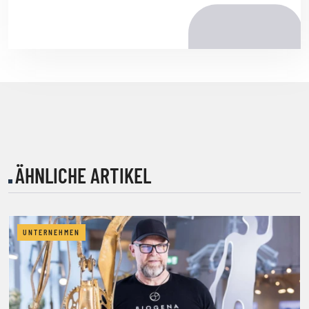
ÄHNLICHE ARTIKEL
UNTERNEHMEN