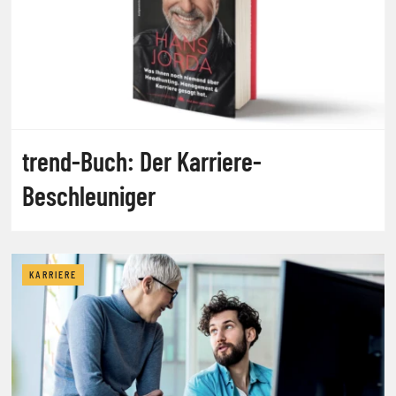
trend-Buch: Der Karriere-
Beschleuniger
KARRIERE