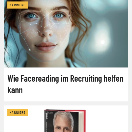
KARRIERE
Wie Facereading im Recruiting helfen
kann
KARRIERE