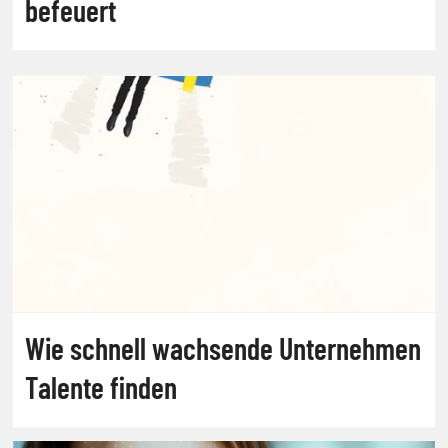
befeuert
Wie schnell wachsende Unternehmen
Talente finden