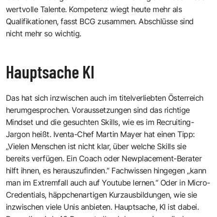
wertvolle Talente. Kompetenz wiegt ­heute mehr als
Qualifikationen, fasst BCG zusammen. Abschlüsse sind
nicht mehr so wichtig.
Hauptsache KI
Das hat sich inzwischen auch im titelverliebten Österreich
herumgesprochen. Voraussetzungen sind das richtige
Mindset und die gesuchten Skills, wie es im Recruiting-
Jargon heißt. Iventa-Chef Martin Mayer hat einen Tipp:
„Vielen Menschen ist nicht klar, über welche Skills sie
bereits verfügen. Ein Coach oder Newplacement-Berater
hilft ihnen, es herauszufinden.“ Fachwissen hingegen „kann
man im Extremfall auch auf Youtube lernen.“ Oder in Micro-
Credentials, häppchenartigen Kurzausbildungen, wie sie
inzwischen viele Unis anbieten. Hauptsache, KI ist dabei.