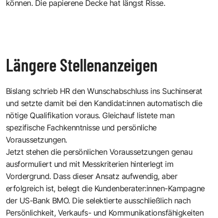
können. Die papierene Decke hat längst Risse.
Längere Stellenanzeigen
Bislang schrieb HR den Wunschabschluss ins Suchinserat
und setzte damit bei den Kandidat:innen automatisch die
nötige Qualifikation voraus. Gleichauf listete man
spezifische Fachkenntnisse und persönliche
Voraussetzungen.
Jetzt stehen die persönlichen Voraussetzungen genau
ausformuliert und mit Messkriterien hinterlegt im
Vordergrund. Dass dieser Ansatz aufwendig, aber
erfolgreich ist, belegt die Kundenberater:innen-Kampagne
der US-Bank BMO. Die selektierte ausschließlich nach
Persönlichkeit, Verkaufs- und Kommunikationsfähigkeiten