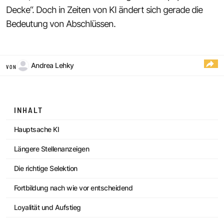
Decke“. Doch in Zeiten von KI ändert sich gerade die
Bedeutung von Abschlüssen.
Andrea Lehky
VON
INHALT
Hauptsache KI
Längere Stellenanzeigen
Die richtige Selektion
Fortbildung nach wie vor entscheidend
Loyalität und Aufstieg