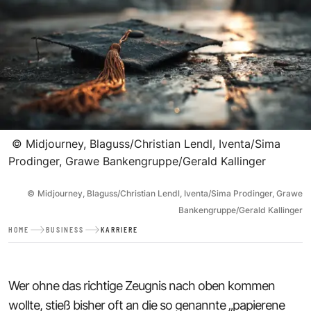
©
Midjourney, Blaguss/Christian Lendl, Iventa/Sima
Prodinger, Grawe Bankengruppe/Gerald Kallinger
©
Midjourney, Blaguss/Christian Lendl, Iventa/Sima Prodinger, Grawe
Bankengruppe/Gerald Kallinger
HOME
BUSINESS
KARRIERE
Wer ohne das richtige Zeugnis nach oben kommen
wollte, stieß bisher oft an die so genannte „papierene