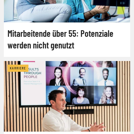
Mitarbeitende über 55: Potenziale
werden nicht genutzt
KARRIERE