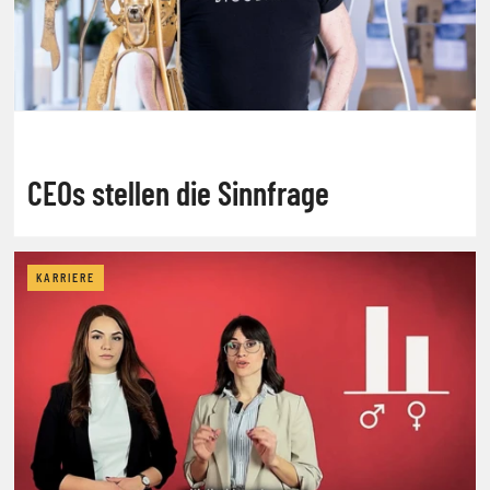
CEOs stellen die Sinnfrage
KARRIERE