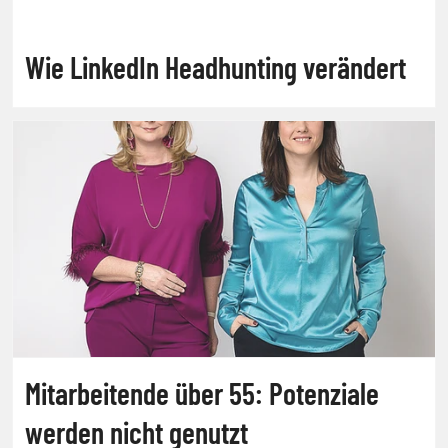
Wie LinkedIn Headhunting verändert
Mitarbeitende über 55: Potenziale
werden nicht genutzt