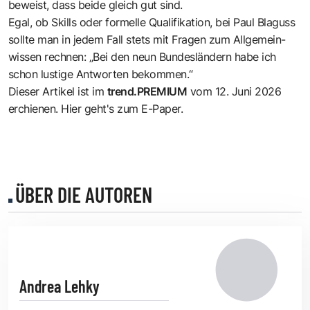
­beweist, dass beide gleich gut sind.
Egal, ob Skills oder formelle Qualifikation, bei Paul Blaguss
sollte man in jedem Fall stets mit Fragen zum Allgemein­
wissen rechnen: „Bei den neun Bundesländern habe ich
schon lustige Antworten bekommen.“
Dieser Artikel ist im
trend.PREMIUM
vom 12. Juni 2026
erchienen.
Hier
geht's zum E-Paper.
ÜBER DIE AUTOREN
Andrea Lehky