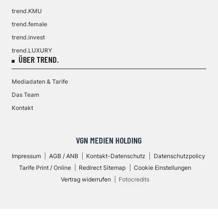
trend.KMU
trend.female
trend.invest
trend.LUXURY
ÜBER TREND.
Mediadaten & Tarife
Das Team
Kontakt
VGN MEDIEN HOLDING
Impressum
AGB / ANB
Kontakt-Datenschutz
Datenschutzpolicy
Tarife Print / Online
Redirect Sitemap
Cookie Einstellungen
Vertrag widerrufen
Fotocredits