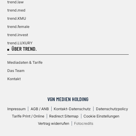
trend.law
trend.med
trend.KMU
trend.female
trend.invest
trend.LUXURY
ÜBER TREND.
Mediadaten & Tarife
Das Team
Kontakt
VGN MEDIEN HOLDING
Impressum
AGB / ANB
Kontakt-Datenschutz
Datenschutzpolicy
Tarife Print / Online
Redirect Sitemap
Cookie Einstellungen
Vertrag widerrufen
Fotocredits