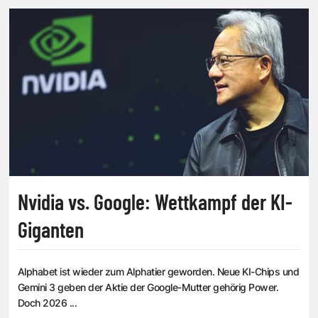
Nvidia vs. Google: Wettkampf der KI-
Giganten
Alphabet ist wieder zum Alphatier geworden. Neue KI-Chips und
Gemini 3 geben der Aktie der Google-Mutter gehörig Power.
Doch 2026 ...