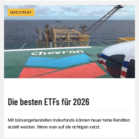
INVESTMENT
Die besten ETFs für 2026
Mit börsengehandelten Indexfonds können heuer hohe Renditen
erzielt werden. Wenn man auf die richtigen setzt.