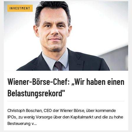
INVESTMENT
Wiener-Börse-Chef: „Wir haben einen
Belastungsrekord"
Christoph Boschan, CEO der Wiener Börse, über kommende
IPOs, zu wenig Vorsorge über den Kapitalmarkt und die zu hohe
Besteuerung v...