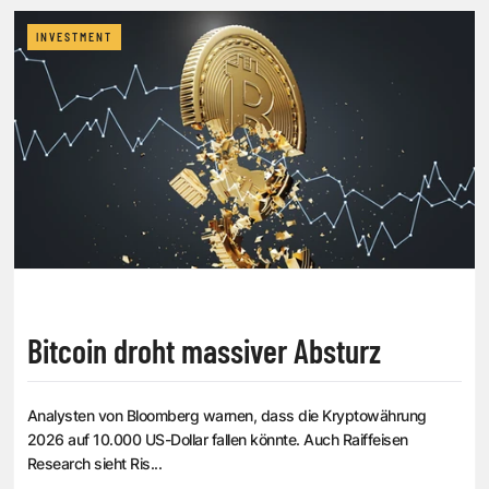
INVESTMENT
Bitcoin droht massiver Absturz
Analysten von Bloomberg warnen, dass die Kryptowährung
2026 auf 10.000 US-Dollar fallen könnte. Auch Raiffeisen
Research sieht Ris...