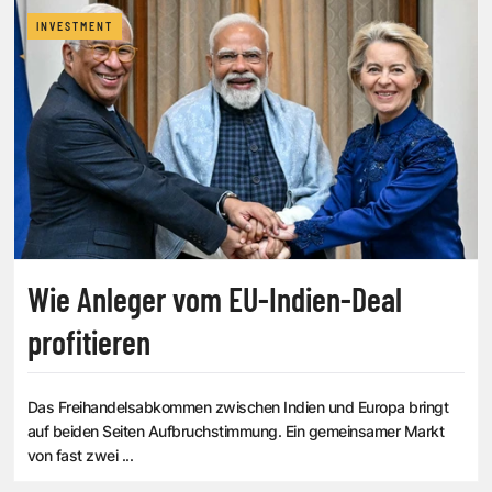
INVESTMENT
Wie Anleger vom EU-Indien-Deal
profitieren
Das Freihandelsabkommen zwischen Indien und Europa bringt
auf beiden Seiten Aufbruchstimmung. Ein gemeinsamer Markt
von fast zwei ...