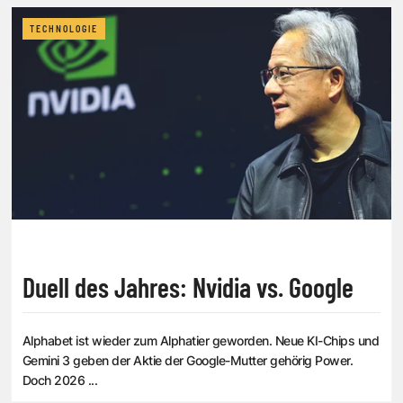
TECHNOLOGIE
Duell des Jahres: Nvidia vs. Google
Alphabet ist wieder zum Alphatier geworden. Neue KI-Chips und
Gemini 3 geben der Aktie der Google-Mutter gehörig Power.
Doch 2026 ...