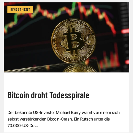
INVESTMENT
Bitcoin droht Todesspirale
Der bekannte US-Investor Michael Burry warnt vor einem sich
selbst verstärkenden Bitcoin-Crash. Ein Rutsch unter die
70.000-US-Dol...