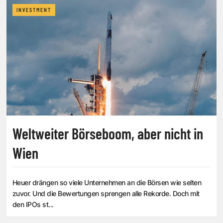
INVESTMENT
Weltweiter Börseboom, aber nicht in
Wien
Heuer drängen so viele Unternehmen an die Börsen wie selten
zuvor. Und die Bewertungen sprengen alle Rekorde. Doch mit
den IPOs st...