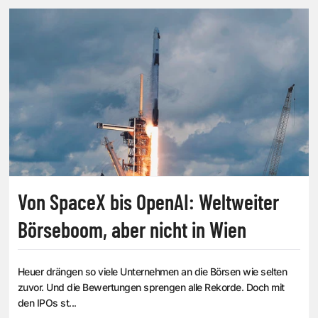
Von SpaceX bis OpenAI: Weltweiter
Börseboom, aber nicht in Wien
Heuer drängen so viele Unternehmen an die Börsen wie selten
zuvor. Und die Bewertungen sprengen alle Rekorde. Doch mit
den IPOs st...