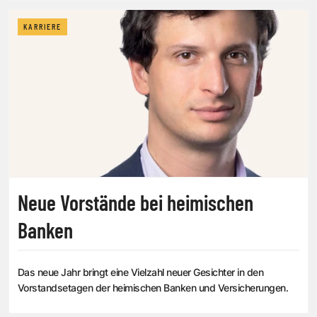
KARRIERE
Neue Vorstände bei heimischen
Banken
Das neue Jahr bringt eine Vielzahl neuer Gesichter in den
Vorstandsetagen der heimischen Banken und Versicherungen.