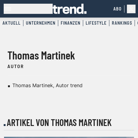
ABO
AKTUELL
UNTERNEHMEN
FINANZEN
LIFESTYLE
RANKINGS
Thomas Martinek
AUTOR
Thomas Martinek, Autor trend
ARTIKEL VON THOMAS MARTINEK