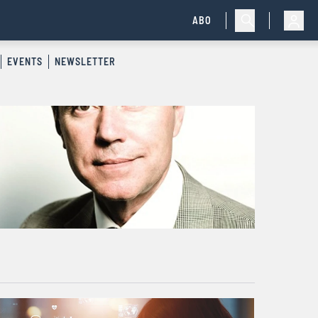
ABO
EVENTS
NEWSLETTER