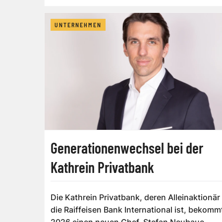
Handywertkar...
UNTERNEHMEN
Generationenwechsel bei der
Kathrein Privatbank
Die Kathrein Privatbank, deren Alleinaktionär
die Raiffeisen Bank International ist, bekomm