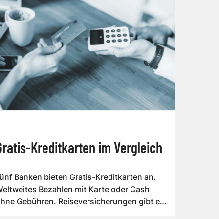
Gratis-Kreditkarten im Vergleich
ünf Banken bieten Gratis-Kreditkarten an.
eltweites Bezahlen mit Karte oder Cash
hne Gebühren. Reiseversicherungen gibt es
ben...