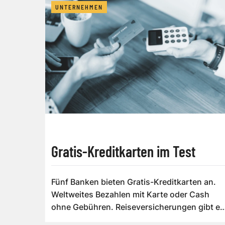
UNTERNEHMEN
Gratis-Kreditkarten im Test
Fünf Banken bieten Gratis-Kreditkarten an.
Weltweites Bezahlen mit Karte oder Cash
ohne Gebühren. Reiseversicherungen gibt es
oben...