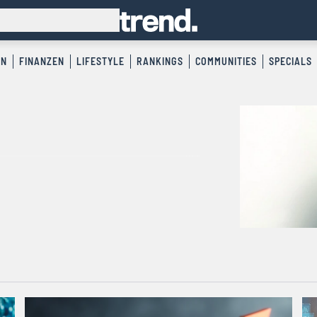
EN
FINANZEN
LIFESTYLE
RANKINGS
COMMUNITIES
SPECIALS