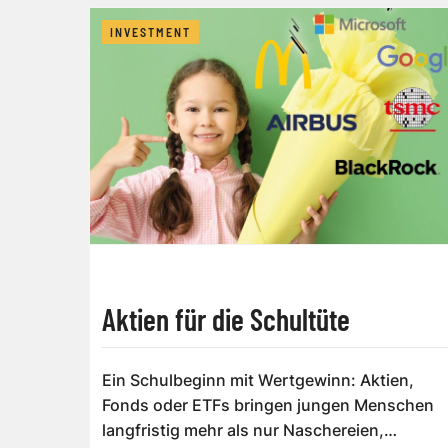
INVESTMENT
Aktien für die Schultüte
Ein Schulbeginn mit Wertgewinn: Aktien,
Fonds oder ETFs bringen jungen Menschen
langfristig mehr als nur Naschereien,