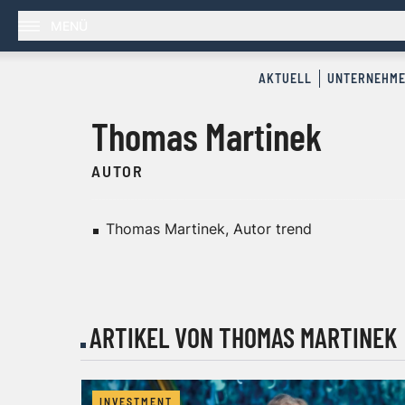
MENÜ
AKTUELL
UNTERNEHM
Thomas Martinek
AUTOR
Thomas Martinek, Autor trend
ARTIKEL VON THOMAS MARTINEK
INVESTMENT