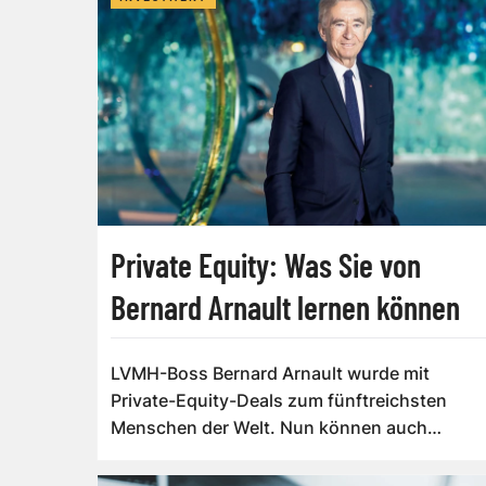
Private Equity: Was Sie von
Bernard Arnault lernen können
LVMH-Boss Bernard Arnault wurde mit
Private-Equity-Deals zum fünftreichsten
Menschen der Welt. Nun können auch
Privatanleger berei...