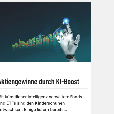
Aktiengewinne durch KI-Boost
it künstlicher Intelligenz verwaltete Fonds
nd ETFs sind den Kinderschuhen
ntwachsen. Einige liefern bereits