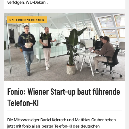
verfolgen. WU-Dekan ...
UNTERNEHMER:INNEN
Fonio: Wiener Start-up baut führende
Telefon-KI
Die Mittzwanziger Daniel Keinrath und Matthias Gruber heben
jetzt mit fonio.ai als bester Telefon-KI des deutschen