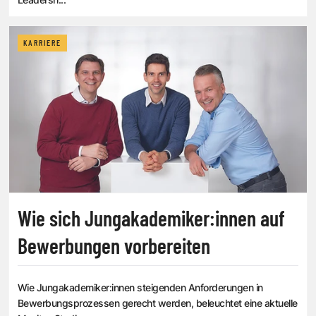
KARRIERE
Wie sich Jungakademiker:innen auf
Bewerbungen vorbereiten
Wie Jungakademiker:innen steigenden Anforderungen in
Bewerbungsprozessen gerecht werden, beleuchtet eine aktuelle