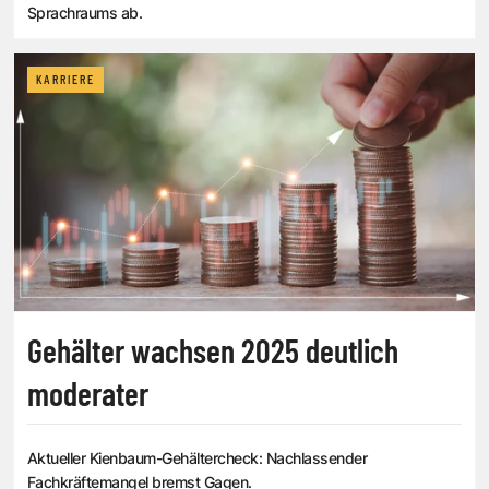
Sprachraums ab.
KARRIERE
Gehälter wachsen 2025 deutlich
moderater
Aktueller Kienbaum-Gehältercheck: Nachlassender
Fachkräftemangel bremst Gagen.