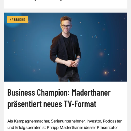
KARRIERE
Business Champion: Maderthaner
präsentiert neues TV-Format
Als Kampagnenmacher, Serienunternehmer, Investor, Podcaster
und Erfolgsberater ist Philipp Maderthaner idealer Präsentator