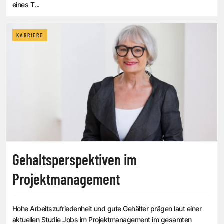
eines T...
KARRIERE
Gehaltsperspektiven im
Projektmanagement
Hohe Arbeitszufriedenheit und gute Gehälter prägen laut einer
aktuellen Studie Jobs im Projektmanagement im gesamten