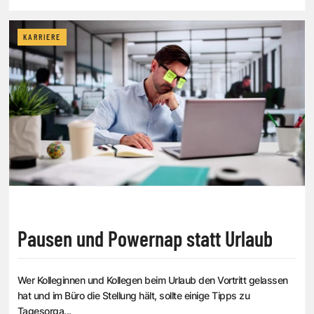
KARRIERE
Pausen und Powernap statt Urlaub
Wer Kolleginnen und Kollegen beim Urlaub den Vortritt gelassen
hat und im Büro die Stellung hält, sollte einige Tipps zu
Tagesorga...