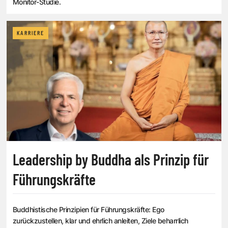
Monitor-Studie.
KARRIERE
Leadership by Buddha als Prinzip für
Führungskräfte
Buddhistische Prinzipien für Führungskräfte: Ego
zurückzustellen, klar und ehrlich anleiten, Ziele beharrlich