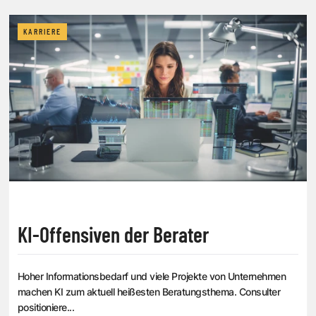
KARRIERE
KI-Offensiven der Berater
Hoher Informationsbedarf und viele Projekte von Unternehmen
machen KI zum aktuell heißesten Beratungsthema. Consulter
positioniere...