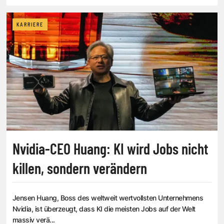
KARRIERE
Nvidia-CEO Huang: KI wird Jobs nicht
killen, sondern verändern
Jensen Huang, Boss des weltweit wertvollsten Unternehmens
Nvidia, ist überzeugt, dass KI die meisten Jobs auf der Welt
massiv verä...