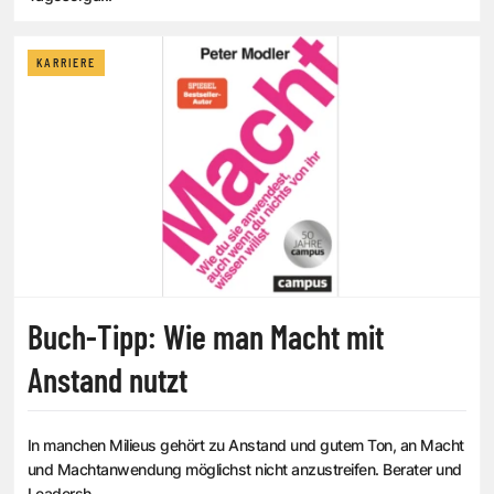
KARRIERE
Buch-Tipp: Wie man Macht mit
Anstand nutzt
In manchen Milieus gehört zu Anstand und gutem Ton, an Macht
und Machtanwendung möglichst nicht anzustreifen. Berater und
Leadersh...