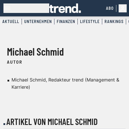
ABO
AKTUELL
UNTERNEHMEN
FINANZEN
LIFESTYLE
RANKINGS
Michael Schmid
AUTOR
Michael Schmid, Redakteur trend (Management &
Karriere)
ARTIKEL VON MICHAEL SCHMID