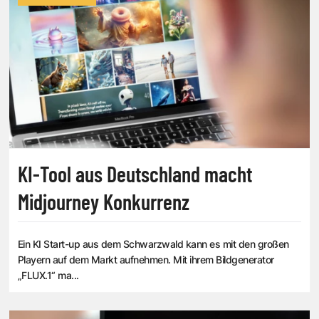
KI-Tool aus Deutschland macht
Midjourney Konkurrenz
Ein KI Start-up aus dem Schwarzwald kann es mit den großen
Playern auf dem Markt aufnehmen. Mit ihrem Bildgenerator
„FLUX.1“ ma...