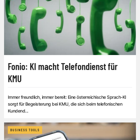
Fonio: KI macht Telefondienst für
KMU
Immer freundlich, immer bereit: Eine österreichische Sprach-KI
sorgt für Begeisterung bei KMU, die sich beim telefonischen
Kundend...
BUSINESS TOOLS