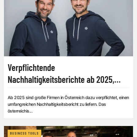
Verpflichtende
Nachhaltigkeitsberichte ab 2025,
Startup will Firmen entlasten
Ab 2025 sind große Firmen in Österreich dazu verpflichtet, einen
umfangreichen Nachhaltigkeitsbericht zu liefern. Das
österreichis...
BUSINESS TOOLS