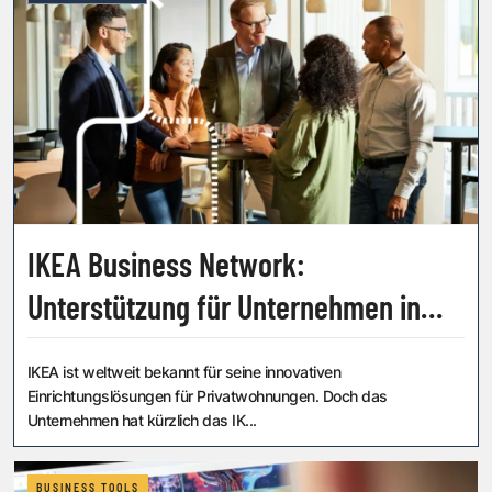
IKEA Business Network:
Unterstützung für Unternehmen in
Österreich
IKEA ist weltweit bekannt für seine innovativen
Einrichtungslösungen für Privatwohnungen. Doch das
Unternehmen hat kürzlich das IK...
BUSINESS TOOLS