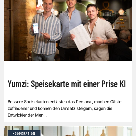
Yumzi: Speisekarte mit einer Prise KI
Bessere Speisekarten entlasten das Personal, machen Gäste
zufriedener und können den Umsatz steigern, sagen die
Entwickler der Men...
KOOPERATION