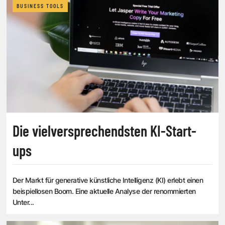
BUSINESS TOOLS
Die vielversprechendsten KI-Start-
ups
Der Markt für generative künstliche Intelligenz (KI) erlebt einen
beispiellosen Boom. Eine aktuelle Analyse der renommierten
Unter...