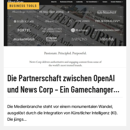
BUSINESS TOOLS
Die Partnerschaft zwischen OpenAI
und News Corp – Ein Gamechanger
für die Medienlandschaft?
Die Medienbranche steht vor einem monumentalen Wandel,
ausgelöst durch die Integration von Künstlicher Intelligenz (KI).
Die jüngs...