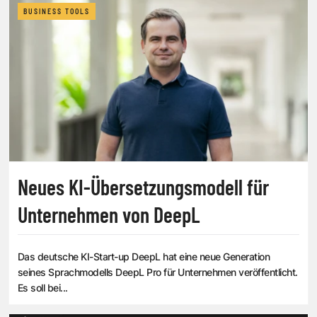
BUSINESS TOOLS
Neues KI-Übersetzungsmodell für
Unternehmen von DeepL
Das deutsche KI-Start-up DeepL hat eine neue Generation
seines Sprachmodells DeepL Pro für Unternehmen veröffentlicht.
Es soll bei...