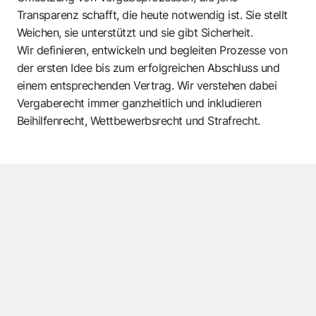
Transparenz schafft, die heute notwendig ist. Sie stellt
Weichen, sie unterstützt und sie gibt Sicherheit.
Wir definieren, entwickeln und begleiten Prozesse von
der ersten Idee bis zum erfolgreichen Abschluss und
einem entsprechenden Vertrag. Wir verstehen dabei
Vergaberecht immer ganzheitlich und inkludieren
Beihilfenrecht, Wettbewerbsrecht und Strafrecht.