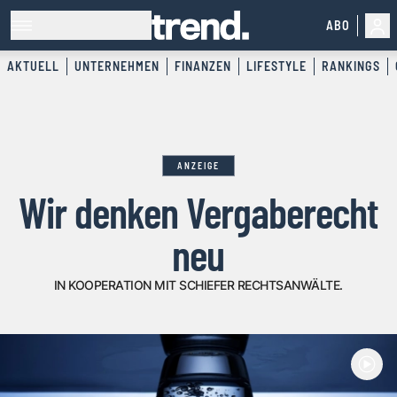
ABO
AKTUELL
UNTERNEHMEN
FINANZEN
LIFESTYLE
RANKINGS
ANZEIGE
Wir denken Vergaberecht
neu
IN KOOPERATION MIT SCHIEFER RECHTSANWÄLTE.