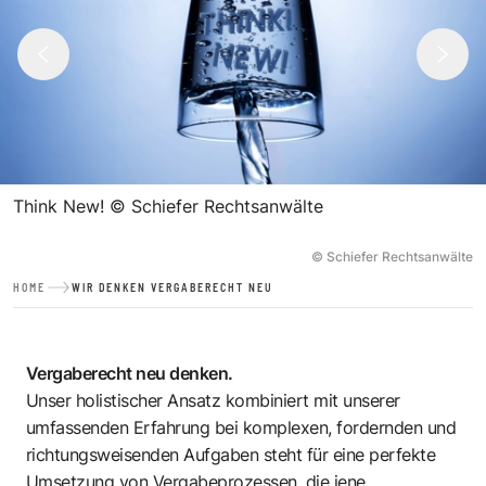
Think New!
©
Schiefer Rechtsanwälte
© Schiefer Rechtsanwälte
HOME
WIR DENKEN VERGABERECHT NEU
Vergaberecht neu denken.
Unser holistischer Ansatz kombiniert mit unserer
umfassenden Erfahrung bei komplexen, fordernden und
richtungsweisenden Aufgaben steht für eine perfekte
Umsetzung von Vergabeprozessen, die jene