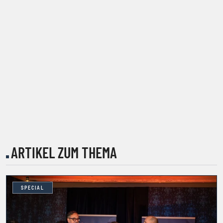
ARTIKEL ZUM THEMA
SPECIAL