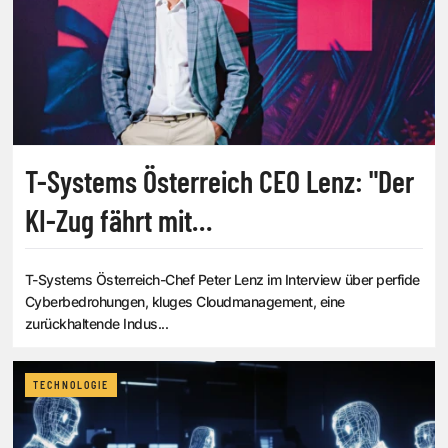
T-Systems Österreich CEO Lenz: "Der
KI-Zug fährt mit
Lichtgeschwindigkeit"
T-Systems Österreich-Chef Peter Lenz im Interview über perfide
Cyberbedrohungen, kluges Cloudmanagement, eine
zurückhaltende Indus...
TECHNOLOGIE