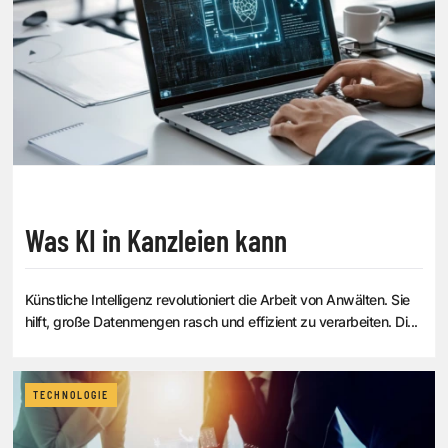
Was KI in Kanzleien kann
Künstliche Intelligenz revolutioniert die Arbeit von Anwälten. Sie
hilft, große Datenmengen rasch und effizient zu verarbeiten. Di...
TECHNOLOGIE