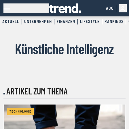
ABO
AKTUELL
UNTERNEHMEN
FINANZEN
LIFESTYLE
RANKINGS
Künstliche Intelligenz
ARTIKEL ZUM THEMA
TECHNOLOGIE