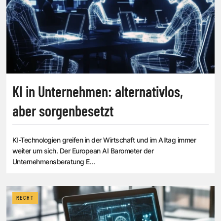
KI in Unternehmen: alternativlos,
aber sorgenbesetzt
KI-Technologien greifen in der Wirtschaft und im Alltag immer
weiter um sich. Der European AI Barometer der
Unternehmensberatung E...
RECHT