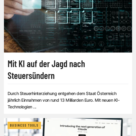
Mit KI auf der Jagd nach
Steuersündern
Durch Steuerhinterziehung entgehen dem Staat Österreich
jährlich Einnahmen von rund 13 Milliarden Euro. Mit neuen KI-
Technologien ...
BUSINESS TOOLS