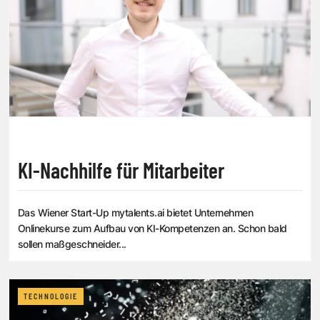
KI-Nachhilfe für Mitarbeiter
Das Wiener Start-Up mytalents.ai bietet Unternehmen
Onlinekurse zum Aufbau von KI-Kompetenzen an. Schon bald
sollen maßgeschneider...
TECHNOLOGIE