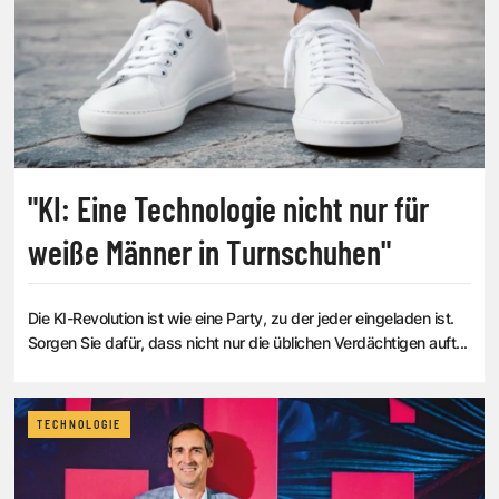
"KI: Eine Technologie nicht nur für
weiße Männer in Turnschuhen"
Die KI-Revolution ist wie eine Party, zu der jeder eingeladen ist.
Sorgen Sie dafür, dass nicht nur die üblichen Verdächtigen auft...
TECHNOLOGIE