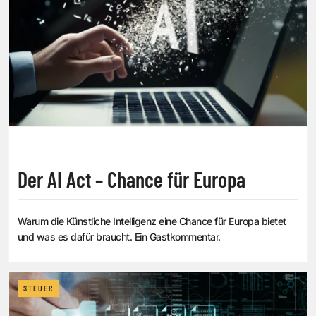
Der AI Act – Chance für Europa
Warum die Künstliche Intelligenz eine Chance für Europa bietet
und was es dafür braucht. Ein Gastkommentar.
STEUER