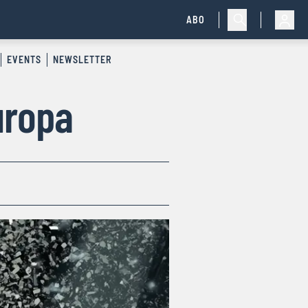
ABO
EVENTS
NEWSLETTER
uropa