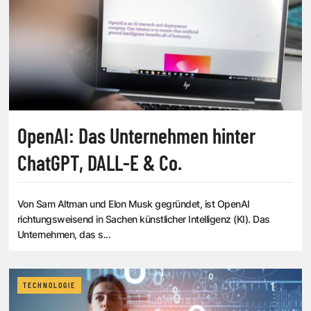
OpenAI: Das Unternehmen hinter
ChatGPT, DALL-E & Co.
Von Sam Altman und Elon Musk gegründet, ist OpenAI
richtungsweisend in Sachen künstlicher Intelligenz (KI). Das
Unternehmen, das s...
TECHNOLOGIE