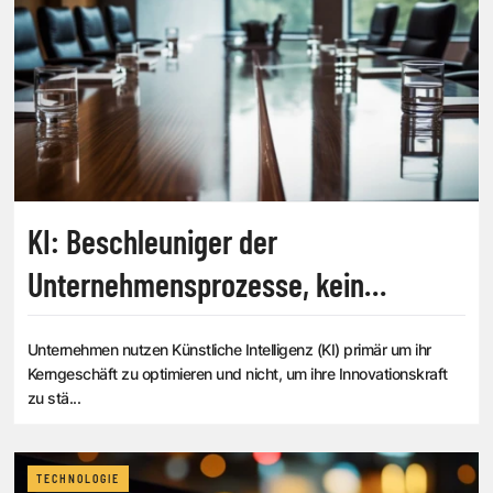
KI: Beschleuniger der
Unternehmensprozesse, kein
Innovationstreiber
Unternehmen nutzen Künstliche Intelligenz (KI) primär um ihr
Kerngeschäft zu optimieren und nicht, um ihre Innovationskraft
zu stä...
TECHNOLOGIE