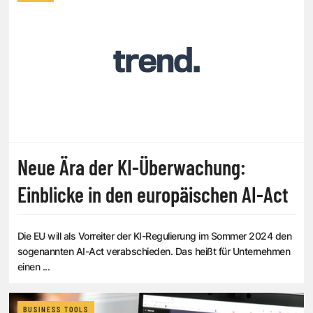
Neue Ära der KI-Überwachung:
Einblicke in den europäischen AI-Act
Die EU will als Vorreiter der KI-Regulierung im Sommer 2024 den
sogenannten AI-Act verabschieden. Das heißt für Unternehmen
einen ...
BUSINESS TOOLS