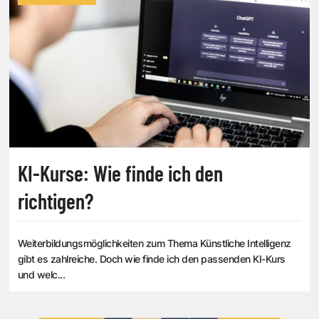
KI-Kurse: Wie finde ich den
richtigen?
Weiterbildungsmöglichkeiten zum Thema Künstliche Intelligenz
gibt es zahlreiche. Doch wie finde ich den passenden KI-Kurs
und welc...