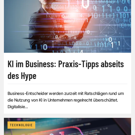
KI im Business: Praxis-Tipps abseits
des Hype
Business-Entscheider werden zurzeit mit Ratschlägen rund um
die Nutzung von KI in Unternehmen regelrecht überschüttet.
Digitalisie...
TECHNOLOGIE