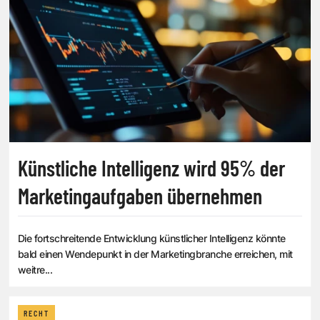
Künstliche Intelligenz wird 95% der
Marketingaufgaben übernehmen
Die fortschreitende Entwicklung künstlicher Intelligenz könnte
bald einen Wendepunkt in der Marketingbranche erreichen, mit
weitre...
RECHT