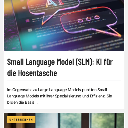
Small Language Model (SLM): KI für
die Hosentasche
Im Gegensatz zu Large Language Models punkten Small
Language Models mit ihrer Spezialisierung und Effizienz. Sie
bilden die Basis ...
UNTERNEHMEN