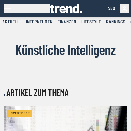
ABO
AKTUELL
UNTERNEHMEN
FINANZEN
LIFESTYLE
RANKINGS
Künstliche Intelligenz
ARTIKEL ZUM THEMA
INVESTMENT