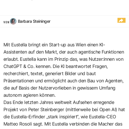
Barbara Steininger
VON
Mit Eustella bringt ein Start-up aus Wien einen KI-
Assistenten auf den Markt, der auch agentische Funktionen
erlaubt. Eustella kann im Prinzip das, was Nutzer:innen von
ChatGPT & Co. kennen. Die KI beantwortet Fragen,
recherchiert, textet, generiert Bilder und baut
Präsentationen und ermöglicht auch den Bau von Agenten,
die auf Basis der Nutzervorlieben in gewissem Umfang
autonom agieren können.
Das Ende letzten Jahres weltweit Aufsehen erregende
Projekt von Peter Steinberger (mittlerweile bei Open AI) hat
die Eustella-Erfinder „stark inspiriert“, wie Eustella-CEO
Matteo Rosoli sagt. Mit Eustella verbinden die Macher das