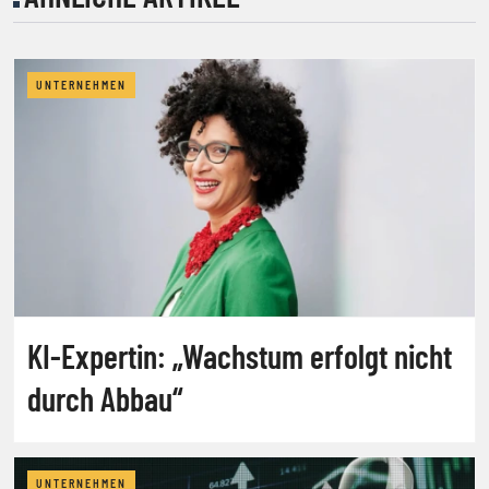
UNTERNEHMEN
KI-Expertin: „Wachstum erfolgt nicht
durch Abbau“
UNTERNEHMEN