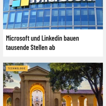
Microsoft und Linkedin bauen
tausende Stellen ab
TECHNOLOGIE