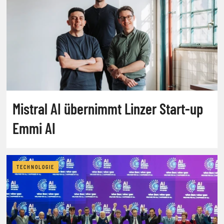
Mistral AI übernimmt Linzer Start-up
Emmi AI
TECHNOLOGIE