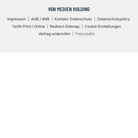
VGN MEDIEN HOLDING
Impressum
AGB / ANB
Kontakt-Datenschutz
Datenschutzpolicy
Tarife Print / Online
Redirect Sitemap
Cookie Einstellungen
Vertrag widerrufen
Fotocredits