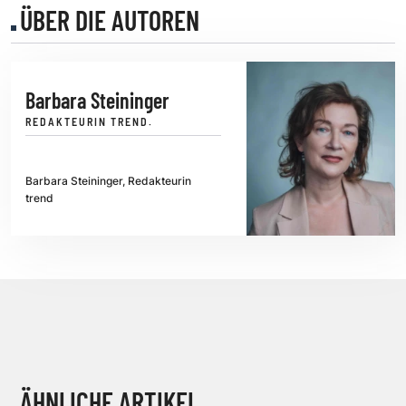
ÜBER DIE AUTOREN
Barbara Steininger
REDAKTEURIN TREND.
Barbara Steininger, Redakteurin
trend
ÄHNLICHE ARTIKEL