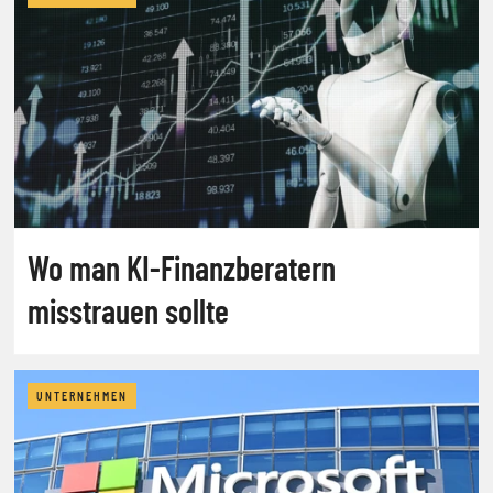
Wo man KI-Finanzberatern
misstrauen sollte
UNTERNEHMEN