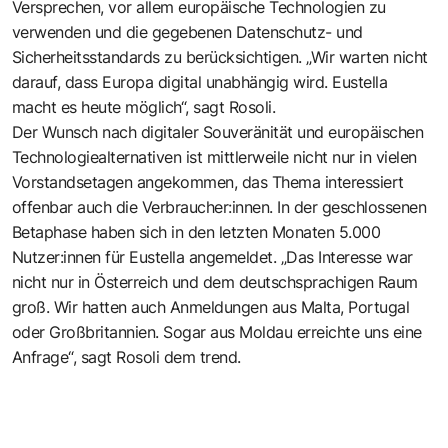
Versprechen, vor allem europäische Technologien zu
verwenden und die gegebenen Datenschutz- und
Sicherheitsstandards zu berücksichtigen. „Wir warten nicht
darauf, dass Europa digital unabhängig wird. Eustella
macht es heute möglich“, sagt Rosoli.
Der Wunsch nach digitaler Souveränität und europäischen
Technologiealternativen ist mittlerweile nicht nur in vielen
Vorstandsetagen angekommen, das Thema interessiert
offenbar auch die Verbraucher:innen. In der geschlossenen
Betaphase haben sich in den letzten Monaten 5.000
Nutzer:innen für Eustella angemeldet. „Das Interesse war
nicht nur in Österreich und dem deutschsprachigen Raum
groß. Wir hatten auch Anmeldungen aus Malta, Portugal
oder Großbritannien. Sogar aus Moldau erreichte uns eine
Anfrage“, sagt Rosoli dem trend.