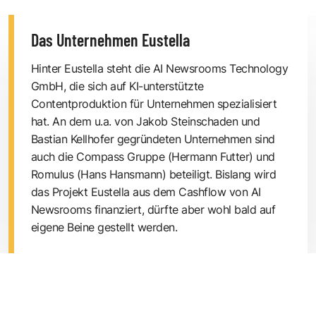
Das Unternehmen Eustella
Hinter Eustella steht die
AI Newsrooms Technology
GmbH
, die sich auf KI-unterstützte
Contentproduktion für Unternehmen spezialisiert
hat. An dem u.a. von Jakob Steinschaden und
Bastian Kellhofer gegründeten Unternehmen sind
auch die Compass Gruppe (Hermann Futter) und
Romulus (Hans Hansmann) beteiligt. Bislang wird
das Projekt Eustella aus dem Cashflow von AI
Newsrooms finanziert, dürfte aber wohl bald auf
eigene Beine gestellt werden.