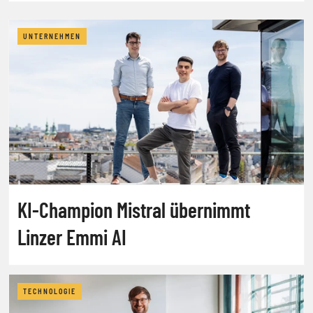
UNTERNEHMEN
KI-Champion Mistral übernimmt
Linzer Emmi AI
TECHNOLOGIE