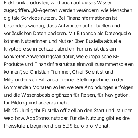
Elektronikprodukten, wird auch auf dieses Wissen
zugegriffen. „KI-Agenten werden verändern, wie Menschen
digitale Services nutzen. Bei Finanzinformationen ist
besonders wichtig, dass Antworten auf aktuellen und
verlässlichen Daten basieren. Mit Bitpanda als Datenquelle
können Nutzerinnen und Nutzer über Eustella aktuelle
Kryptopreise in Echtzeit abrufen. Für uns ist das ein
konkreter Anwendungsfall dafür, wie europäische KI-
Produkte und Finanzinfrastruktur sinnvoll zusammenspielen
können”, so Christian Trummer, Chief Scientist und
Mitgründer von Bitpanda in einer Stellungnahme. In den
kommenden Monaten sollen weitere Anbindungen erfolgen
und die Wissensbasis ergänzen für Reisen, für Navigation,
für Bildung und anderes mehr.
Mit 25. Juni geht
Eustella
offiziell an den Start und ist über
Web bzw. AppStores nutzbar. Für die Nutzung gibt es drei
Preisstufen, beginnend bei 5,99 Euro pro Monat.