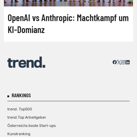
OpenAI vs Anthropic: Machtkampf um
KI-Domianz
RANKINGS
trend. Top500
trend.Top Arbeitgeber
Österreichs beste Start-ups
Kunstranking