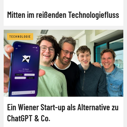
Mitten im reißenden Technologiefluss
TECHNOLOGIE
Ein Wiener Start-up als Alternative zu
ChatGPT & Co.