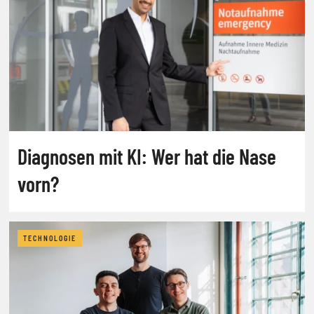
Diagnosen mit KI: Wer hat die Nase
vorn?
TECHNOLOGIE