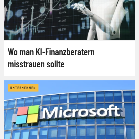
Wo man KI-Finanzberatern
misstrauen sollte
UNTERNEHMEN