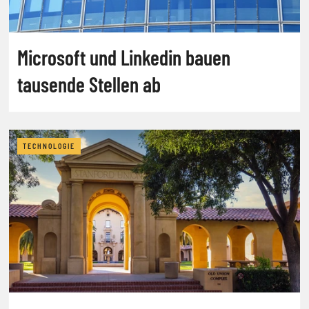
Microsoft und Linkedin bauen
tausende Stellen ab
TECHNOLOGIE