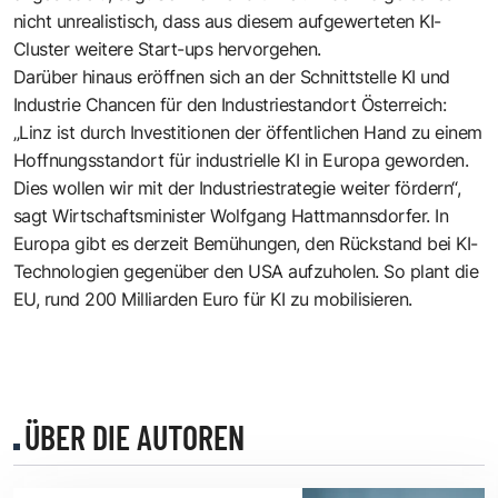
nicht unrealistisch, dass aus diesem aufgewerteten KI-
Cluster weitere Start-ups hervorgehen.
Darüber hinaus eröffnen sich an der Schnittstelle KI und
Industrie Chancen für den Industriestandort Österreich:
„Linz ist durch Investitionen der öffentlichen Hand zu einem
Hoffnungsstandort für industrielle KI in Europa geworden.
Dies wollen wir mit der Industriestrategie weiter fördern“,
sagt Wirtschaftsminister Wolfgang Hattmannsdorfer. In
Europa gibt es derzeit Bemühungen, den Rückstand bei KI-
Technologien gegenüber den USA aufzuholen. So plant die
EU, rund 200 Milliarden Euro für KI zu mobilisieren.
ÜBER DIE AUTOREN