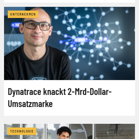
UNTERNEHMEN
Dynatrace knackt 2-Mrd-Dollar-
Umsatzmarke
TECHNOLOGIE