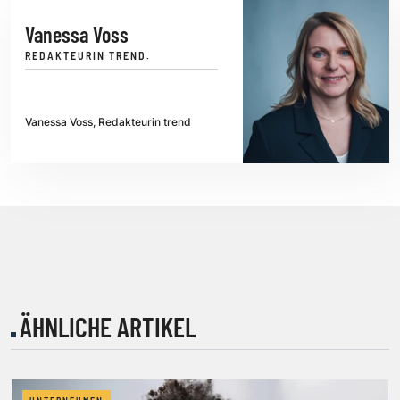
Vanessa Voss
REDAKTEURIN TREND.
Vanessa Voss, Redakteurin trend
ÄHNLICHE ARTIKEL