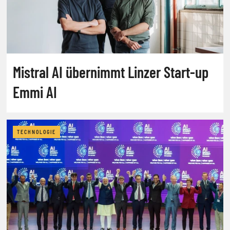
Mistral AI übernimmt Linzer Start-up
Emmi AI
TECHNOLOGIE