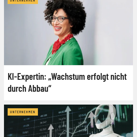
UNTERNEHMEN
KI-Expertin: „Wachstum erfolgt nicht
durch Abbau“
UNTERNEHMEN