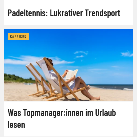
Padeltennis: Lukrativer Trendsport
KARRIERE
Was Topmanager:innen im Urlaub
lesen