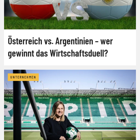
Österreich vs. Argentinien – wer
gewinnt das Wirtschaftsduell?
UNTERNEHMEN