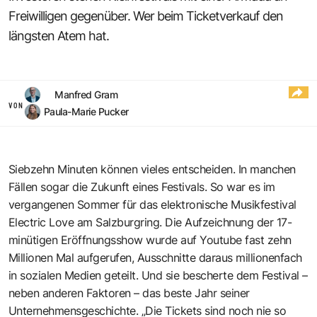
Freiwilligen gegenüber. Wer beim Ticketverkauf den
längsten Atem hat.
Manfred Gram
VON
Paula-Marie Pucker
Siebzehn Minuten können vieles entscheiden. In manchen
Fällen sogar die Zukunft eines Festivals. So war es im
vergangenen Sommer für das elektronische Musikfestival
Electric Love am Salzburgring. Die Aufzeichnung der 17-
minütigen Eröffnungsshow wurde auf Youtube fast zehn
Millionen Mal aufgerufen, Ausschnitte daraus millionenfach
in sozialen Medien geteilt. Und sie bescherte dem Festival –
neben anderen Faktoren – das beste Jahr seiner
Unternehmensgeschichte. „Die Tickets sind noch nie so