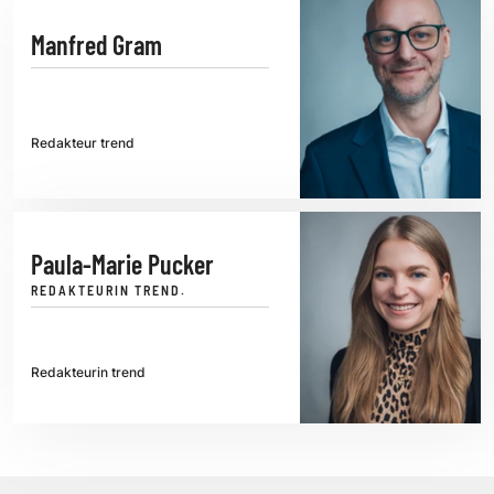
Manfred Gram
Redakteur trend
Paula-Marie Pucker
REDAKTEURIN TREND.
Redakteurin trend