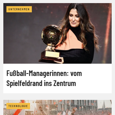
UNTERNEHMEN
Fußball-Managerinnen: vom
Spielfeldrand ins Zentrum
TECHNOLOGIE