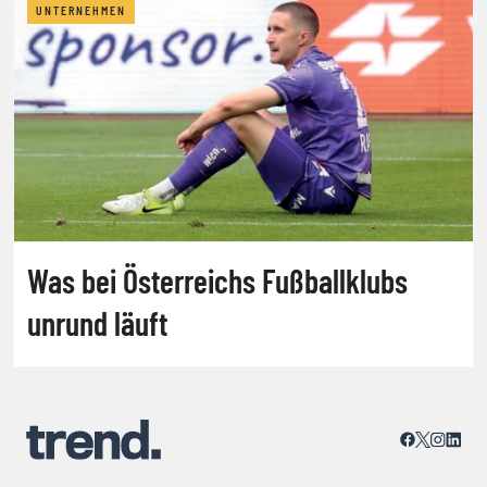
UNTERNEHMEN
Was bei Österreichs Fußballklubs
unrund läuft