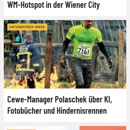
WM-Hotspot in der Wiener City
UNTERNEHMER:INNEN
Cewe-Manager Polaschek über KI,
Fotobücher und Hindernisrennen