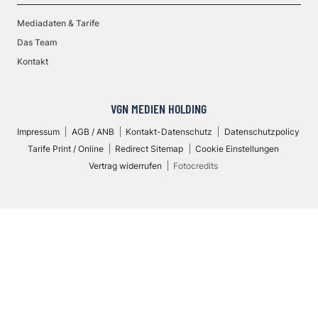
Mediadaten & Tarife
Das Team
Kontakt
VGN MEDIEN HOLDING
Impressum
AGB / ANB
Kontakt-Datenschutz
Datenschutzpolicy
Tarife Print / Online
Redirect Sitemap
Cookie Einstellungen
Vertrag widerrufen
Fotocredits