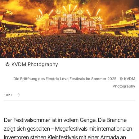
©
KVDM Photography
Die Eröffnung des Electric Love Festivals im Sommer 2025.
©
KVDM
Photography
HOME
Der Festivalsommer ist in vollem Gange. Die Branche
zeigt sich gespalten – Megafestivals mit internationalen
Investoren stehen Kleinfestivals mit einer Armada an