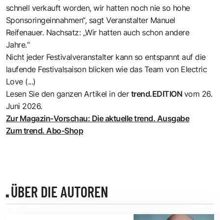
schnell verkauft worden, wir hatten noch nie so hohe
Sponsoringeinnahmen“, sagt Veranstalter Manuel
Reifenauer. Nachsatz: „Wir hatten auch schon andere
Jahre.“
Nicht jeder Festivalveranstalter kann so entspannt auf die
laufende Festivalsaison blicken wie das Team von Electric
Love (...)
Lesen Sie den ganzen Artikel in der
trend.EDITION
vom 26.
Juni 2026.
Zur Magazin-Vorschau: Die aktuelle trend. Ausgabe
Zum trend. Abo-Shop
ÜBER DIE AUTOREN