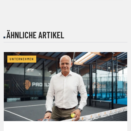
ÄHNLICHE ARTIKEL
UNTERNEHMEN