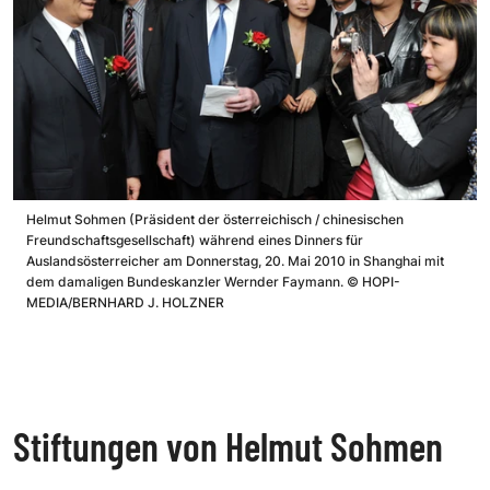
Helmut Sohmen (Präsident der österreichisch / chinesischen
Freundschaftsgesellschaft) während eines Dinners für
Auslandsösterreicher am Donnerstag, 20. Mai 2010 in Shanghai mit
dem damaligen Bundeskanzler Wernder Faymann.
©
HOPI-
MEDIA/BERNHARD J. HOLZNER
Stiftungen von Helmut Sohmen