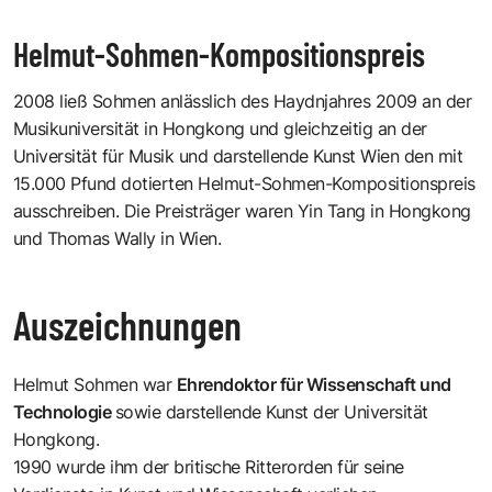
Helmut-Sohmen-Kompositionspreis
2008 ließ Sohmen anlässlich des Haydnjahres 2009 an der
Musikuniversität in Hongkong und gleichzeitig an der
Universität für Musik und darstellende Kunst Wien den mit
15.000 Pfund dotierten Helmut-Sohmen-Kompositionspreis
ausschreiben. Die Preisträger waren Yin Tang in Hongkong
und Thomas Wally in Wien.
Auszeichnungen
Helmut Sohmen war
Ehrendoktor für Wissenschaft und
Technologie
sowie darstellende Kunst der Universität
Hongkong.
1990 wurde ihm der britische Ritterorden für seine