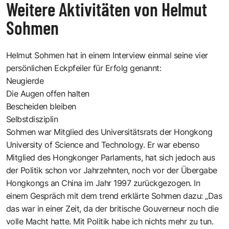
Weitere Aktivitäten von Helmut
Sohmen
Helmut Sohmen hat in einem Interview einmal seine vier
persönlichen Eckpfeiler für Erfolg genannt:
Neugierde
Die Augen offen halten
Bescheiden bleiben
Selbstdisziplin
Sohmen war Mitglied des Universitätsrats der
Hongkong
University of Science and Technology
. Er war ebenso
Mitglied des Hongkonger Parlaments, hat sich jedoch aus
der Politik schon vor Jahrzehnten, noch vor der Übergabe
Hongkongs an China im Jahr 1997 zurückgezogen. In
einem Gespräch mit dem trend erklärte Sohmen dazu: „Das
das war in einer Zeit, da der britische Gouverneur noch die
volle Macht hatte. Mit Politik habe ich nichts mehr zu tun.