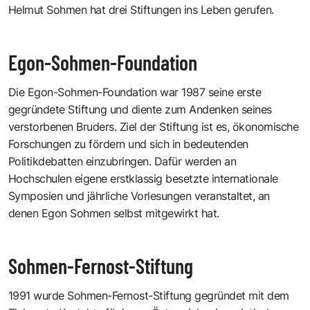
Helmut Sohmen hat drei Stiftungen ins Leben gerufen.
Egon-Sohmen-Foundation
Die Egon-Sohmen-Foundation war 1987 seine erste
gegründete Stiftung und diente zum Andenken seines
verstorbenen Bruders. Ziel der Stiftung ist es, ökonomische
Forschungen zu fördern und sich in bedeutenden
Politikdebatten einzubringen. Dafür werden an
Hochschulen eigene erstklassig besetzte internationale
Symposien und jährliche Vorlesungen veranstaltet, an
denen Egon Sohmen selbst mitgewirkt hat.
Sohmen-Fernost-Stiftung
1991 wurde
Sohmen-Fernost-Stiftung
gegründet mit dem