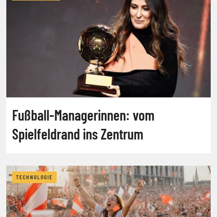
Fußball-Managerinnen: vom
Spielfeldrand ins Zentrum
TECHNOLOGIE