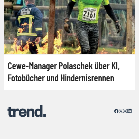
Cewe-Manager Polaschek über KI,
Fotobücher und Hindernisrennen