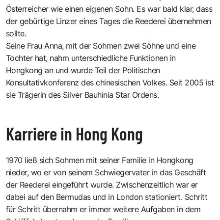
Österreicher wie einen eigenen Sohn. Es war bald klar, dass
der gebürtige Linzer eines Tages die Reederei übernehmen
sollte.
Seine Frau Anna, mit der Sohmen zwei Söhne und eine
Tochter hat, nahm unterschiedliche Funktionen in
Hongkong an und wurde Teil der Politischen
Konsultativkonferenz des chinesischen Volkes. Seit 2005 ist
sie Trägerin des
Silver Bauhinia Star Ordens
.
Karriere in Hong Kong
1970 ließ sich Sohmen mit seiner Familie in Hongkong
nieder, wo er von seinem Schwiegervater in das Geschäft
der Reederei eingeführt wurde. Zwischenzeitlich war er
dabei auf den Bermudas und in London stationiert. Schritt
für Schritt übernahm er immer weitere Aufgaben in dem