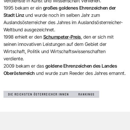
Verdienste in Kunst und Wissenschaft verliehen.
1995 bekam er ein
großes goldenes Ehrenzeichen der
Stadt Linz
und wurde noch im selben Jahr zum
Auslandsösterreicher des Jahres im Auslandsösterreicher-
Weltbund ausgezeichnet.
1998 erhielt er den
Schumpeter-Preis
, den er sich mit
seinen innovativen Leistungen auf dem Gebiet der
Wirtschaft, Politik und Wirtschaftswissenschaften
verdiente.
2009 bekam er das
goldene Ehrenzeichen des Landes
Oberösterreich
und wurde zum Reeder des Jahres ernannt.
DIE REICHSTEN ÖSTERREICHER:INNEN
RANKINGS