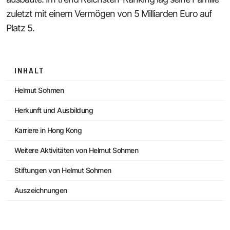
zuletzt mit einem Vermögen von 5 Milliarden Euro auf
Platz 5.
INHALT
Helmut Sohmen
Herkunft und Ausbildung
Karriere in Hong Kong
Weitere Aktivitäten von Helmut Sohmen
Stiftungen von Helmut Sohmen
Auszeichnungen