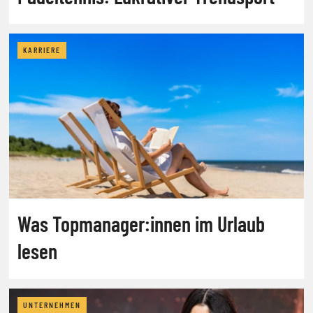
KARRIERE
Was Topmanager:innen im Urlaub
lesen
UNTERNEHMEN