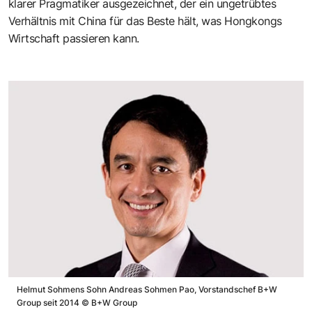
klarer Pragmatiker ausgezeichnet, der ein ungetrübtes
Verhältnis mit China für das Beste hält, was Hongkongs
Wirtschaft passieren kann.
Helmut Sohmens Sohn Andreas Sohmen Pao, Vorstandschef B+W
Group seit 2014
©
B+W Group