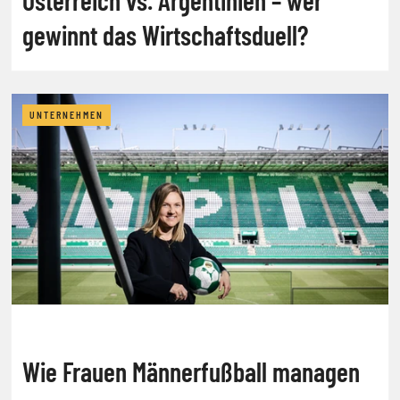
Österreich vs. Argentinien – wer
gewinnt das Wirtschaftsduell?
UNTERNEHMEN
Wie Frauen Männerfußball managen