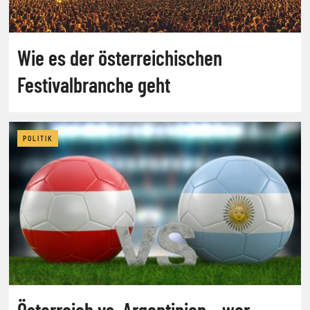
Wie es der österreichischen
Festivalbranche geht
POLITIK