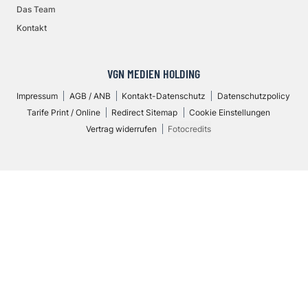
Das Team
Kontakt
VGN MEDIEN HOLDING
Impressum
AGB / ANB
Kontakt-Datenschutz
Datenschutzpolicy
Tarife Print / Online
Redirect Sitemap
Cookie Einstellungen
Vertrag widerrufen
Fotocredits