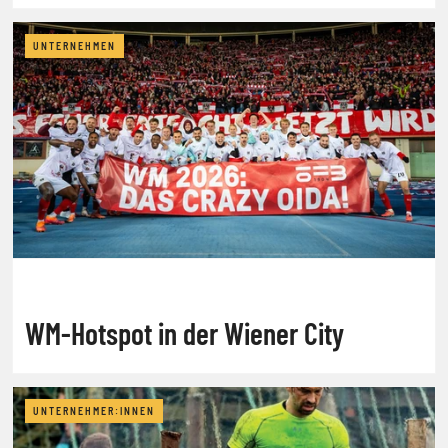
UNTERNEHMEN
WM-Hotspot in der Wiener City
UNTERNEHMER:INNEN