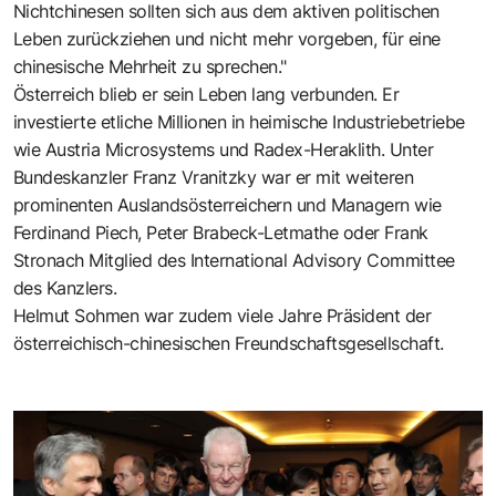
Nichtchinesen sollten sich aus dem aktiven politischen
Leben zurückziehen und nicht mehr vorgeben, für eine
chinesische Mehrheit zu sprechen."
Österreich blieb er sein Leben lang verbunden. Er
investierte etliche Millionen in heimische Industriebetriebe
wie Austria Microsystems und Radex-Heraklith. Unter
Bundeskanzler Franz Vranitzky war er mit weiteren
prominenten Auslandsösterreichern und Managern wie
Ferdinand Piech, Peter Brabeck-Letmathe oder Frank
Stronach Mitglied des International Advisory Committee
des Kanzlers.
Helmut Sohmen war zudem viele Jahre Präsident der
österreichisch-chinesischen Freundschaftsgesellschaft.