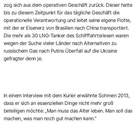
zog sich aus dem operativen Geschäft zurück. Dieser hatte
bis zu diesem Zeitpunkt für das tägliche Geschäft die
operationelle Verantwortung und leitet seine eigene Flotte,
mit der er Eisenerz von Brasilien nach China transportiert.
Die mehr als 30 LNG-Tanker des Schifffahrtsriesen waren
wegen der Suche vieler Länder nach Alternativen zu
russischem Gas nach Putins Überfall auf die Ukraine
gefragter denn je.
In einem Interview mit dem Kurier erwähnte Sohmen 2013,
dass er sich an essenziellen Dinge nicht mehr groß
beteiligen möchte: „Man muss das Alter leben. Man soll das
machen, was man noch gut machen kann.“