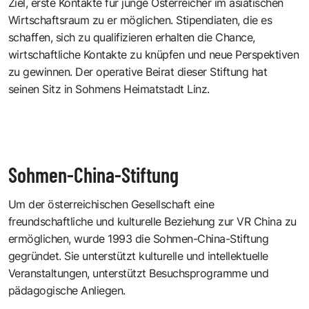
Ziel, erste Kontakte für junge Österreicher im asiatischen
Wirtschaftsraum zu er möglichen. Stipendiaten, die es
schaffen, sich zu qualifizieren erhalten die Chance,
wirtschaftliche Kontakte zu knüpfen und neue Perspektiven
zu gewinnen. Der operative Beirat dieser Stiftung hat
seinen Sitz in Sohmens Heimatstadt Linz.
Sohmen-China-Stiftung
Um der österreichischen Gesellschaft eine
freundschaftliche und kulturelle Beziehung zur VR China zu
ermöglichen, wurde 1993 die Sohmen-China-Stiftung
gegründet. Sie unterstützt kulturelle und intellektuelle
Veranstaltungen, unterstützt Besuchsprogramme und
pädagogische Anliegen.