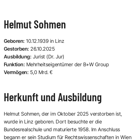
Helmut Sohmen
Geboren:
10.12.1939 in Linz
Gestorben:
26.10.2025
Ausbildung:
Jurist (Dr. Jur)
Funktion:
Mehrheitseigentümer der B+W Group
Vermögen:
5,0 Mrd. €
Herkunft und Ausbildung
Helmut Sohmen, der im Oktober 2025 verstorben ist,
wurde in Linz geboren. Dort besuchte er die
Bundesrealschule und maturierte 1958. Im Anschluss
begann er sein Studium für Rechtswissenschaften in Wien