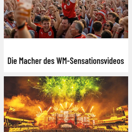
Die Macher des WM-Sensationsvideos