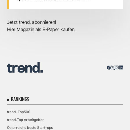
Jetzt trend. abonnieren!
Hier Magazin als E-Paper kaufen.
RANKINGS
trend. Top500
trend.Top Arbeitgeber
Österreichs beste Start-ups